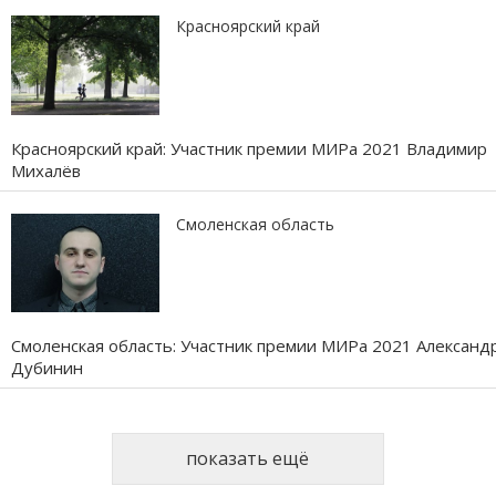
Красноярский край
Красноярский край: Участник премии МИРа 2021 Владимир
Михалёв
Смоленская область
Смоленская область: Участник премии МИРа 2021 Александ
Дубинин
показать ещё