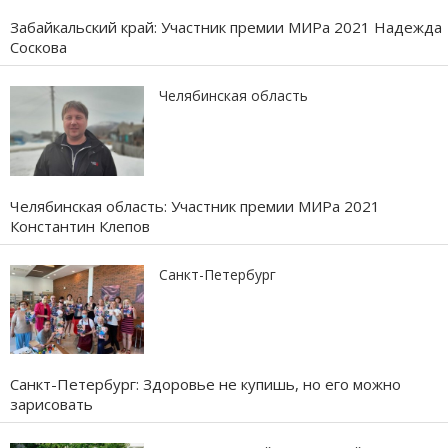
Забайкальский край: Участник премии МИРа 2021 Надежда
Соскова
Челябинская область
Челябинская область: Участник премии МИРа 2021
Константин Клепов
Санкт-Петербург
Санкт-Петербург: Здоровье не купишь, но его можно
зарисовать