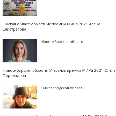
Омская область: Участник премии МИРа 2021 Алёна
Елистратова
Новосибирская область
Новосибирская область: Участник премии МИРа 2021 Ольга
Переладова
Нижегородская область