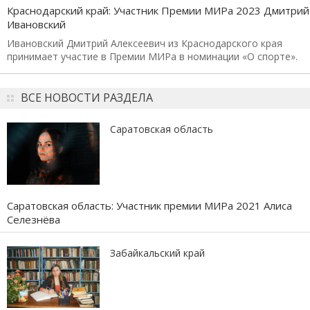
Краснодарский край: Участник Премии МИРа 2023 Дмитрий
Ивановский
Ивановский Дмитрий Алексеевич из Краснодарского края
принимает участие в Премии МИРа в номинации «О спорте».
ВСЕ НОВОСТИ РАЗДЕЛА
Саратовская область
Саратовская область: Участник премии МИРа 2021 Алиса
Селезнёва
Забайкальский край