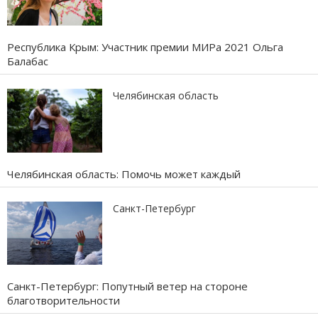
Республика Крым: Участник премии МИРа 2021 Ольга
Балабас
Челябинская область
Челябинская область: Помочь может каждый
Санкт-Петербург
Санкт-Петербург: Попутный ветер на стороне
благотворительности