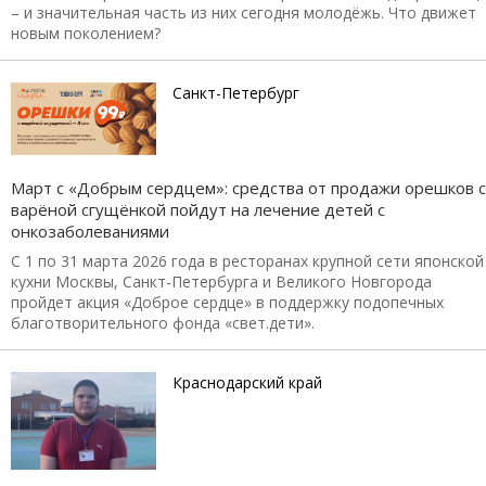
– и значительная часть из них сегодня молодёжь. Что движет
новым поколением?
Санкт-Петербург
Март с «Добрым сердцем»: средства от продажи орешков с
варёной сгущёнкой пойдут на лечение детей с
онкозаболеваниями
С 1 по 31 марта 2026 года в ресторанах крупной сети японской
кухни Москвы, Санкт-Петербурга и Великого Новгорода
пройдет акция «Доброе сердце» в поддержку подопечных
благотворительного фонда «свет.дети».
Краснодарский край