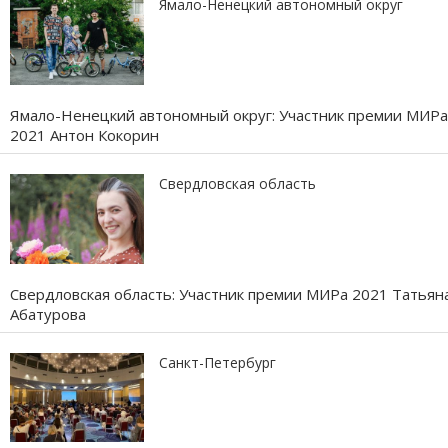
Ямало-Ненецкий автономный округ
Ямало-Ненецкий автономный округ: Участник премии МИРа
2021 Антон Кокорин
Свердловская область
Свердловская область: Участник премии МИРа 2021 Татьян
Абатурова
Санкт-Петербург