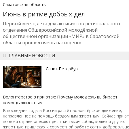
Саратовская область
Июнь в ритме добрых дел
Первый месяц лета для активистов регионального
отделения Общероссийской молодёжной
общественной организации «МИР» в Саратовской
области прошёл очень насыщенно.
ГЛАВНЫЕ НОВОСТИ
Санкт-Петербург
Волонтёрство в приютах: Почему молодёжь выбирает
помощь животным
В последние годы в России растёт волонтёрское движение,
направленное на помощь бездомным животным. Сейчас прию
по всей стране опекают десятки тысяч собак, кошек и других
животных, привлекая к совместной работе сотни добровольц