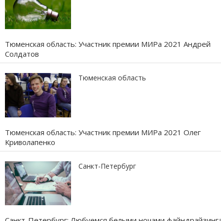
Тюменская область: Участник премии МИРа 2021 Андрей
Солдатов
Тюменская область
Тюменская область: Участник премии МИРа 2021 Олег
Криволапенко
Санкт-Петербург
Санкт-Петербург: Любуемся белыми ночами файндрайзинг