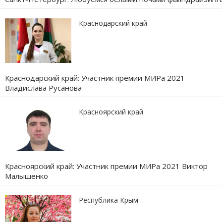
Краснодарский край
Краснодарский край: Участник премии МИРа 2021
Владислава Русанова
Красноярский край
Красноярский край: Участник премии МИРа 2021 Виктор
Малышенко
Республика Крым