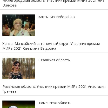
Нижегородская область: Участник премии МИРа 2021 Яна
Вилкова
Ханты-Мансийский АО
Ханты-Мансийский автономный округ: Участник премии
МИРа 2021 Светлана Выдрина
Рязанская область
Рязанская область: Участник премии МИРа 2021 Анастасия
Грачева
Тюменская область