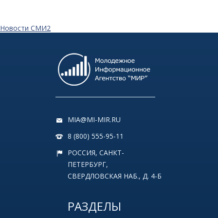
Новости СМИ2
MIA@MI-MIR.RU
8 (800) 555-95-11
РОССИЯ, САНКТ-
ПЕТЕРБУРГ,
СВЕРДЛОВСКАЯ НАБ., Д. 4-Б
РАЗДЕЛЫ