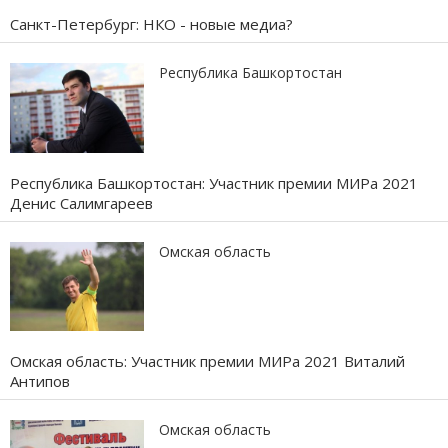
Санкт-Петербург: НКО - новые медиа?
Республика Башкортостан
Республика Башкортостан: Участник премии МИРа 2021
Денис Салимгареев
Омская область
Омская область: Участник премии МИРа 2021 Виталий
Антипов
Омская область