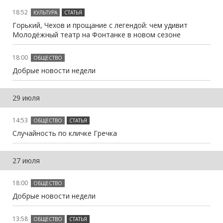
18:52
КУЛЬТУРА
СТАТЬЯ
Горький, Чехов и прощание с легендой: чем удивит
Молодёжный театр на Фонтанке в новом сезоне
18:00
ОБЩЕСТВО
Добрые новости недели
29 июля
14:53
ОБЩЕСТВО
СТАТЬЯ
Случайность по кличке Гречка
27 июля
18:00
ОБЩЕСТВО
Добрые новости недели
13:58
ОБЩЕСТВО
СТАТЬЯ