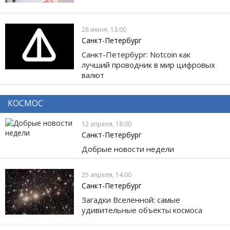
28 июня, 13:00
Санкт-Петербург
Санкт-Петербург: Notcoin как
лучший проводник в мир цифровых
валют
КОСМОС
12 апреля, 18:00
Санкт-Петербург
Добрые новости недели
25 апреля, 14:00
Санкт-Петербург
Загадки Вселенной: самые
удивительные объекты космоса