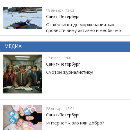
19 января, 13:03
Санкт-Петербург
От кёрлинга до моржевания: как
провести зиму активно и необычно
МЕДИА
17 июля, 12:00
Санкт-Петербург
Смотри журналистику!
28 января, 16:04
Санкт-Петербург
Интернет – зло или добро?