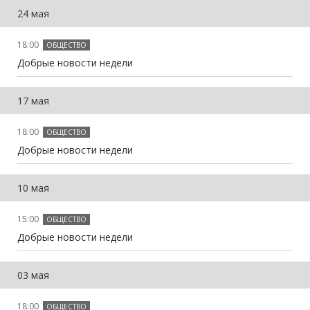
24 мая
18:00
ОБЩЕСТВО
Добрые новости недели
17 мая
18:00
ОБЩЕСТВО
Добрые новости недели
10 мая
15:00
ОБЩЕСТВО
Добрые новости недели
03 мая
18:00
ОБЩЕСТВО