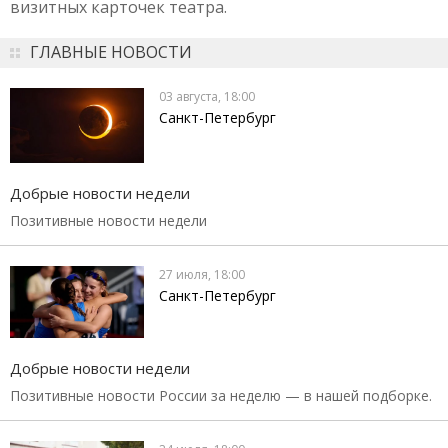
визитных карточек театра.
ГЛАВНЫЕ НОВОСТИ
03 августа, 18:00
Санкт-Петербург
Добрые новости недели
Позитивные новости недели
27 июля, 18:00
Санкт-Петербург
Добрые новости недели
Позитивные новости России за неделю — в нашей подборке.