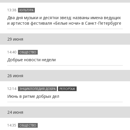
13:38
КУЛЬТУРА
Два дня музыки и десятки звезд: названы имена ведущих
и артистов фестиваля «Белые ночи» в Санкт-Петербурге
29 июня
14:40
ОБЩЕСТВО
Добрые новости недели
26 июня
12:14
ЭНЦИКЛОПЕДИЯ ДОБРА
РЕПОРТАЖ
Июнь в ритме добрых дел
24 июня
14:35
ОБЩЕСТВО