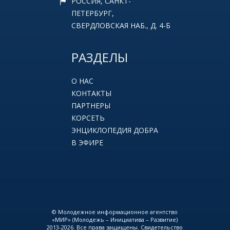
РОССИЯ, САНКТ-
ПЕТЕРБУРГ,
СВЕРДЛОВСКАЯ НАБ., Д. 4-Б
РАЗДЕЛЫ
О НАС
КОНТАКТЫ
ПАРТНЕРЫ
КОРСЕТЬ
ЭНЦИКЛОПЕДИЯ ДОБРА
В ЭФИРЕ
© Молодежное информационное агентство
«МИР» (Молодежь – Инициатива – Развитие)
2013-2026. Все права защищены. Свидетельство