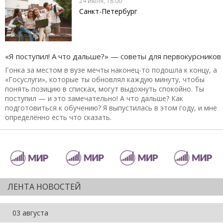
24 июля, 18:00
Санкт-Петербург
«Я поступил! А что дальше?» — советы для первокурсников
Гонка за местом в вузе мечты наконец-то подошла к концу, а
«Госуслуги», которые ты обновлял каждую минуту, чтобы
понять позицию в списках, могут выдохнуть спокойно. Ты
поступил — и это замечательно! А что дальше? Как
подготовиться к обучению? Я выпустилась в этом году, и мне
определённо есть что сказать.
ЛЕНТА НОВОСТЕЙ
03 августа