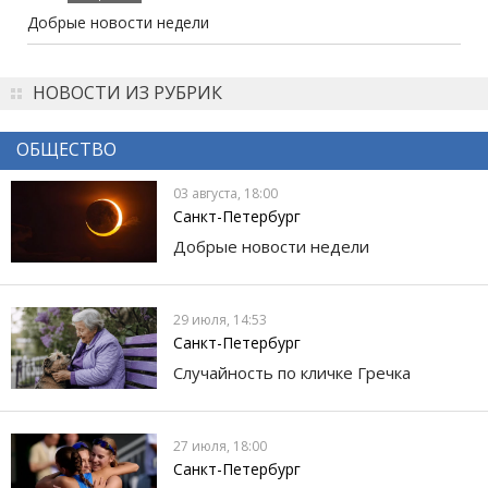
Добрые новости недели
НОВОСТИ ИЗ РУБРИК
ОБЩЕСТВО
03 августа, 18:00
Санкт-Петербург
Добрые новости недели
29 июля, 14:53
Санкт-Петербург
Случайность по кличке Гречка
27 июля, 18:00
Санкт-Петербург