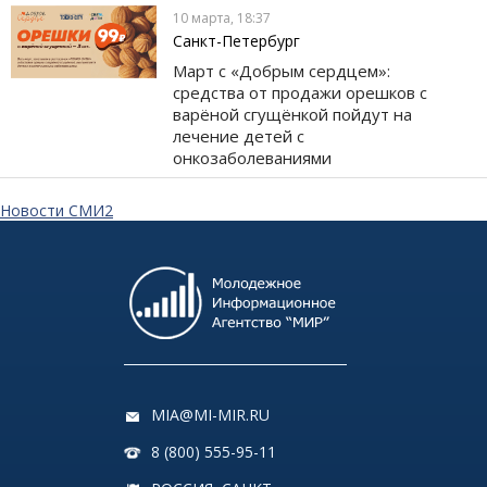
10 марта, 18:37
Санкт-Петербург
Март с «Добрым сердцем»:
средства от продажи орешков с
варёной сгущёнкой пойдут на
лечение детей с
онкозаболеваниями
Новости СМИ2
MIA@MI-MIR.RU
8 (800) 555-95-11