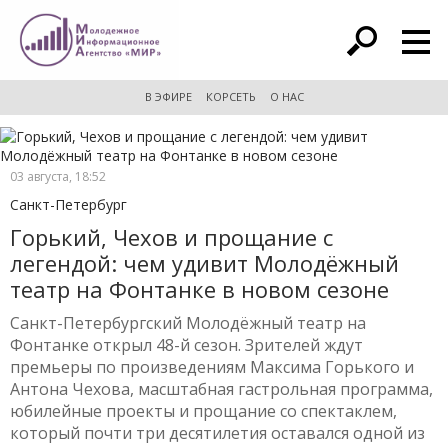
расширенный поиск
В ЭФИРЕ
КОРСЕТЬ
О НАС
03 августа, 18:52
Санкт-Петербург
Горький, Чехов и прощание с
легендой: чем удивит Молодёжный
театр на Фонтанке в новом сезоне
Санкт-Петербургский Молодёжный театр на
Фонтанке открыл 48-й сезон. Зрителей ждут
премьеры по произведениям Максима Горького и
Антона Чехова, масштабная гастрольная программа,
юбилейные проекты и прощание со спектаклем,
который почти три десятилетия оставался одной из