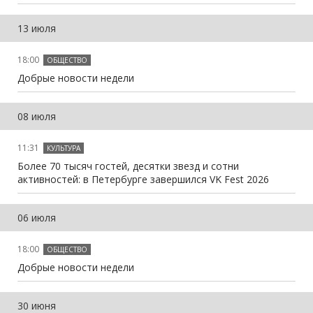
13 июля
18:00
ОБЩЕСТВО
Добрые новости недели
08 июля
11:31
КУЛЬТУРА
Более 70 тысяч гостей, десятки звезд и сотни
активностей: в Петербурге завершился VK Fest 2026
06 июля
18:00
ОБЩЕСТВО
Добрые новости недели
30 июня