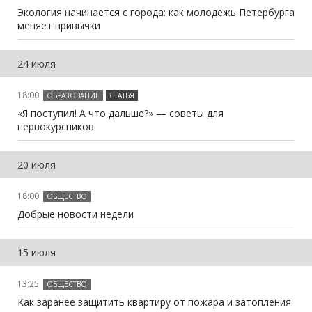
Экология начинается с города: как молодёжь Петербурга
меняет привычки
24 июля
18:00
ОБРАЗОВАНИЕ
СТАТЬЯ
«Я поступил! А что дальше?» — советы для
первокурсников
20 июля
18:00
ОБЩЕСТВО
Добрые новости недели
15 июля
13:25
ОБЩЕСТВО
Как заранее защитить квартиру от пожара и затопления