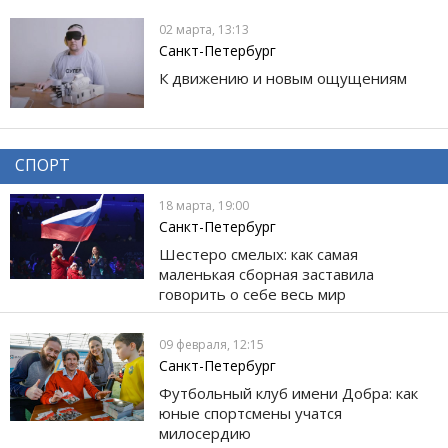
02 марта, 13:13
Санкт-Петербург
К движению и новым ощущениям
СПОРТ
18 марта, 19:00
Санкт-Петербург
Шестеро смелых: как самая
маленькая сборная заставила
говорить о себе весь мир
09 февраля, 12:15
Санкт-Петербург
Футбольный клуб имени Добра: как
юные спортсмены учатся
милосердию