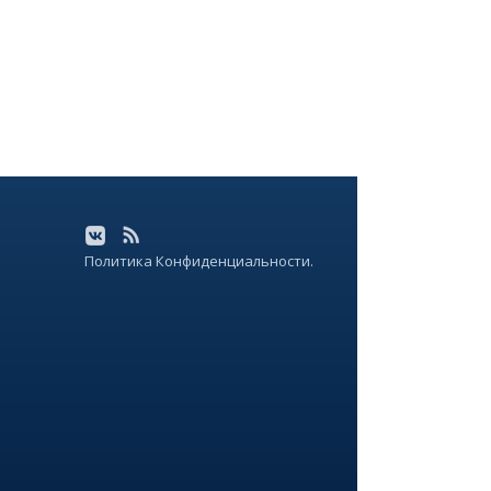
Политика Конфиденциальности.