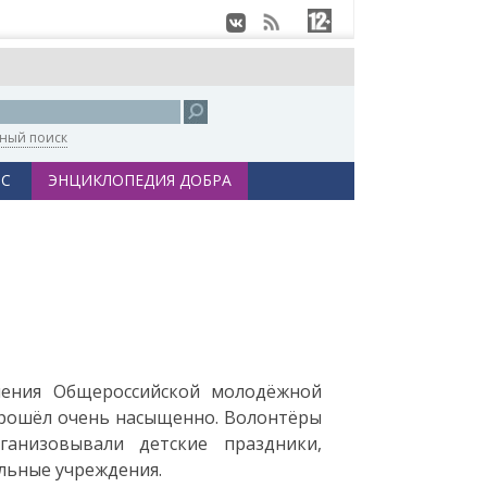
ный поиск
С
ЭНЦИКЛОПЕДИЯ ДОБРА
ления Общероссийской молодёжной
прошёл очень насыщенно. Волонтёры
ганизовывали детские праздники,
льные учреждения.