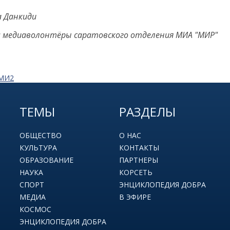
 Данкиди
 медиаволонтёры саратовского отделения МИА "МИР"
СМИ2
ТЕМЫ
РАЗДЕЛЫ
ОБЩЕСТВО
О НАС
КУЛЬТУРА
КОНТАКТЫ
ОБРАЗОВАНИЕ
ПАРТНЕРЫ
НАУКА
КОРСЕТЬ
СПОРТ
ЭНЦИКЛОПЕДИЯ ДОБРА
МЕДИА
В ЭФИРЕ
КОСМОС
ЭНЦИКЛОПЕДИЯ ДОБРА