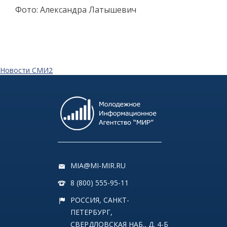
Фото: Александра Латышевич
Новости СМИ2
MIA@MI-MIR.RU
8 (800) 555-95-11
РОССИЯ, САНКТ-
ПЕТЕРБУРГ,
СВЕРДЛОВСКАЯ НАБ., Д. 4-Б