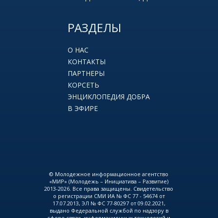
РАЗДЕЛЫ
О НАС
КОНТАКТЫ
ПАРТНЕРЫ
КОРСЕТЬ
ЭНЦИКЛОПЕДИЯ ДОБРА
В ЭФИРЕ
© Молодежное информационное агентство
«МИР» (Молодежь – Инициатива – Развитие)
2013-2026. Все права защищены. Свидетельство
о регистрации СМИ ИА № ФС 77 - 54674 от
17.07.2013, ЭЛ № ФС 77-80297 от 09.02.2021,
выдано Федеральной службой по надзору в
сфере связи, информационных технологий и