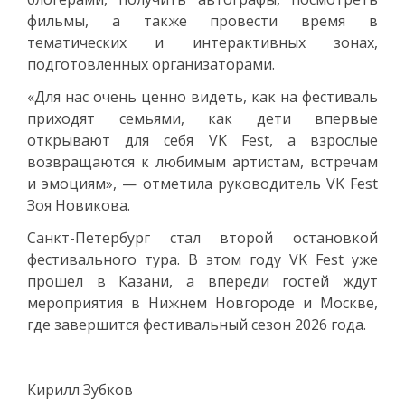
фильмы, а также провести время в
тематических и интерактивных зонах,
подготовленных организаторами.
«Для нас очень ценно видеть, как на фестиваль
приходят семьями, как дети впервые
открывают для себя VK Fest, а взрослые
возвращаются к любимым артистам, встречам
и эмоциям», — отметила руководитель VK Fest
Зоя Новикова.
Санкт-Петербург стал второй остановкой
фестивального тура. В этом году VK Fest уже
прошел в Казани, а впереди гостей ждут
мероприятия в Нижнем Новгороде и Москве,
где завершится фестивальный сезон 2026 года.
Кирилл Зубков