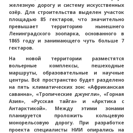
железную дорогу и систему искусственных
озёр. Для строительства выделен участок
площадью 85 гектаров, что значительно
превышает территорию нынешнего
Ленинградского зоопарка, основанного в
1865 году и занимающего чуть больше 7
гектаров.
На новой территории разместятся
вольерные комплексы, пешеходные
маршруты, образовательные и научные
центры. Всё пространство будет разделено
на пять климатических зон: «Африканская
саванна», «Тропические джунгли», «Горная
Азия», «Русская тайга» и «Арктика с
Антарктикой». Между этими зонами
планируется проложить кольцевую
монорельсовую дорогу. При разработке
проекта специалисты НИИ опирались на