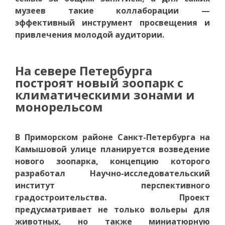
музеев такие коллаборации —
эффективный инструмент просвещения и
привлечения молодой аудитории.
На севере Петербурга
построят новый зоопарк с
климатическими зонами и
монорельсом
В Приморском районе Санкт-Петербурга на
Камышовой улице планируется возведение
нового зоопарка, концепцию которого
разработал Научно-исследовательский
институт перспективного
градостроительства. Проект
предусматривает не только вольеры для
животных, но также миниатюрную