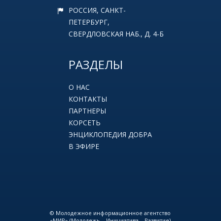
РОССИЯ, САНКТ-
ПЕТЕРБУРГ,
СВЕРДЛОВСКАЯ НАБ., Д. 4-Б
РАЗДЕЛЫ
О НАС
КОНТАКТЫ
ПАРТНЕРЫ
КОРСЕТЬ
ЭНЦИКЛОПЕДИЯ ДОБРА
В ЭФИРЕ
© Молодежное информационное агентство
«МИР» (Молодежь – Инициатива – Развитие)