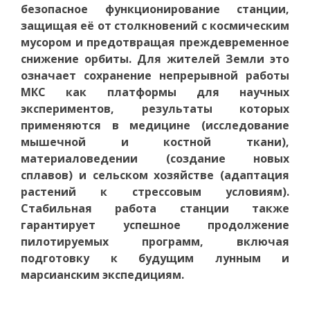
безопасное функционирование станции,
защищая её от столкновений с космическим
мусором и предотвращая преждевременное
снижение орбиты. Для жителей Земли это
означает сохранение непрерывной работы
МКС как платформы для научных
экспериментов, результаты которых
применяются в медицине (исследование
мышечной и костной ткани),
материаловедении (создание новых
сплавов) и сельском хозяйстве (адаптация
растений к стрессовым условиям).
Стабильная работа станции также
гарантирует успешное продолжение
пилотируемых программ, включая
подготовку к будущим лунным и
марсианским экспедициям.