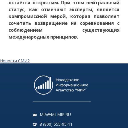
остаётся открытым. При этом нейтральный
статус, как отмечают эксперты, является
компромиссной мерой, которая позволяет
сочетать возвращение на соревнования с
соблюдением существующих
международных принципов.
Новости СМИ2
MIA@MI-MIR.RU
8 (800) 555-95-11