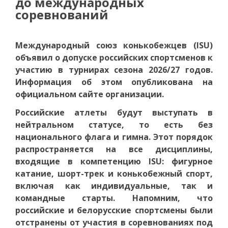
до международных
соревнований
Международный союз конькобежцев (ISU)
объявил о допуске российских спортсменов к
участию в турнирах сезона 2026/27 годов.
Информация об этом опубликована на
официальном сайте организации.
Российские атлеты будут выступать в
нейтральном статусе, то есть без
национального флага и гимна. Этот порядок
распространяется на все дисциплины,
входящие в компетенцию ISU: фигурное
катание, шорт-трек и конькобежный спорт,
включая как индивидуальные, так и
командные старты. Напомним, что
российские и белорусские спортсмены были
отстранены от участия в соревнованиях под