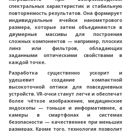
спектральных характеристик и стабильную
повторяемость результатов. Она формирует
индивидуальные ячейки нанометрового
размера, которые затем объединяются в
двумерные массивы для построения
сложных компонентов — например, плоских
линз или фильтров, обладающих
заданными оптическими свойствами в
каждой точке.
Разработка существенно ускорит и
удешевит создание компактной
высокоточной оптики для повседневных
устройств. VR-очки станут легче и обеспечат
более чёткое изображение, медицинские
эндоскопы — тоньше и информативнее, а
камеры в смартфонах и системах
безопасности — качественнее при меньших
размерах. Кроме того, технология позволит