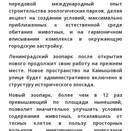
передовой международный опыт
строительства зоологических парков, делая
акцент на создании условий, максимально
приближенных к естественной среде
обитания животных, и на гармоничном
вписывании комплекса в окружающую
городскую застройку.
Ленинградский зоопарк после открытия
нового продолжит свою работу на прежнем
месте. Новое пространство на Камышовой
улице будет административно включено в
структуру исторического зоосада.
Новый зоопарк, более чем в 12 раз
превышающий по площади нынешний,
позволит значительно улучшить условия
содержания животных, отказавшись от
тесных клеток в пользу просторных
вольеров, имитирующих природные