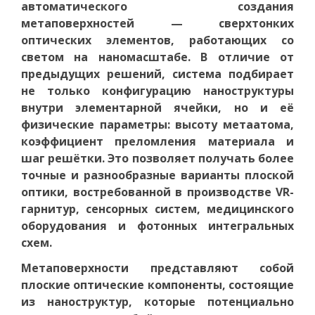
автоматического создания
метаповерхностей — сверхтонких
оптических элементов, работающих со
светом на наномасштабе. В отличие от
предыдущих решений, система подбирает
не только конфигурацию наноструктуры
внутри элементарной ячейки, но и её
физические параметры: высоту метаатома,
коэффициент преломления материала и
шаг решётки. Это позволяет получать более
точные и разнообразные варианты плоской
оптики, востребованной в производстве VR-
гарнитур, сенсорных систем, медицинского
оборудования и фотонных интегральных
схем.
Метаповерхности представляют собой
плоские оптические компоненты, состоящие
из наноструктур, которые потенциально