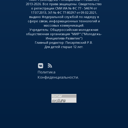
2013-2026. Все права защищены. Свидетельство
о регистрации СМИ ИА № ФС 77 - 54674 от
17.07.2013, ЭЛ № ФС 77-80297 от 09.02.2021,
выдано Федеральной службой по надзору в
сфере связи, информационных технологий и
массовых коммуникаций.
Учредитель: Общероссийская молодежная
общественная организация "МИР" ("Молодежь-
Инициатива-Развитие")
Главный редактор: Писарёвский Р.В.
Для детей старше 12 лет.
Политика
Конфиденциальности.