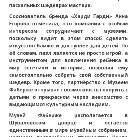
пасхальных шедеврах мастера.
Сооснователь бренда «Харди Гарди» Анна
Егорова отметила, что компания с особым
интересом сотрудничает с музеями,
поскольку видит в этом способ сделать
искусство ближе и доступнее для детей. По
её словам, пазл является не просто игрой, а
инструментом для вовлечения ребёнка в
мир эстетики и истории, позволяя ему
самостоятельно собрать свой собственный
шедевр. Кроме того, партнёрство с Музеем
Фаберже открывает возможность говорить с
детьми о прекрасном через знакомство с
выдающимся культурным наследием.
Музей Фаберже располагается в
Шуваловском дворце и остаётся
единственным в мире музейным собранием,