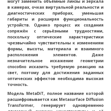
могут заменить объёмные линзы и зеркала
в камерах, очках виртуальной реальности и
диагностических приборах, уменьшая
габариты и расширяя функциональность
устройств. Однако процесс их создания
сопряжён с серьёзными трудностями,
поскольку оптические характеристики
чрезвычайно чувствительны к изменениям
формы, высоты, материала и взаимного
расположения элементов. Даже
незначительное искажение геометрии
способно исказить требуемую реакцию на
свет, поэтому для достижения заданных
оптических эффектов необходима высокая
точность.
Модель MetaDiT, полное название которой
расшифровывается как Metasurface Diffusion
Transformer, генерирует одновременно