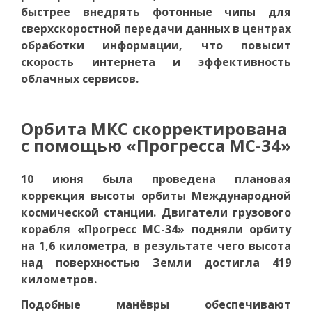
быстрее внедрять фотонные чипы для
сверхскоростной передачи данных в центрах
обработки информации, что повысит
скорость интернета и эффективность
облачных сервисов.
Орбита МКС скорректирована
с помощью «Прогресса МС-34»
10 июня была проведена плановая
коррекция высоты орбиты Международной
космической станции. Двигатели грузового
корабля «Прогресс МС-34» подняли орбиту
на 1,6 километра, в результате чего высота
над поверхностью Земли достигла 419
километров.
Подобные манёвры обеспечивают