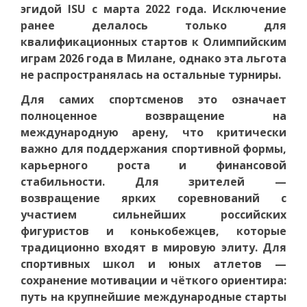
эгидой ISU с марта 2022 года. Исключение
ранее делалось только для
квалификационных стартов к Олимпийским
играм 2026 года в Милане, однако эта льгота
не распространялась на остальные турниры.
Для самих спортсменов это означает
полноценное возвращение на
международную арену, что критически
важно для поддержания спортивной формы,
карьерного роста и финансовой
стабильности. Для зрителей —
возвращение ярких соревнований с
участием сильнейших российских
фигуристов и конькобежцев, которые
традиционно входят в мировую элиту. Для
спортивных школ и юных атлетов —
сохранение мотивации и чёткого ориентира:
путь на крупнейшие международные старты