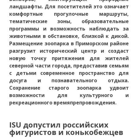
ландшафты. Для посетителей это означает
комфортные прогулочные маршруты,
тематические зоны, образовательные
программы и возможность наблюдать за
животными в обстановке, близкой к дикой.
Размещение зоопарка в Приморском районе
разгрузит исторический центр и создаст
новую точку притяжения для жителей
северной части города, предоставив семьям
с детьми современное пространство для
досуга и познавательного отдыха.
Сохранение старого зоопарка удвоит
возможности для культурного и
рекреационного времяпрепровождения.
ISU допустил российских
фигуристов и конькобежцев