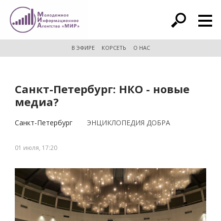
расширенный поиск
В ЭФИРЕ
КОРСЕТЬ
О НАС
Санкт-Петербург: НКО - новые
медиа?
Санкт-Петербург
ЭНЦИКЛОПЕДИЯ ДОБРА
01 июля, 17:20