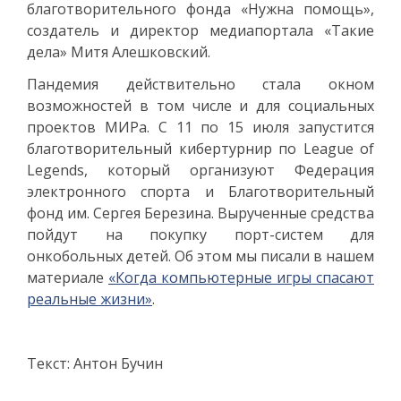
благотворительного фонда «Нужна помощь»,
создатель и директор медиапортала «Такие
дела» Митя Алешковский.
Пандемия действительно стала окном
возможностей в том числе и для социальных
проектов МИРа. С 11 по 15 июля запустится
благотворительный кибертурнир по League of
Legends, который организуют Федерация
электронного спорта и Благотворительный
фонд им. Сергея Березина. Вырученные средства
пойдут на покупку порт-систем для
онкобольных детей. Об этом мы писали в нашем
материале
«Когда компьютерные игры спасают
реальные жизни»
.
Текст: Антон Бучин