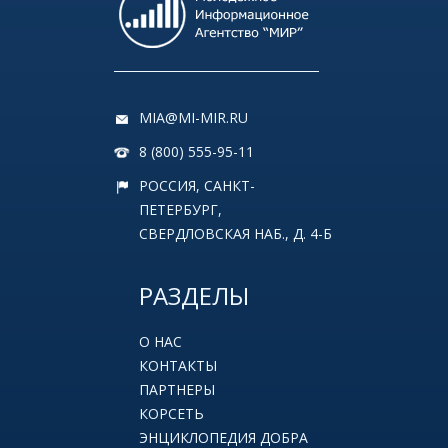
MIA@MI-MIR.RU
8 (800) 555-95-11
РОССИЯ, САНКТ-
ПЕТЕРБУРГ,
СВЕРДЛОВСКАЯ НАБ., Д. 4-Б
РАЗДЕЛЫ
О НАС
КОНТАКТЫ
ПАРТНЕРЫ
КОРСЕТЬ
ЭНЦИКЛОПЕДИЯ ДОБРА