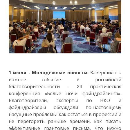
1 июля - Молодёжные новости.
Завершилось
важное событие в российской
благотворительности - XII практическая
конференция «Белые ночи файндрайзинга».
Благотворители, эксперты по НКО и
файдндрайзеры обсуждали по-настоящему
насущные проблемы: как остаться в профессии и
не перегореть раньше времени, как писать
эффективные грантовые письма, что нужно