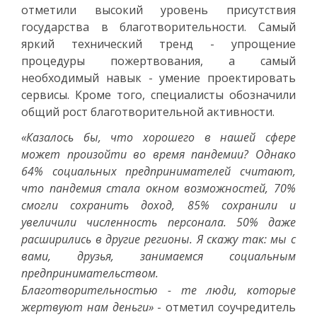
отметили высокий уровень присутствия
государства в благотворительности. Самый
яркий технический тренд - упрощение
процедуры пожертвования, а самый
необходимый навык - умение проектировать
сервисы. Кроме того, специалисты обозначили
общий рост благотворительной активности.
«Казалось бы, что хорошего в нашей сфере
может произойти во время пандемии? Однако
64% социальных предпринимателей считают,
что пандемия стала окном возможностей, 70%
смогли сохранить доход, 85% сохранили и
увеличили численность персонала. 50% даже
расширились в другие регионы. Я скажу так: мы с
вами, друзья, занимаемся социальным
предпринимательством.
Благотворительностью - те люди, которые
жертвуют нам деньги»
- отметил соучредитель