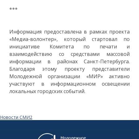
***
Информация предоставлена в рамках проекта
«Медиа-волонтер», который стартовал по
инициативе Комитета по печати и
взаимодействию со средствами массовой
информации в районах Санкт-Петербурга.
Благодаря этому проекту представители
Молодежной организации «МИР» активно
участвуют в информационном освещении
локальных городских событий.
Новости СМИ2