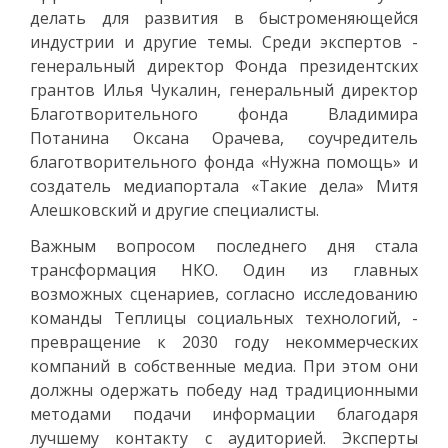
делать для развития в быстроменяющейся
индустрии и другие темы. Среди экспертов -
генеральный директор Фонда президентских
грантов Илья Чукалин, генеральный директор
Благотворительного фонда Владимира
Потанина Оксана Орачева, соучредитель
благотворительного фонда «Нужна помощь» и
создатель медиапортала «Такие дела» Митя
Алешковский и другие специалисты.
Важным вопросом последнего дня стала
трансформация НКО. Один из главных
возможных сценариев, согласно исследованию
команды Теплицы социальных технологий, -
превращение к 2030 году некоммерческих
компаний в собственные медиа. При этом они
должны одержать победу над традиционными
методами подачи информации благодаря
лучшему контакту с аудиторией. Эксперты