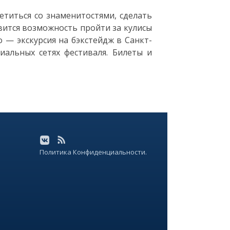
етиться со знаменитостями, сделать
явится возможность пройти за кулисы
о — экскурсия на бэкстейдж в Санкт-
иальных сетях фестиваля. Билеты и
Политика Конфиденциальности.