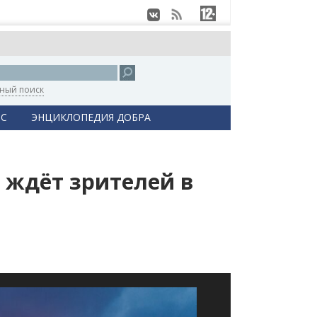
ный поиск
С
ЭНЦИКЛОПЕДИЯ ДОБРА
о ждёт зрителей в