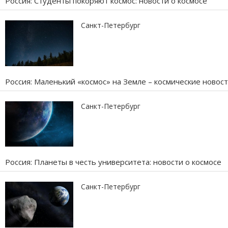
Россия: Студенты покоряют космос: новости о космосе
Санкт-Петербург
Россия: Маленький «космос» на Земле – космические новос
Санкт-Петербург
Россия: Планеты в честь университета: новости о космосе
Санкт-Петербург