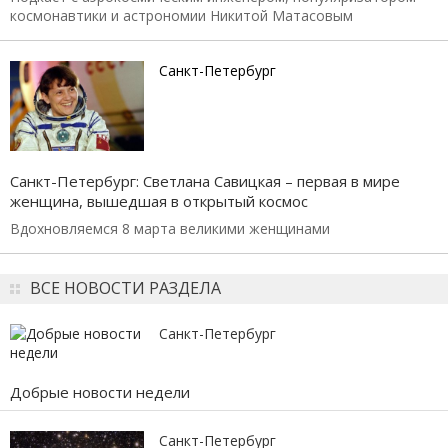
космонавтики и астрономии Никитой Матасовым
Санкт-Петербург
Санкт-Петербург: Светлана Савицкая – первая в мире
женщина, вышедшая в открытый космос
Вдохновляемся 8 марта великими женщинами
ВСЕ НОВОСТИ РАЗДЕЛА
Санкт-Петербург
Добрые новости недели
Санкт-Петербург