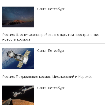
Санкт-Петербург
Россия: Шестичасовая работа в открытом пространстве:
новости космоса
Санкт-Петербург
Россия: Подарившие космос: Циолковский и Королёв
Санкт-Петербург