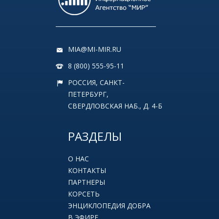
MIA@MI-MIR.RU
8 (800) 555-95-11
РОССИЯ, САНКТ-
ПЕТЕРБУРГ,
СВЕРДЛОВСКАЯ НАБ., Д. 4-Б
РАЗДЕЛЫ
О НАС
КОНТАКТЫ
ПАРТНЕРЫ
КОРСЕТЬ
ЭНЦИКЛОПЕДИЯ ДОБРА
В ЭФИРЕ