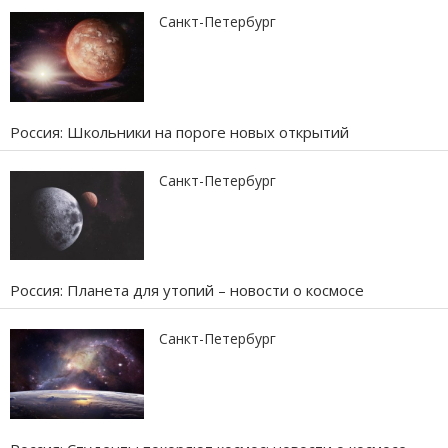
Санкт-Петербург
Россия: Школьники на пороге новых открытий
Санкт-Петербург
Россия: Планета для утопий – новости о космосе
Санкт-Петербург