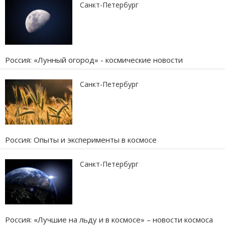
Санкт-Петербург
Россия: «Лунный огород» - космические новости
Санкт-Петербург
Россия: Опыты и эксперименты в космосе
Санкт-Петербург
Россия: «Лучшие на льду и в космосе» – новости космоса