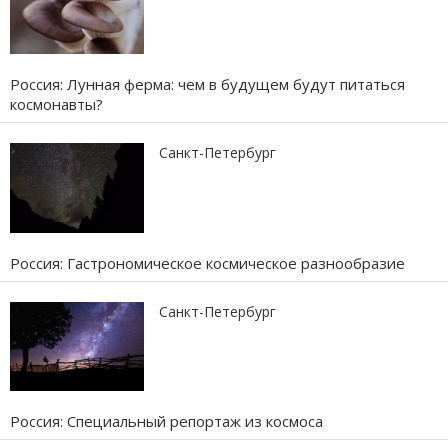
Россия: Лунная ферма: чем в будущем будут питаться
космонавты?
Санкт-Петербург
Россия: Гастрономическое космическое разнообразие
Санкт-Петербург
Россия: Специальный репортаж из космоса