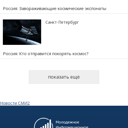
Россия: Завораживающие космические экспонаты
Санкт-Петербург
Россия: Кто отправится покорять космос?
показать ещё
Новости СМИ2