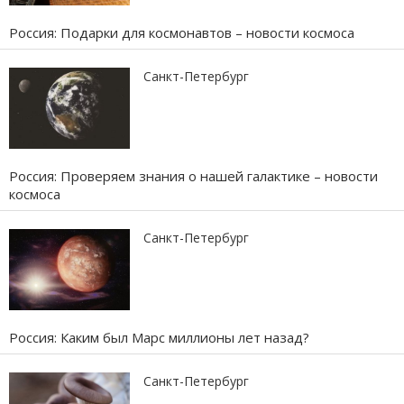
Россия: Подарки для космонавтов – новости космоса
Санкт-Петербург
Россия: Проверяем знания о нашей галактике – новости
космоса
Санкт-Петербург
Россия: Каким был Марс миллионы лет назад?
Санкт-Петербург