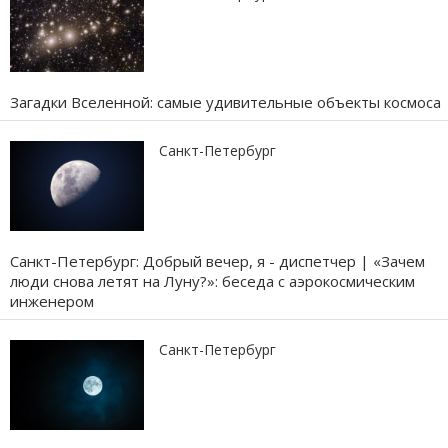
Загадки Вселенной: самые удивительные объекты космоса
Санкт-Петербург
Санкт-Петербург: Добрый вечер, я - диспетчер | «Зачем
люди снова летят на Луну?»: беседа с аэрокосмическим
инженером
Санкт-Петербург