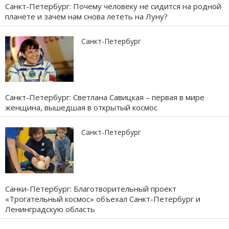
Санкт-Петербург: Почему человеку не сидится на родной
планете и зачем нам снова лететь на Луну?
Санкт-Петербург
Санкт-Петербург: Светлана Савицкая – первая в мире
женщина, вышедшая в открытый космос
Санкт-Петербург
Санки-Петербург: Благотворительный проект
«Трогательный космос» объехал Санкт-Петербург и
Ленинградскую область