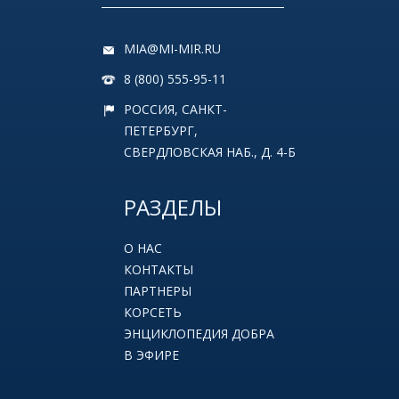
MIA@MI-MIR.RU
8 (800) 555-95-11
РОССИЯ, САНКТ-
ПЕТЕРБУРГ,
СВЕРДЛОВСКАЯ НАБ., Д. 4-Б
РАЗДЕЛЫ
О НАС
КОНТАКТЫ
ПАРТНЕРЫ
КОРСЕТЬ
ЭНЦИКЛОПЕДИЯ ДОБРА
В ЭФИРЕ