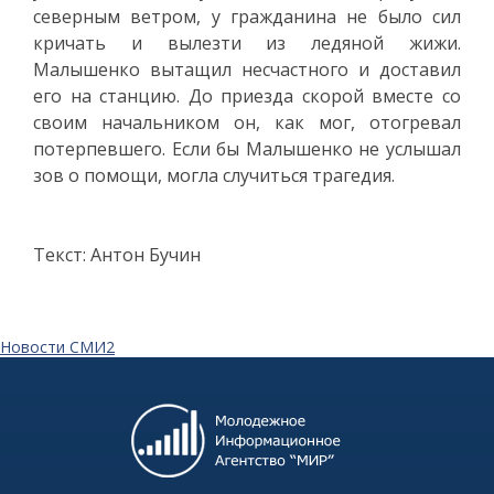
северным ветром, у гражданина не было сил
кричать и вылезти из ледяной жижи.
Малышенко вытащил несчастного и доставил
его на станцию. До приезда скорой вместе со
своим начальником он, как мог, отогревал
потерпевшего. Если бы Малышенко не услышал
зов о помощи, могла случиться трагедия.
Текст: Антон Бучин
Новости СМИ2