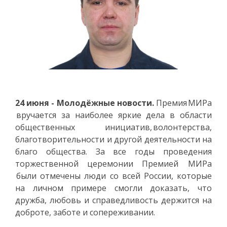
24 июня - Молодёжные новости.
Премия МИРа
вручается за наиболее яркие дела в области
общественных инициатив, волонтерства,
благотворительности и другой деятельности на
благо общества. За все годы проведения
торжественной церемонии Премией МИРа
были отмечены люди со всей России, которые
на личном примере смогли доказать, что
дружба, любовь и справедливость держится на
доброте, заботе и сопереживании.