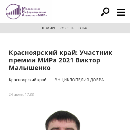
расширенный поиск
В ЭФИРЕ
КОРСЕТЬ
О НАС
Красноярский край: Участник
премии МИРа 2021 Виктор
Малышенко
Красноярский край
ЭНЦИКЛОПЕДИЯ ДОБРА
24 июня, 17:33