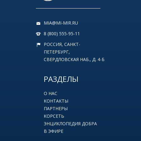
MIA@MI-MIR.RU
8 (800) 555-95-11
РОССИЯ, САНКТ-
ПЕТЕРБУРГ,
СВЕРДЛОВСКАЯ НАБ., Д. 4-Б
РАЗДЕЛЫ
О НАС
КОНТАКТЫ
ПАРТНЕРЫ
КОРСЕТЬ
ЭНЦИКЛОПЕДИЯ ДОБРА
В ЭФИРЕ