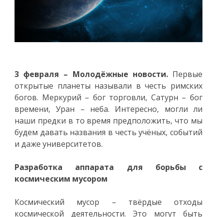
3 февраля – Молодёжные новости.
Первые
открытые планеты называли в честь римских
богов. Меркурий – бог торговли, Сатурн – бог
времени, Уран – неба. Интересно, могли ли
наши предки в то время предположить, что мы
будем давать названия в честь учёных, событий
и даже университетов.
Разработка аппарата для борьбы с
космическим мусором
Космический мусор – твёрдые отходы
космической деятельности. Это могут быть