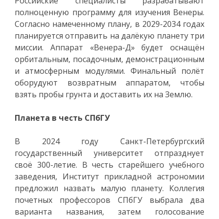
Российские специалисты разрабатывают
полноценную программу для изучения Венеры.
Согласно намеченному плану, в 2029-2034 годах
планируется отправить на далёкую планету три
миссии. Аппарат «Венера-Д» будет оснащён
орбитальным, посадочным, демонстрационным
и атмосферным модулями. Финальный полёт
оборудуют возвратным аппаратом, чтобы
взять пробы грунта и доставить их на Землю.
Планета в честь СПбГУ
В 2024 году Санкт-Петербургский
государственный университет отпразднует
своё 300-летие. В честь старейшего учебного
заведения, Институт прикладной астрономии
предложил назвать малую планету. Коллегия
почетных профессоров СПбГУ выбрала два
варианта названия, затем голосование