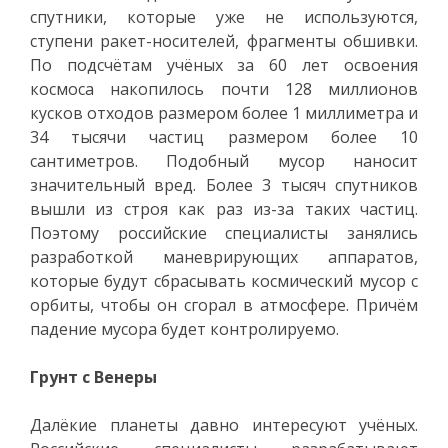
спутники, которые уже не используются,
ступени ракет-носителей, фрагменты обшивки.
По подсчётам учёных за 60 лет освоения
космоса накопилось почти 128 миллионов
кусков отходов размером более 1 миллиметра и
34 тысячи частиц размером более 10
сантиметров. Подобный мусор наносит
значительный вред. Более 3 тысяч спутников
вышли из строя как раз из-за таких частиц.
Поэтому российские специалисты занялись
разработкой маневрирующих аппаратов,
которые будут сбрасывать космический мусор с
орбиты, чтобы он сгорал в атмосфере. Причём
падение мусора будет контролируемо.
Грунт с Венеры
Далёкие планеты давно интересуют учёных.