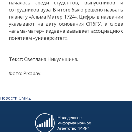
началось среди студентов, выпускников и
сотрудников вуза. В итоге было решено назвать
планету «Альма Матер 1724». Цифры в названии
указывают на дату основания СПбГУ, а слова
«альма-матер» издавна вызывает ассоциацию с
понятием «университет».
Текст: Светлана Никульшина.
Фото: Pixabay.
Новости СМИ2