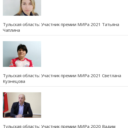
Тульская область: Участник премии МИРа 2021 Татьяна
Чаплина
Тульская область: Участник премии МИРа 2021 Светлана
Кузнецова
Тульская область: Участник премии МИРа 2020 Вадим