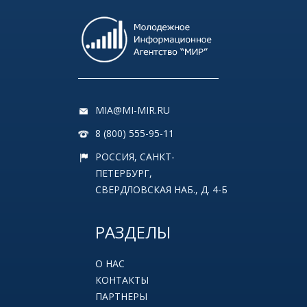
MIA@MI-MIR.RU
8 (800) 555-95-11
РОССИЯ, САНКТ-
ПЕТЕРБУРГ,
СВЕРДЛОВСКАЯ НАБ., Д. 4-Б
РАЗДЕЛЫ
О НАС
КОНТАКТЫ
ПАРТНЕРЫ