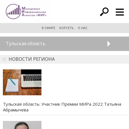
расширенный поиск
В ЭФИРЕ
КОРСЕТЬ
О НАС
Тульская область
НОВОСТИ РЕГИОНА
Тульская область: Участник Премии МИРа 2022 Татьяна
Абрамычева