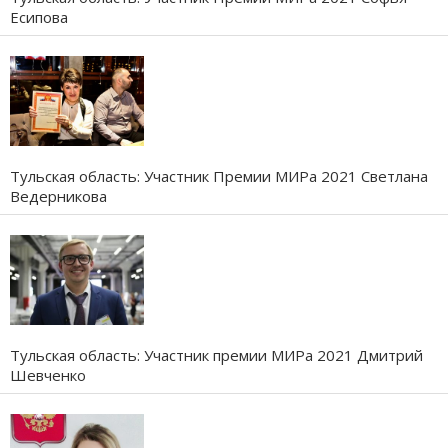
Есипова
Тульская область: Участник Премии МИРа 2021 Светлана
Ведерникова
Тульская область: Участник премии МИРа 2021 Дмитрий
Шевченко