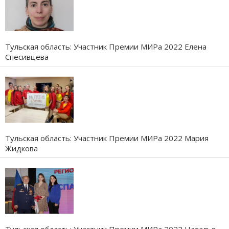
Тульская область: Участник Премии МИРа 2022 Елена
Спесивцева
Тульская область: Участник Премии МИРа 2022 Мария
Жидкова