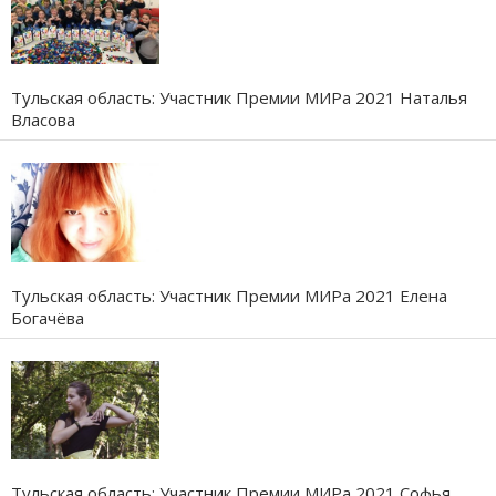
Тульская область: Участник Премии МИРа 2021 Наталья
Власова
Тульская область: Участник Премии МИРа 2021 Елена
Богачёва
Тульская область: Участник Премии МИРа 2021 Софья