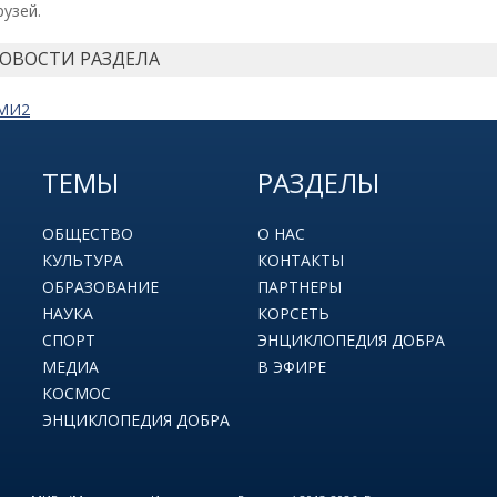
узей.
НОВОСТИ РАЗДЕЛА
СМИ2
ТЕМЫ
РАЗДЕЛЫ
ОБЩЕСТВО
О НАС
КУЛЬТУРА
КОНТАКТЫ
ОБРАЗОВАНИЕ
ПАРТНЕРЫ
НАУКА
КОРСЕТЬ
СПОРТ
ЭНЦИКЛОПЕДИЯ ДОБРА
МЕДИА
В ЭФИРЕ
КОСМОС
ЭНЦИКЛОПЕДИЯ ДОБРА