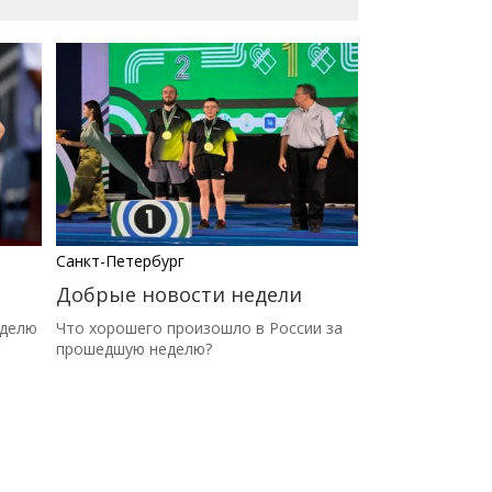
Санкт-Петербург
Добрые новости недели
еделю
Что хорошего произошло в России за
прошедшую неделю?