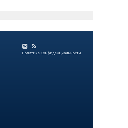
Политика Конфиденциальности.