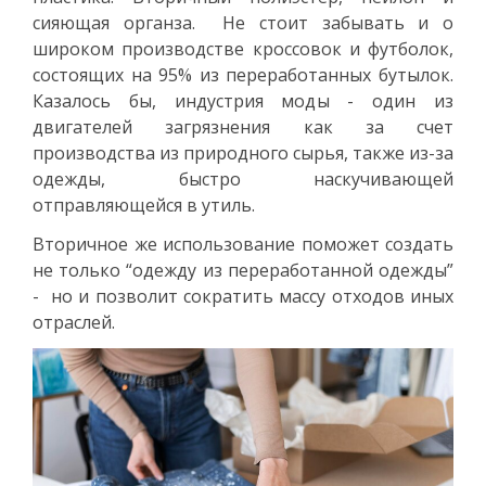
сияющая органза. Не стоит забывать и о
широком производстве кроссовок и футболок,
состоящих на 95% из переработанных бутылок.
Казалось бы, индустрия моды - один из
двигателей загрязнения как за счет
производства из природного сырья, также из-за
одежды, быстро наскучивающей
отправляющейся в утиль.
Вторичное же использование поможет создать
не только “одежду из переработанной одежды”
- но и позволит сократить массу отходов иных
отраслей.