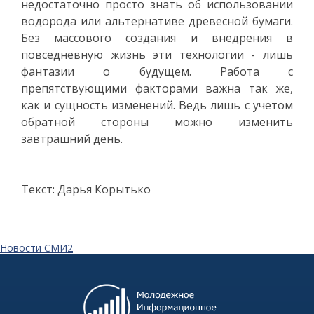
недостаточно просто знать об использовании
водорода или альтернативе древесной бумаги.
Без массового создания и внедрения в
повседневную жизнь эти технологии - лишь
фантазии о будущем. Работа с
препятствующими факторами важна так же,
как и сущность изменений. Ведь лишь с учетом
обратной стороны можно изменить
завтрашний день.
Текст: Дарья Корытько
Новости СМИ2