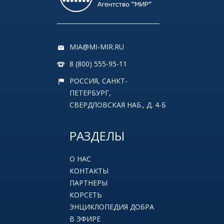
MIA@MI-MIR.RU
8 (800) 555-95-11
РОССИЯ, САНКТ-
ПЕТЕРБУРГ,
СВЕРДЛОВСКАЯ НАБ., Д. 4-Б
РАЗДЕЛЫ
О НАС
КОНТАКТЫ
ПАРТНЕРЫ
КОРСЕТЬ
ЭНЦИКЛОПЕДИЯ ДОБРА
В ЭФИРЕ