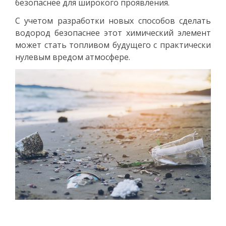
безопаснее для широкого проявления.
С учетом разработки новых способов сделать
водород безопаснее этот химический элемент
может стать топливом будущего с практически
нулевым вредом атмосфере.