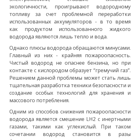
экологичности, проигрывают водородному
топливу за счет проблемной переработки
использованных аккумуляторов - в то время
как продуктом использованного жидкого
водорода являются лишь тепло и вода.
Однако плюсы водорода обращаются минусами.
Главный из них - крайняя пожароопасность.
Чистый водород не опаснее бензина, но при
контакте с кислородом образует “гремучий газ”.
Решением данной проблемы может стать лишь
тщательная разработка техники безопасности и
создание особых технологий для хранения и
массового потребления.
Одним из способов снижения пожароопасности
водорода является смешение LH2 с инертными
газами, такими как углекислый. При таком
сочетании водород становится в разы