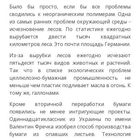
Было бы просто, если бы все проблемы
сводились к неорганическим полимерам. Одна
из самых ранних проблем окружающей среды -
исчезновение лесов. По статистике ежегодно
вырубается двести тысяч квадратных
километров леса. Это почти площадь Германии.
Из-за вырубки лесов ежегодно исчезают
пятьдесят тысяч видов животных и растений.
Так что в списке экологических проблем
целлюлозно-бумажная промышленность не
меньше чем пластик подливает масла в огонь. К
тому же, галлонами.
Кроме вторичной переработки бумаги
появились не менее интригующие проекты.
Одиннадцатиклассник из Украины по имени
Валентин Фречка изобрел способ производства
бумаги из опавших листьев. Технология