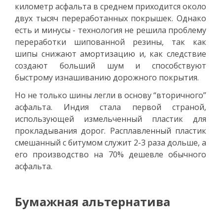
километр асфальта в среднем приходится около
двух тысяч переработанных покрышек. Однако
есть и минусы - технология не решила проблему
переработки шипованной резины, так как
шипы снижают амортизацию и, как следствие
создают больший шум и способствуют
быстрому изнашиванию дорожного покрытия.
Но не только шины легли в основу “вторичного”
асфальта. Индия стала первой страной,
использующей измельченный пластик для
прокладывания дорог. Расплавленный пластик
смешанный с битумом служит 2-3 раза дольше, а
его производство на 70% дешевле обычного
асфальта.
Бумажная альтернатива