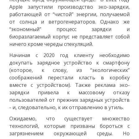
Apple запустили производство эко-зарядки,
работающей от “чистой” энергии, получаемой
от солнца и ветрогенераторов. Однако же
“экономный” процесс зарядки и
биоразлагаемый корпус не представляет собой
ничего кроме череды спекуляций.
Начиная с 2020 год клиенту необходимо
докупать зарядное устройство к смартфону
(которое, к слову, из “экологических”
соображений перестали класть в коробку
вместе с устройством). Также реклама эко-
зарядки привела к массовому отказу
пользователей от прежних зарядных устройств
- и, следовательно, к их отправлению в утиль.
Ожидаемо, что существует множество
технологий, которые призваны бороться с
загрязнением окружающей среды. Но