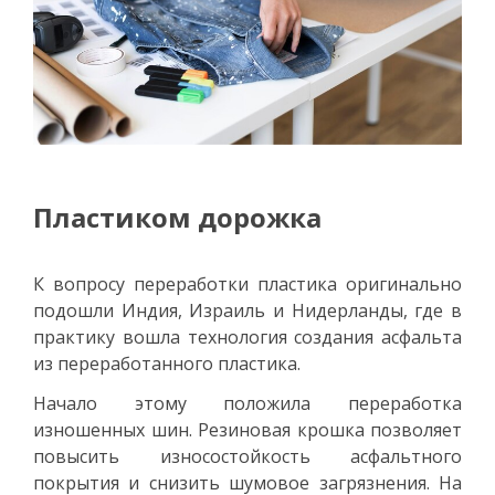
Пластиком дорожка
К вопросу переработки пластика оригинально
подошли Индия, Израиль и Нидерланды, где в
практику вошла технология создания асфальта
из переработанного пластика.
Начало этому положила переработка
изношенных шин. Резиновая крошка позволяет
повысить износостойкость асфальтного
покрытия и снизить шумовое загрязнения. На