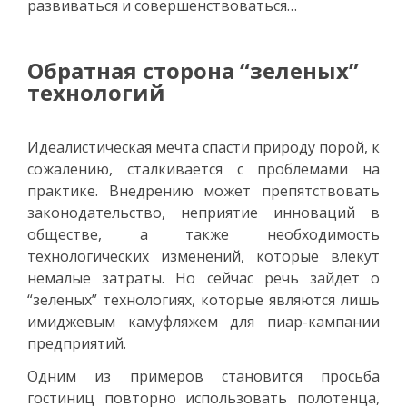
развиваться и совершенствоваться…
Обратная сторона “зеленых”
технологий
Идеалистическая мечта спасти природу порой, к
сожалению, сталкивается с проблемами на
практике. Внедрению может препятствовать
законодательство, неприятие инноваций в
обществе, а также необходимость
технологических изменений, которые влекут
немалые затраты. Но сейчас речь зайдет о
“зеленых” технологиях, которые являются лишь
имиджевым камуфляжем для пиар-кампании
предприятий.
Одним из примеров становится просьба
гостиниц повторно использовать полотенца,