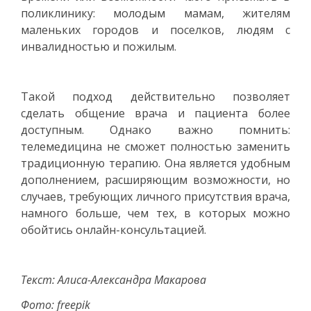
поликлинику: молодым мамам, жителям
маленьких городов и поселков, людям с
инвалидностью и пожилым.
Такой подход действительно позволяет
сделать общение врача и пациента более
доступным. Однако важно помнить:
телемедицина не сможет полностью заменить
традиционную терапию. Она является удобным
дополнением, расширяющим возможности, но
случаев, требующих личного присутствия врача,
намного больше, чем тех, в которых можно
обойтись онлайн-консультацией.
Текст: Алиса-Александра Макарова
Фото: freepik