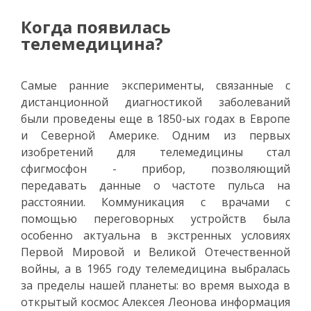
Когда появилась
телемедицина?
Самые ранние эксперименты, связанные с
дистанционной диагностикой заболеваний
были проведены еще в 1850-ых годах в Европе
и Северной Америке. Одним из первых
изобретений для телемедицины стал
сфигмосфон - прибор, позволяющий
передавать данные о частоте пульса на
расстоянии. Коммуникация с врачами с
помощью переговорных устройств была
особенно актуальна в экстренных условиях
Первой Мировой и Великой Отечественной
войны, а в 1965 году телемедицина выбралась
за пределы нашей планеты: во время выхода в
открытый космос Алексея Леонова информация