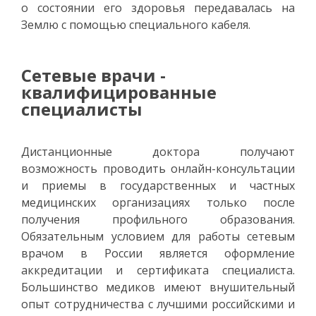
о состоянии его здоровья передавалась на
Землю с помощью специального кабеля.
Сетевые врачи -
квалифицированные
специалисты
Дистанционные доктора получают
возможность проводить онлайн-консультации
и приемы в государственных и частных
медицинских организациях только после
получения профильного образования.
Обязательным условием для работы сетевым
врачом в России является оформление
аккредитации и сертификата специалиста.
Большинство медиков имеют внушительный
опыт сотрудничества с лучшими российскими и