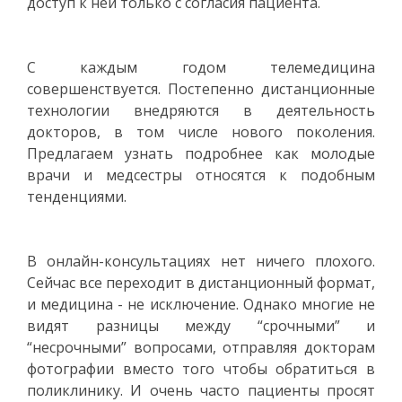
доступ к ней только с согласия пациента.
С каждым годом телемедицина
совершенствуется. Постепенно дистанционные
технологии внедряются в деятельность
докторов, в том числе нового поколения.
Предлагаем узнать подробнее как молодые
врачи и медсестры относятся к подобным
тенденциями.
В онлайн-консультациях нет ничего плохого.
Сейчас все переходит в дистанционный формат,
и медицина - не исключение. Однако многие не
видят разницы между “срочными” и
“несрочными” вопросами, отправляя докторам
фотографии вместо того чтобы обратиться в
поликлинику. И очень часто пациенты просят