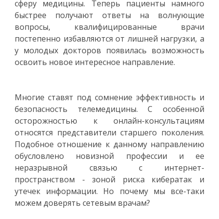
сферу медицины. Теперь пациенты намного
быстрее получают ответы на волнующие
вопросы, квалифицированные врачи
постепенно избавляются от лишней нагрузки, а
у молодых докторов появилась возможность
освоить новое интересное направление.
Многие ставят под сомнение эффективность и
безопасность телемедицины. С особенной
осторожностью к онлайн-консультациям
относятся представители старшего поколения.
Подобное отношение к данному направлению
обусловлено новизной профессии и ее
неразрывной связью с интернет-
пространством - зоной риска кибератак и
утечек информации. Но почему мы все-таки
можем доверять сетевым врачам?