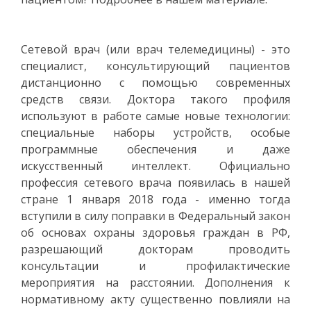
Сетевой врач (или врач телемедицины) - это
специалист, консультирующий пациентов
дистанционно с помощью современных
средств связи. Доктора такого профиля
используют в работе самые новые технологии:
специальные наборы устройств, особые
программные обеспечения и даже
искусственный интеллект. Официально
профессия сетевого врача появилась в нашей
стране 1 января 2018 года - именно тогда
вступили в силу поправки в Федеральный закон
об основах охраны здоровья граждан в РФ,
разрешающий докторам проводить
консультации и профилактические
мероприятия на расстоянии. Дополнения к
нормативному акту существенно повлияли на