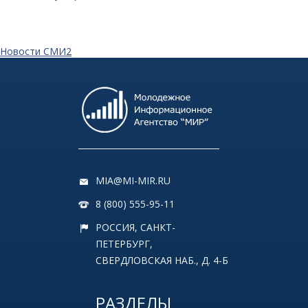
Новости СМИ2
MIA@MI-MIR.RU
8 (800) 555-95-11
РОССИЯ, САНКТ-
ПЕТЕРБУРГ,
СВЕРДЛОВСКАЯ НАБ., Д. 4-Б
РАЗДЕЛЫ