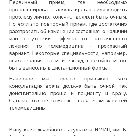
Первичный прием, где необходимо
пропальпировать, аскультировать или увидеть
проблему лично, конечно, должен быть очным.
Но если это повторный прием, где достаточно
расспросить об изменении состояния, о наличии
или отсутствии эффекта от назначенного
лечения, то телемедицина - прекрасный
вариант. Некоторые специальности, например,
психотерапия, на мой взгляд, спокойно могут
быть вынесены в дистанционный формат.
Наверное мы просто привыкли, что
консультация врача должна быть очной: так
действительно проще и пациенту и врачу.
Однако это не отменяет всех возможностей
телемедицины
Выпускник лечебного факультета НМИЦ им. В.