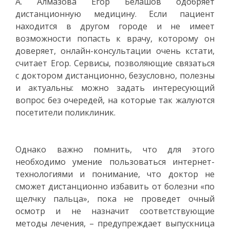
А. Алмазова Егор Белашов одобряет
дистанционную медицину. Если пациент
находится в другом городе и не имеет
возможности попасть к врачу, которому он
доверяет, онлайн-консультации очень кстати,
считает Егор. Сервисы, позволяющие связаться
с доктором дистанционно, безусловно, полезны
и актуальны: можно задать интересующий
вопрос без очередей, на которые так жалуются
посетители поликлиник.
Однако важно помнить, что для этого
необходимо умение пользоваться интернет-
технологиями и понимание, что доктор не
сможет дистанционно избавить от болезни «по
щелчку пальца», пока не проведет очный
осмотр и не назначит соответствующие
методы лечения, – предупреждает выпускница