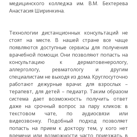
медицинского колледжа им. В.М. Бехтерева
Анастасия Ширинкина.
Технологии дистанционных консультаций не
стоят на месте. В нашей стране все чаще
появляются доступные сервисы для получения
врачебной помощи. Они позволяют попасть на
консультацию к дерматовенерологу,
аллергологу, ревматологу и другим
специалистам не выходя из дома. Круглосуточно
работают дежурные врачи: для взрослых –
терапевт, для детей – педиатр. Таким образом
система дает возможность получить ответ
даже на срочный вопрос за пару кликов: в
текстовом чате, по аудиосвязи или
видеозвонку. Подобный подход позволяет
попасть на прием к доктору тем, у кого нет
времени или возможности часто приезжать в