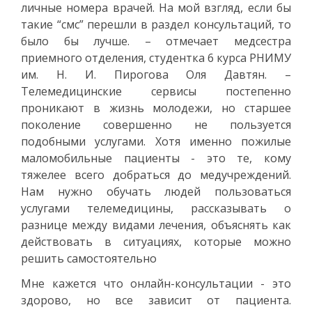
личные номера врачей. На мой взгляд, если бы
такие “смс” перешли в раздел консультаций, то
было бы лучше. – отмечает медсестра
приемного отделения, студентка 6 курса РНИМУ
им. Н. И. Пирогова Оля Давтян. –
Телемедицинские сервисы постепенно
проникают в жизнь молодежи, но старшее
поколение совершенно не пользуется
подобными услугами. Хотя именно пожилые
маломобильные пациенты - это те, кому
тяжелее всего добраться до медучреждений.
Нам нужно обучать людей пользоваться
услугами телемедицины, рассказывать о
разнице между видами лечения, объяснять как
действовать в ситуациях, которые можно
решить самостоятельно
Мне кажется что онлайн-консультации - это
здорово, но все зависит от пациента.