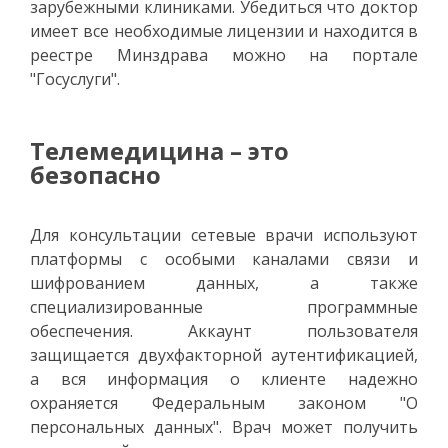
зарубежными клиниками. Убедиться что доктор
имеет все необходимые лицензии и находится в
реестре Минздрава можно на портале
"Госуслуги".
Телемедицина – это
безопасно
Для консультации сетевые врачи используют
платформы с особыми каналами связи и
шифрованием данных, а также
специализированные программные
обеспечения. Аккаунт пользователя
защищается двухфакторной аутентификацией,
а вся информация о клиенте надежно
охраняется Федеральным законом "О
персональных данных". Врач может получить