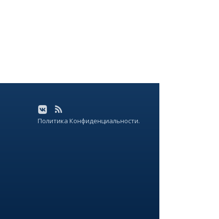
Политика Конфиденциальности.