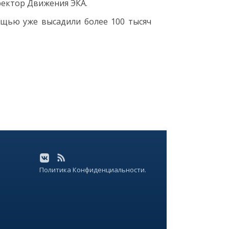
иректор Движения ЭКА.
ощью уже высадили более 100 тысяч
Политика Конфиденциальности.