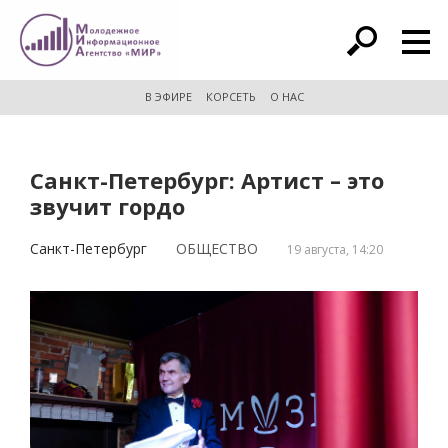
расширенный поиск
В ЭФИРЕ
КОРСЕТЬ
О НАС
Санкт-Петербург: Артист – это
звучит гордо
Санкт-Петербург
ОБЩЕСТВО
19 августа, 14:20