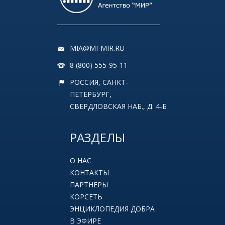
MIA@MI-MIR.RU
8 (800) 555-95-11
РОССИЯ, САНКТ-
ПЕТЕРБУРГ,
СВЕРДЛОВСКАЯ НАБ., Д. 4-Б
РАЗДЕЛЫ
О НАС
КОНТАКТЫ
ПАРТНЕРЫ
КОРСЕТЬ
ЭНЦИКЛОПЕДИЯ ДОБРА
В ЭФИРЕ