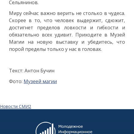
Сельянинов.
Миру сейчас важно верить не столько в чудеса.
Скорее в то, что человек выдержит, сдюжит,
достигнет пределов ловкости и гибкости и
обязательно всех удивит. Приходите в Музей
Магии на новую выставку и убедитесь, что
порой пределы только у нас в головах.
Текст: Антон Бучин
Фото:
Музеей магии
Новости СМИ2