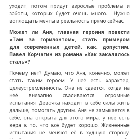
уходит, потом придут взрослые проблемы и
заботы, которых будет очень много. Нужно
воплощать мечты в реальность прямо сейчас.
Может ли Аня, главная героиня повести
«Там за горизонтом», стать примером
для современных детей, как, допустим,
Павел Корчагин из романа «Как закалялось
сталь»?
Почему нет? Думаю, что Аня, конечно, может
стать таким героем. У неё есть характер,
целеустремлённость. Она не сдаётся, когда на
неё внезапно сваливаются огромные
испытания. Девочка находит в себе силы жить
дальше, помогать другим. Аня не замыкается в
себе, она открыта для этого мира, у неё есть
вера в то, что всё будет хорошо. Жизненные
испытания не меняют её в худшую сторону.