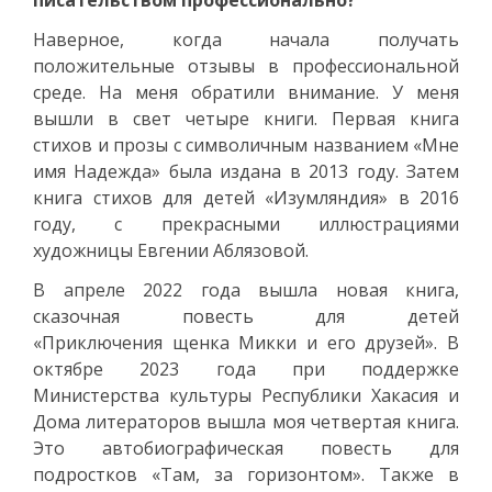
Наверное, когда начала получать
положительные отзывы в профессиональной
среде. На меня обратили внимание. У меня
вышли в свет четыре книги. Первая книга
стихов и прозы с символичным названием «Мне
имя Надежда» была издана в 2013 году. Затем
книга стихов для детей «Изумляндия» в 2016
году, с прекрасными иллюстрациями
художницы Евгении Аблязовой.
В апреле 2022 года вышла новая книга,
сказочная повесть для детей
«Приключения щенка Микки и его друзей». В
октябре 2023 года при поддержке
Министерства культуры Республики Хакасия и
Дома литераторов вышла моя четвертая книга.
Это автобиографическая повесть для
подростков «Там, за горизонтом». Также в