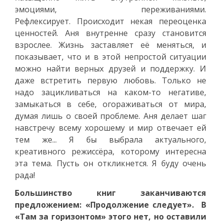
эмоциями, переживаниями.
Рефлексирует. Происходит некая переоценка
ценностей. Аня внутренне сразу становится
взрослее. Жизнь заставляет её меняться, и
показывает, что и в этой непростой ситуации
можно найти верных друзей и поддержку. И
даже встретить первую любовь. Только не
надо зацикливаться на каком-то негативе,
замыкаться в себе, огораживаться от мира,
думая лишь о своей проблеме. Аня делает шаг
навстречу всему хорошему и мир отвечает ей
тем же... Я бы выбрала актуального,
креативного режиссёра, которому интересна
эта тема. Пусть он откликнется. Я буду очень
рада!
Большинство книг заканчиваются
предложением: «Продолжение следует». В
«Там за горизонтом» этого нет, но оставили