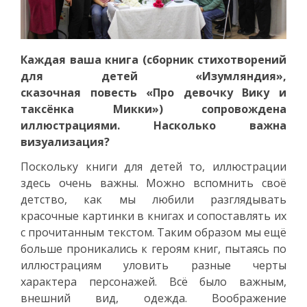
Каждая ваша книга (сборник стихотворений
для детей «Изумляндия»,
сказочная повесть «Про девочку Вику и
таксёнка Микки») сопровождена
иллюстрациями. Насколько важна
визуализация?
Поскольку книги для детей то, иллюстрации
здесь очень важны. Можно вспомнить своё
детство, как мы любили разглядывать
красочные картинки в книгах и сопоставлять их
с прочитанным текстом. Таким образом мы ещё
больше проникались к героям книг, пытаясь по
иллюстрациям уловить разные черты
характера персонажей. Всё было важным,
внешний вид, одежда. Воображение