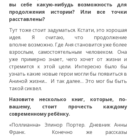
вы себе какую-нибудь возможность для
продолжения истории? Или все точки
расставлены?
Тут тоже стоит задуматься. Кстати, это хорошая
идея. Я считаю, что продолжение
вполне возможно. Где Аня становится уже более
взрослым, самостоятельным человеком. Она
уже примерно знает, чего хочет от жизни и
стремится к этой цели. Интересно было бы
узнать какие новые герои могли бы появиться в
Аниной жизни... И так далее… Это мог бы быть
такой сиквел.
Назовите несколько книг, которые, по-
вашему, стоит прочесть каждому
современному ребёнку.
«Поллианна» Элинор Портер. Дневник Анны
Франк. Конечно же рассказы