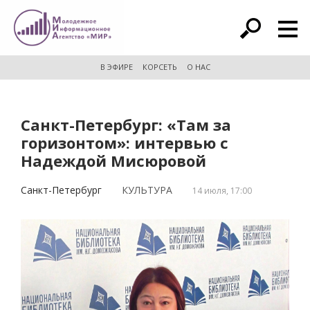
расширенный поиск
В ЭФИРЕ
КОРСЕТЬ
О НАС
Санкт-Петербург: «Там за
горизонтом»: интервью с
Надеждой Мисюровой
Санкт-Петербург
КУЛЬТУРА
14 июля, 17:00