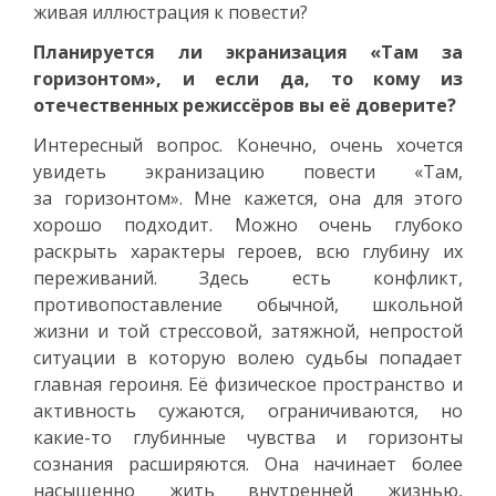
живая иллюстрация к повести?
Планируется ли экранизация «Там за
горизонтом», и если да, то кому из
отечественных режиссёров вы её доверите?
Интересный вопрос. Конечно, очень хочется
увидеть экранизацию повести «Там,
за горизонтом». Мне кажется, она для этого
хорошо подходит. Можно очень глубоко
раскрыть характеры героев, всю глубину их
переживаний. Здесь есть конфликт,
противопоставление обычной, школьной
жизни и той стрессовой, затяжной, непростой
ситуации в которую волею судьбы попадает
главная героиня. Её физическое пространство и
активность сужаются, ограничиваются, но
какие-то глубинные чувства и горизонты
сознания расширяются. Она начинает более
насыщенно жить внутренней жизнью,