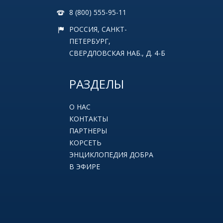
8 (800) 555-95-11
РОССИЯ, САНКТ-
ПЕТЕРБУРГ,
СВЕРДЛОВСКАЯ НАБ., Д. 4-Б
РАЗДЕЛЫ
О НАС
КОНТАКТЫ
ПАРТНЕРЫ
КОРСЕТЬ
ЭНЦИКЛОПЕДИЯ ДОБРА
В ЭФИРЕ