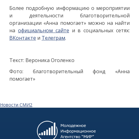
Более подробную информацию о мероприятии
и деятельности благотворительной
организации «Анна помогает» можно на найти
на
официальном сайте
и в социальных сетях:
ВКонтакте
и
Телеграм
.
Текст: Вероника Оголенко
Фото: благотворительный фонд «Анна
помогает»
Новости СМИ2