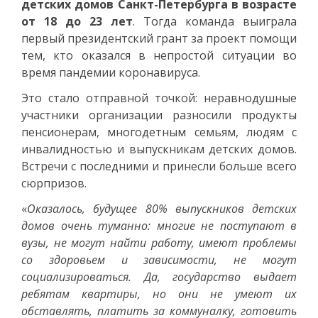
детских домов Санкт-Петербурга в возрасте
от 18 до 23 лет
. Тогда команда выиграла
первый президентский грант за проект помощи
тем, кто оказался в непростой ситуации во
время пандемии коронавируса.
Это стало отправной точкой: неравнодушные
участники организации разносили продукты
пенсионерам, многодетным семьям, людям с
инвалидностью и выпускникам детских домов.
Встречи с последними и принесли больше всего
сюрпризов.
«
Оказалось, будущее 80% выпускников детских
домов очень туманно: многие не поступают в
вузы, не могут найти работу, имеют проблемы
со здоровьем и зависимости, не могут
социализироваться. Да, государство выдает
ребятам квартиры, но они не умеют их
обставлять, платить за коммуналку, готовить