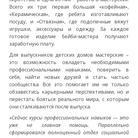
Всего их три: первая большая «кофейная»,
«Керамическая», где ребята изготавливают
посуду, и «Отвязная», где подопечные вяжут
игрушки, аксессуары и одежду. За каждое
готовое изделие бейби-мастера получают
заработную плату.
Для выпускников детских домов мастерские –
это возможность овладеть необходимыми
профессиональными навыками, поверить в
себя, найти новых друзей и стать частью
сообщества. Всё это помогает им не только
обзавестись карьерными перспективами, но и
перестать бояться реального мира, с которым
они сталкиваются после выпуска.
«
Сейчас курсы профессиональных навыков — это
уже не главная помощь. Параллельно
сформировался полноценный отдел социальной