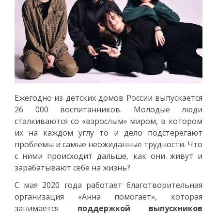
Ежегодно из детских домов России выпускается
26 000 воспитанников. Молодые люди
сталкиваются со «взрослым» миром, в котором
их на каждом углу то и дело подстерегают
проблемы и самые неожиданные трудности. Что
с ними происходит дальше, как они живут и
зарабатывают себе на жизнь?
С мая 2020 года работает благотворительная
организация «Анна помогает», которая
занимается
поддержкой выпускников