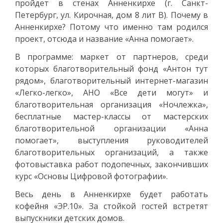
пройдет в стенах Анненкирхе (г. Санкт-
Петербург, ул. Кирочная, дом 8 лит В). Почему в
Анненкирхе? Потому что именно там родился
проект, отсюда и название «Анна помогает».
В программе: маркет от партнеров, среди
которых благотворительный фонд «Антон тут
рядом», благотворительный интернет-магазин
«Легко-легко», АНО «Все дети могут» и
благотворительная организация «Ночлежка»,
бесплатные мастер-классы от мастерских
благотворительной организации «Анна
помогает», выступления руководителей
благотворительных организаций, а также
фотовыставка работ подопечных, закончивших
курс «Основы Цифровой фотографии».
Весь день в Анненкирхе будет работать
кофейня «ЭР.10». За стойкой гостей встретят
выпускники детских домов.