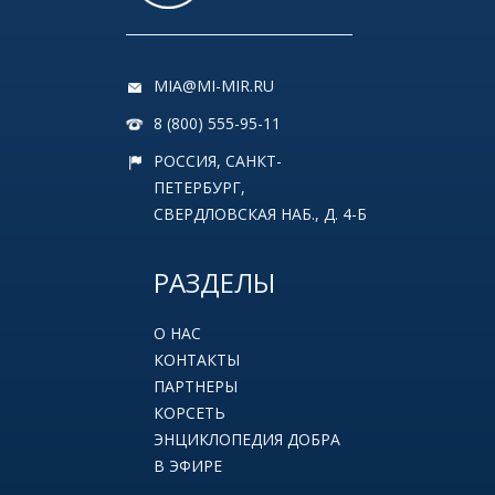
MIA@MI-MIR.RU
8 (800) 555-95-11
РОССИЯ, САНКТ-
ПЕТЕРБУРГ,
СВЕРДЛОВСКАЯ НАБ., Д. 4-Б
РАЗДЕЛЫ
О НАС
КОНТАКТЫ
ПАРТНЕРЫ
КОРСЕТЬ
ЭНЦИКЛОПЕДИЯ ДОБРА
В ЭФИРЕ