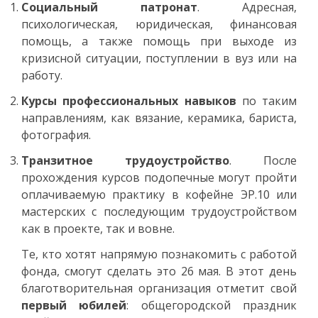
Социальный патронат
. Адресная,
психологическая, юридическая, финансовая
помощь, а также помощь при выходе из
кризисной ситуации, поступлении в вуз или на
работу.
Курсы профессиональных навыков
по таким
направлениям, как вязание, керамика, бариста,
фотография.
Транзитное трудоустройство
. После
прохождения курсов подопечные могут пройти
оплачиваемую практику в кофейне ЭР.10 или
мастерских с последующим трудоустройством
как в проекте, так и вовне.
Те, кто хотят напрямую познакомить с работой
фонда, смогут сделать это 26 мая. В этот день
благотворительная организация отметит свой
первый юбилей
: общегородской праздник