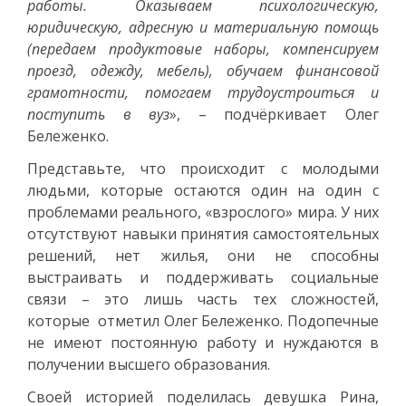
работы. Оказываем психологическую,
юридическую, адресную и материальную помощь
(передаем продуктовые наборы, компенсируем
проезд, одежду, мебель), обучаем финансовой
грамотности, помогаем трудоустроиться и
поступить в вуз
», – подчёркивает Олег
Бележенко.
Представьте, что происходит с молодыми
людьми, которые остаются один на один с
проблемами реального, «взрослого» мира. У них
отсутствуют навыки принятия самостоятельных
решений, нет жилья, они не способны
выстраивать и поддерживать социальные
связи – это лишь часть тех сложностей,
которые отметил Олег Бележенко. Подопечные
не имеют постоянную работу и нуждаются в
получении высшего образования.
Своей историей поделилась девушка Рина,