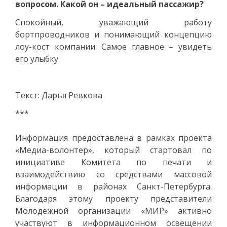
вопросом. Какой он – идеальный пассажир?
Спокойный, уважающий работу
бортпроводников и понимающий концепцию
лоу-кост компании. Самое главное – увидеть
его улыбку.
Текст: Дарья Ревкова
***
Информация предоставлена в рамках проекта
«Медиа-волонтер», который стартовал по
инициативе Комитета по печати и
взаимодействию со средствами массовой
информации в районах Санкт-Петербурга.
Благодаря этому проекту представители
Молодежной организации «МИР» активно
участвуют в информационном освещении