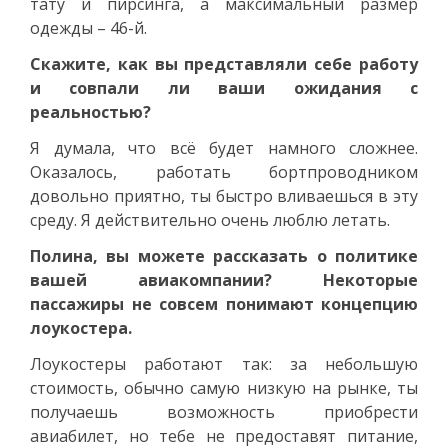
тату и пирсинга, а максимальный размер
одежды – 46-й.
Скажите, как вы представляли себе работу
и совпали ли ваши ожидания с
реальностью?
Я думала, что всё будет намного сложнее.
Оказалось, работать бортпроводником
довольно приятно, ты быстро вливаешься в эту
среду. Я действительно очень люблю летать.
Полина, вы можете рассказать о политике
вашей авиакомпании? Некоторые
пассажиры не совсем понимают концепцию
лоукостера.
Лоукостеры работают так: за небольшую
стоимость, обычно самую низкую на рынке, ты
получаешь возможность приобрести
авиабилет, но тебе не предоставят питание,