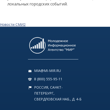
локальных городских событий.
Новости СМИ2
MIA@MI-MIR.RU
8 (800) 555-95-11
РОССИЯ, САНКТ-
ПЕТЕРБУРГ,
СВЕРДЛОВСКАЯ НАБ., Д. 4-Б