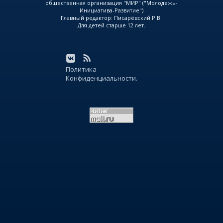
общественная организация "МИР" ("Молодежь-
Инициатива-Развитие")
Главный редактор: Писарёвский Р.В.
Для детей старше 12 лет.
Политика
Конфиденциальности.