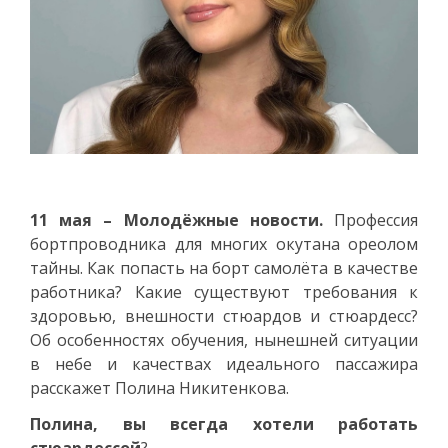
11 мая – Молодёжные новости.
Профессия
бортпроводника для многих окутана ореолом
тайны. Как попасть на борт самолёта в качестве
работника? Какие существуют требования к
здоровью, внешности стюардов и стюардесс?
Об особенностях обучения, нынешней ситуации
в небе и качествах идеального пассажира
расскажет Полина Никитенкова.
Полина, вы всегда хотели работать
стюардессой
?