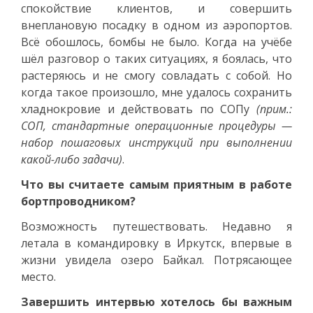
спокойствие клиентов, и совершить
внеплановую посадку в одном из аэропортов.
Всё обошлось, бомбы не было. Когда на учёбе
шёл разговор о таких ситуациях, я боялась, что
растеряюсь и не смогу совладать с собой. Но
когда такое произошло, мне удалось сохранить
хладнокровие и действовать по СОПу
(прим.:
СОП, стандартные операционные процедуры —
набор пошаговых инструкций при выполнении
какой-либо задачи)
.
Что вы считаете самым приятным в работе
бортпроводником?
Возможность путешествовать. Недавно я
летала в командировку в Иркутск, впервые в
жизни увидела озеро Байкал. Потрясающее
место.
Завершить интервью хотелось бы важным