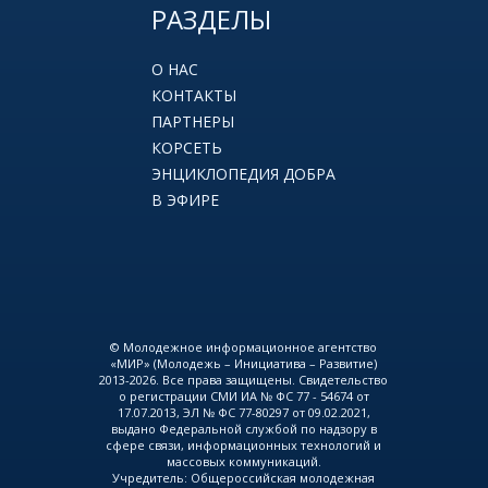
РАЗДЕЛЫ
О НАС
КОНТАКТЫ
ПАРТНЕРЫ
КОРСЕТЬ
ЭНЦИКЛОПЕДИЯ ДОБРА
В ЭФИРЕ
© Молодежное информационное агентство
«МИР» (Молодежь – Инициатива – Развитие)
2013-2026. Все права защищены. Свидетельство
о регистрации СМИ ИА № ФС 77 - 54674 от
17.07.2013, ЭЛ № ФС 77-80297 от 09.02.2021,
выдано Федеральной службой по надзору в
сфере связи, информационных технологий и
массовых коммуникаций.
Учредитель: Общероссийская молодежная