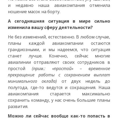
и недавно наша авиакомпания отменила
ношение масок на борту.
А сегодняшняя ситуация в мире сильно
изменила вашу сферу деятельности?
Не без изменений, естественно. В любом случае,
планы каждой авиакомпании остаются
грандиозными, и мы надеемся, что ситуация
станет лучше. Конечно, сейчас многие
авиалинии отправляют своих сотрудников в
простой
(прим.: «простой» – временное
прекращение работы с сохранением выплат
минимального оклада)
от двух недель до
полугода, где-то ведутся и сокращения. Наша
авиакомпания старается максимально
сохранить команду, у нас очень большие планы
развития.
Можно ли сейчас вообще как-то попасть в