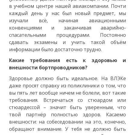
в учебном центре нашей авиакомпании. Почти
каждый день у нас был новый предмет, мы
изучали всё, начиная авиационными
конвенциями и заканчивая аварийно-
спасательными процедурами. Постоянно
сдавать экзамены и учить такой объём
информации было достаточно трудно.
Какие требования есть к здоровью и
внешности бортпроводников?
Здоровье должно быть идеальное. На ВЛЭКе
даже просят справку из поликлиники о том, что
вы пять лет вообще ничем не болели, вот такие
требования. Встречаться со стюардом или
стюардессой – значит быть уверенным, что
твой партнёр полностью здоров. Касаемо
внешности: на собеседовании на это, конечно,
обращают внимание. У тебя не должно быть