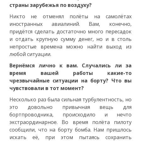
страны зарубежья по воздуху?
Никто не отменял полёты на самолётах
иностранных авиалиний. Вам, конечно,
придётся сделать достаточно много пересадок
и отдать крупную сумму денег, но и в столь
непростые времена можно найти выход из
любой ситуации.
Вернёмся лично к вам. Случались ли за
время вашей работы какие-то
чрезвычайные ситуации на борту? Что вы
чувствовали в тот момент?
Несколько раз была сильная турбулентность, но
это довольно привычная вещь для
бортпроводника, происходило и нечто
экстраординарное. Во время полёта пилоту
сообщили, что на борту бомба. Нам пришлось
искать её, при этом пытаясь сохранить