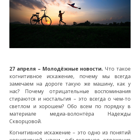
27 апреля – Молодёжные новости.
Что такое
когнитивное искажение, почему мы всегда
замечаем на дороге такую же машину, как у
нас? Почему отрицательные воспоминания
стираются и ностальгия – это всегда о чем-то
светлом и хорошем? Обо всем по порядку в
материале медиа-волонтёра Надежды
Скворцовой.
Когнитивное искажение – это одно из понятий
когнитивной науки, субъективное отражение