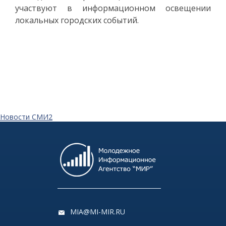
участвуют в информационном освещении
локальных городских событий.
Новости СМИ2
MIA@MI-MIR.RU