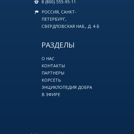
8 (800) 555-95-11
РОССИЯ, САНКТ-
ПЕТЕРБУРГ,
СВЕРДЛОВСКАЯ НАБ., Д. 4-Б
РАЗДЕЛЫ
О НАС
КОНТАКТЫ
ПАРТНЕРЫ
КОРСЕТЬ
ЭНЦИКЛОПЕДИЯ ДОБРА
В ЭФИРЕ