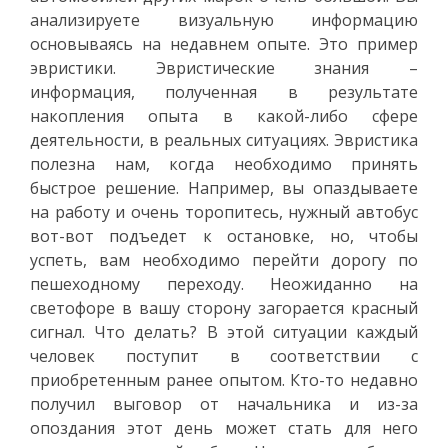
анализируете визуальную информацию
основываясь на недавнем опыте. Это пример
эвристики. Эвристические знания –
информация, полученная в результате
накопления опыта в какой-либо сфере
деятельности, в реальных ситуациях. Эвристика
полезна нам, когда необходимо принять
быстрое решение. Например, вы опаздываете
на работу и очень торопитесь, нужный автобус
вот-вот подъедет к остановке, но, чтобы
успеть, вам необходимо перейти дорогу по
пешеходному переходу. Неожиданно на
светофоре в вашу сторону загорается красный
сигнал. Что делать? В этой ситуации каждый
человек поступит в соответствии с
приобретенным ранее опытом. Кто-то недавно
получил выговор от начальника и из-за
опоздания этот день может стать для него