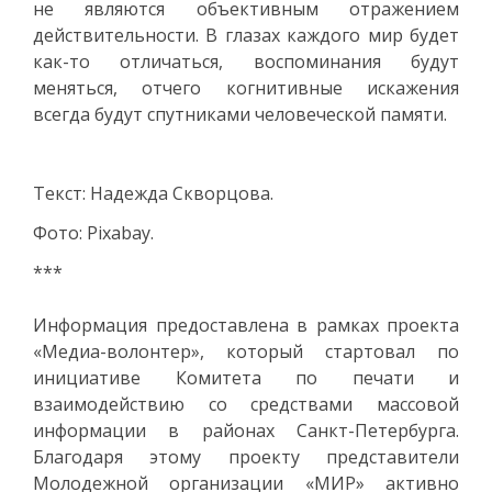
не являются объективным отражением
действительности. В глазах каждого мир будет
как-то отличаться, воспоминания будут
меняться, отчего когнитивные искажения
всегда будут спутниками человеческой памяти.
Текст: Надежда Скворцова.
Фото: Pixabay.
***
Информация предоставлена в рамках проекта
«Медиа-волонтер», который стартовал по
инициативе Комитета по печати и
взаимодействию со средствами массовой
информации в районах Санкт-Петербурга.
Благодаря этому проекту представители
Молодежной организации «МИР» активно