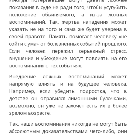
показания в суде не ради того, чтобы усугубить
положение обвиняемого, а из-за ложных
воспоминаний. Так, жертва нападения может
указать не на того и сама же будет уверена в
своей правоте. Память помогает человеку «не
сойти с ума» от болезненных событий прошлого.
Если человек пережил серьезный стресс,
внушение и убеждение могут повлиять на его
воспоминания о тех событиях.
Внедрение ложных воспоминаний может
напрямую влиять и на будущее человека.
Например, если убедить подростка, что в
детстве он отравился лимонными булочками,
возможно, он уже не захочет есть их в более
зрелом возрасте.
Так, наши воспоминания никогда не могут быть
абсолютным доказательствами чего-либо, они