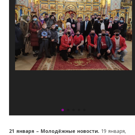
21 января – Молодёжные новости.
19 января,