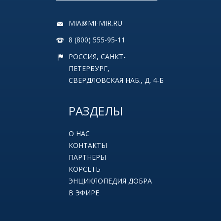
MIA@MI-MIR.RU
8 (800) 555-95-11
РОССИЯ, САНКТ-
ПЕТЕРБУРГ,
СВЕРДЛОВСКАЯ НАБ., Д. 4-Б
РАЗДЕЛЫ
О НАС
КОНТАКТЫ
ПАРТНЕРЫ
КОРСЕТЬ
ЭНЦИКЛОПЕДИЯ ДОБРА
В ЭФИРЕ