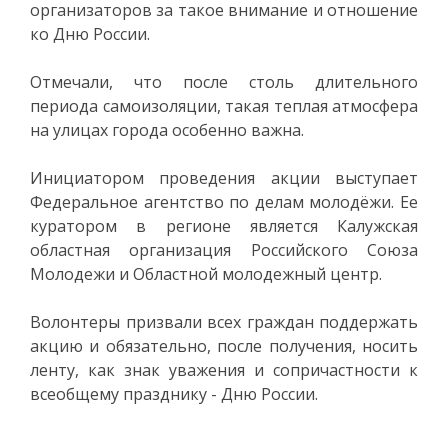
организаторов за такое внимание и отношение
ко Дню России.
Отмечали, что после столь длительного
периода самоизоляции, такая теплая атмосфера
на улицах города особенно важна.
Инициатором проведения акции выступает
Федеральное агентство по делам молодёжи. Ее
куратором в регионе является Калужская
областная организация Российского Союза
Молодежи и Областной молодежный центр.
Волонтеры призвали всех граждан поддержать
акцию и обязательно, после получения, носить
ленту, как знак уважения и сопричастности к
всеобщему празднику - Дню России.