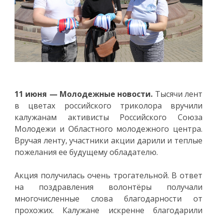
11
июня
— Молодежные новости.
Тысячи лент
в цветах российского триколора вручили
калужанам активисты Российского Союза
Молодежи и Областного молодежного центра.
Вручая ленту, участники акции дарили и теплые
пожелания ее будущему обладателю.
Акция получилась очень трогательной. В ответ
на поздравления волонтёры получали
многочисленные слова благодарности от
прохожих. Калужане искренне благодарили