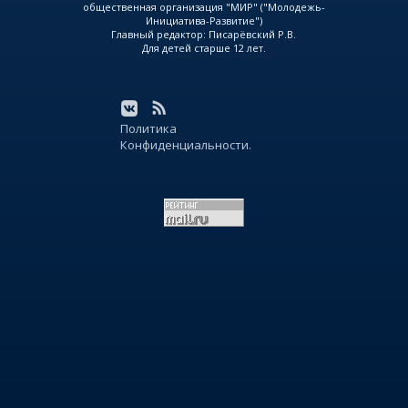
общественная организация "МИР" ("Молодежь-
Инициатива-Развитие")
Главный редактор: Писарёвский Р.В.
Для детей старше 12 лет.
Политика
Конфиденциальности.