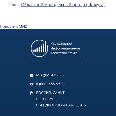
Текст:
Областной молодежный центр (г.Калуга)
Новости СМИ2
MIA@MI-MIR.RU
8 (800) 555-95-11
РОССИЯ, САНКТ-
ПЕТЕРБУРГ,
СВЕРДЛОВСКАЯ НАБ., Д. 4-Б