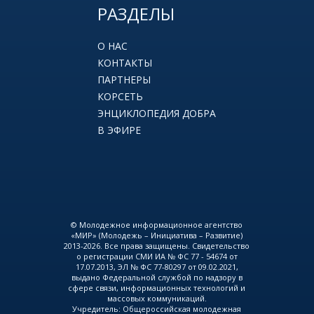
РАЗДЕЛЫ
О НАС
КОНТАКТЫ
ПАРТНЕРЫ
КОРСЕТЬ
ЭНЦИКЛОПЕДИЯ ДОБРА
В ЭФИРЕ
© Молодежное информационное агентство
«МИР» (Молодежь – Инициатива – Развитие)
2013-2026. Все права защищены. Свидетельство
о регистрации СМИ ИА № ФС 77 - 54674 от
17.07.2013, ЭЛ № ФС 77-80297 от 09.02.2021,
выдано Федеральной службой по надзору в
сфере связи, информационных технологий и
массовых коммуникаций.
Учредитель: Общероссийская молодежная