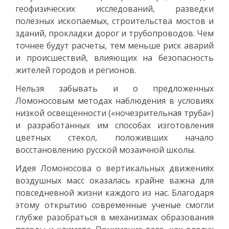
геофизических исследований, разведки
полезных ископаемых, строительства мостов и
зданий, прокладки дорог и трубопроводов. Чем
точнее будут расчеты, тем меньше риск аварий
и происшествий, влияющих на безопасность
жителей городов и регионов.
Нельзя забывать и о предложенных
Ломоносовым методах наблюдения в условиях
низкой освещенности («ночезрительная труба»)
и разработанных им способах изготовления
цветных стекол, положивших начало
восстановлению русской мозаичной школы.
Идея Ломоносова о вертикальных движениях
воздушных масс оказалась крайне важна для
повседневной жизни каждого из нас. Благодаря
этому открытию современные ученые смогли
глубже разобраться в механизмах образования