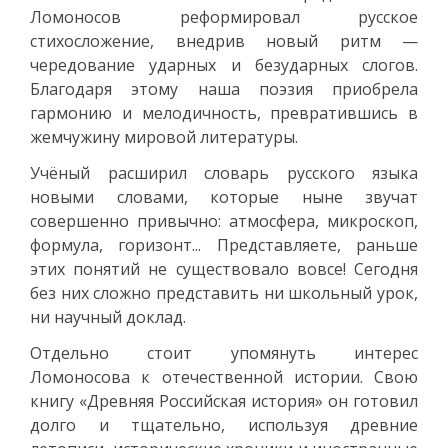
Ломоносов реформировал русское
стихосложение, внедрив новый ритм —
чередование ударных и безударных слогов.
Благодаря этому наша поэзия приобрела
гармонию и мелодичность, превратившись в
жемчужину мировой литературы.
Учёный расширил словарь русского языка
новыми словами, которые ныне звучат
совершенно привычно: атмосфера, микроскоп,
формула, горизонт... Представляете, раньше
этих понятий не существовало вовсе! Сегодня
без них сложно представить ни школьный урок,
ни научный доклад.
Отдельно стоит упомянуть интерес
Ломоносова к отечественной истории. Свою
книгу «Древняя Российская история» он готовил
долго и тщательно, используя древние