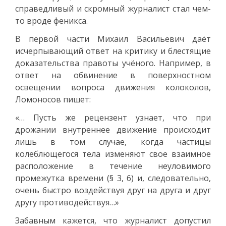
справедливый и скромный журналист стал чем-
то вроде феникса.
В первой части Михаил Васильевич даёт
исчерпывающий ответ на критику и блестящие
доказательства правоты учёного. Например, в
ответ на обвинение в поверхностном
освещении вопроса движения колоколов,
Ломоносов пишет:
«… Пусть же рецензент узнает, что при
дрожании внутреннее движение происходит
лишь в том случае, когда частицы
колеблющегося тела изменяют свое взаимное
расположение в течение неуловимого
промежутка времени (§ 3, 6) и, следовательно,
очень быстро воздействуя друг на друга и друг
другу противодействуя…»
Забавным кажется, что журналист допустил