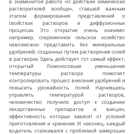
в знаменитой работе «О действии химических
растворителей вообще», ставшей важным
этапом формирования представлений о
свойствах растворов и диффузионных
процессах. Это открытие очень значимо:
например, современное сельское хозяйство
невозможно представить без минеральных
удобрений, созданных путём растворения солей
в растворах. Здесь действует тот самый эффект,
открытый Ломоносовым: уменьшение
температуры раствора помогает
контролировать процесс внесения удобрений и
повысить урожайность полей. Научившись
управлять температурой растворов,
человечество получило доступ к созданию
лекарственных препаратов и вакцин,
эффективность которых зависит от условий
приготовления и хранения. И наконец, каждый
водитель сталкивался с проблемой замёрзших