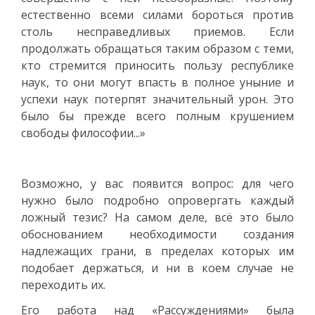
естественно всеми силами бороться против
столь несправедливых приемов. Если
продолжать обращаться таким образом с теми,
кто стремится приносить пользу республике
наук, то они могут впасть в полное уныние и
успехи наук потерпят значительный урон. Это
было бы прежде всего полным крушением
свободы философии...»
Возможно, у вас появится вопрос: для чего
нужно было подробно опровергать каждый
ложный тезис? На самом деле, всё это было
обоснованием необходимости создания
надлежащих грани, в пределах которых им
подобает держаться, и ни в коем случае не
переходить их.
Его работа над «Рассуждениями» была