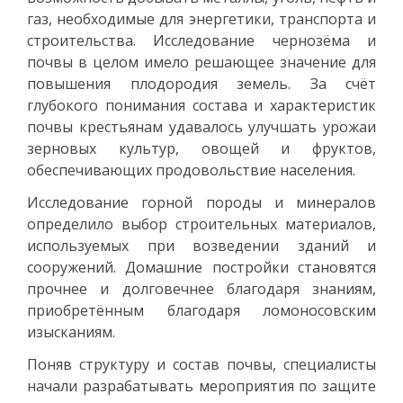
газ, необходимые для энергетики, транспорта и
строительства. Исследование чернозёма и
почвы в целом имело решающее значение для
повышения плодородия земель. За счёт
глубокого понимания состава и характеристик
почвы крестьянам удавалось улучшать урожаи
зерновых культур, овощей и фруктов,
обеспечивающих продовольствие населения.
Исследование горной породы и минералов
определило выбор строительных материалов,
используемых при возведении зданий и
сооружений. Домашние постройки становятся
прочнее и долговечнее благодаря знаниям,
приобретённым благодаря ломоносовским
изысканиям.
Поняв структуру и состав почвы, специалисты
начали разрабатывать мероприятия по защите