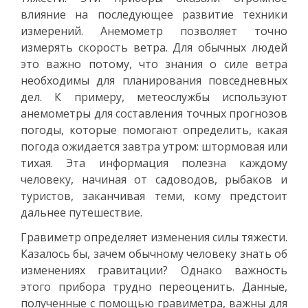
влияние на последующее развитие техники
измерений. Анемометр позволяет точно
измерять скорость ветра. Для обычных людей
это важно потому, что знания о силе ветра
необходимы для планирования повседневных
дел. К примеру, метеослужбы используют
анемометры для составления точных прогнозов
погоды, которые помогают определить, какая
погода ожидается завтра утром: штормовая или
тихая. Эта информация полезна каждому
человеку, начиная от садоводов, рыбаков и
туристов, заканчивая теми, кому предстоит
дальнее путешествие.
Гравиметр определяет изменения силы тяжести.
Казалось бы, зачем обычному человеку знать об
изменениях гравитации? Однако важность
этого прибора трудно переоценить. Данные,
полученные с помощью гравиметра, важны для