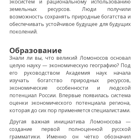
экосистем и рациональному использованию
земельных ресурсов. Люди получили
возможность сохранять природные богатства и
обеспечивать устойчивое будущее для будущих
поколений.
Образование
Знали ли вы, что великий Ломоносов основал
целую науку — экономическую географию? Под
его руководством Академия наук начала
изучать богатство природных ресурсов,
экономические особенности и людской
потенциал России. Впервые появилась система
оценки экономического потенциала региона,
которая до сих пор применяется специалистами.
Другая важная инициатива Ломоносова —
создание первой полноценной русской
грамматики. Именно он чётко обозначил