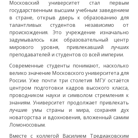
Московский университет стал первым
государственным высшим учебным заведением
в стране, открыв дверь к образованию для
талантливых студентов независимо от
происхождения. Это учреждение изначально
задумывалось как образовательный центр
мирового уровня, привлекавший лучших
преподавателей и студентов со всей империи.
Современные студенты понимают, насколько
велико значение Московского университета для
России. Уже почти три столетия МГУ остаётся
центром подготовки кадров высокого класса,
проводником науки и символом стремления к
знаниям. Университет продолжает привлекать
лучшие умы страны и мира, сохраняя дух
новаторства и вдохновения, вложенный самим
Ломоносовым.
Вместе с коллегой Василием Тредиаковским