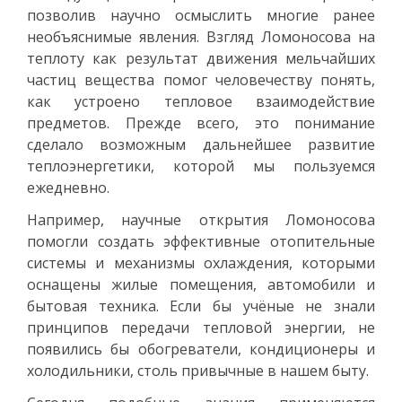
позволив научно осмыслить многие ранее
необъяснимые явления. Взгляд Ломоносова на
теплоту как результат движения мельчайших
частиц вещества помог человечеству понять,
как устроено тепловое взаимодействие
предметов. Прежде всего, это понимание
сделало возможным дальнейшее развитие
теплоэнергетики, которой мы пользуемся
ежедневно.
Например, научные открытия Ломоносова
помогли создать эффективные отопительные
системы и механизмы охлаждения, которыми
оснащены жилые помещения, автомобили и
бытовая техника. Если бы учёные не знали
принципов передачи тепловой энергии, не
появились бы обогреватели, кондиционеры и
холодильники, столь привычные в нашем быту.