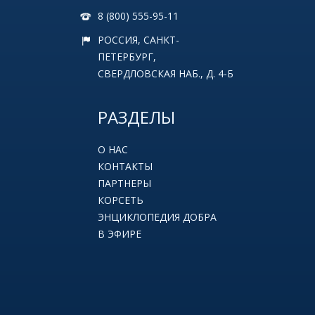
8 (800) 555-95-11
РОССИЯ, САНКТ-
ПЕТЕРБУРГ,
СВЕРДЛОВСКАЯ НАБ., Д. 4-Б
РАЗДЕЛЫ
О НАС
КОНТАКТЫ
ПАРТНЕРЫ
КОРСЕТЬ
ЭНЦИКЛОПЕДИЯ ДОБРА
В ЭФИРЕ