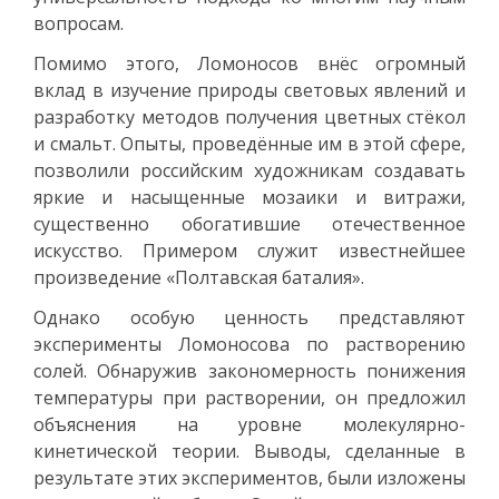
вопросам.
Помимо этого, Ломоносов внёс огромный
вклад в изучение природы световых явлений и
разработку методов получения цветных стёкол
и смальт. Опыты, проведённые им в этой сфере,
позволили российским художникам создавать
яркие и насыщенные мозаики и витражи,
существенно обогатившие отечественное
искусство. Примером служит известнейшее
произведение «Полтавская баталия».
Однако особую ценность представляют
эксперименты Ломоносова по растворению
солей. Обнаружив закономерность понижения
температуры при растворении, он предложил
объяснения на уровне молекулярно-
кинетической теории. Выводы, сделанные в
результате этих экспериментов, были изложены