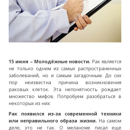
15 июня – Молодёжные новости.
Рак является
не только одним из самых распространенных
заболеваний, но и самым загадочным. До сих
пор неизвестна причина возникновения
раковых клеток. Эта непонятность рождает
множество мифов. Попробуем разобраться в
некоторых из них:
Рак появился из-за современной техники
или неправильного образа жизни.
На самом
деле, это не так. О меланоме писал еще