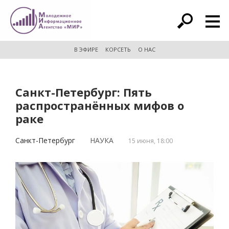
расширенный поиск
В ЭФИРЕ
КОРСЕТЬ
О НАС
Санкт-Петербург: Пять
распространённых мифов о
раке
Санкт-Петербург
НАУКА
15 июня, 18:00