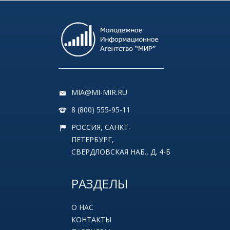
MIA@MI-MIR.RU
8 (800) 555-95-11
РОССИЯ, САНКТ-
ПЕТЕРБУРГ,
СВЕРДЛОВСКАЯ НАБ., Д. 4-Б
РАЗДЕЛЫ
О НАС
КОНТАКТЫ