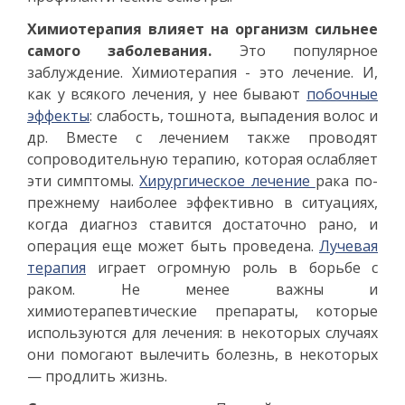
Химиотерапия влияет на организм сильнее
самого заболевания.
Это популярное
заблуждение. Химиотерапия - это лечение. И,
как у всякого лечения, у нее бывают
побочные
эффекты
: слабость, тошнота, выпадения волос и
др. Вместе с лечением также проводят
сопроводительную терапию, которая ослабляет
эти симптомы.
Хирургическое лечение
рака по-
прежнему наиболее эффективно в ситуациях,
когда диагноз ставится достаточно рано, и
операция еще может быть проведена.
Лучевая
терапия
играет огромную роль в борьбе с
раком. Не менее важны и
химиотерапевтические препараты, которые
используются для лечения: в некоторых случаях
они помогают вылечить болезнь, в некоторых
— продлить жизнь.