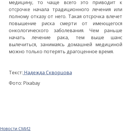
медицину, то чаще всего это приводит к
отсрочке начала традиционного лечения или
полному отказу от него. Такая отсрочка влечет
повышение риска смерти от имеющегося
онкологического заболевания. Чем раньше
начать лечение рака, тем выше шанс
вылечиться, занимаясь домашней медициной
можно только потерять драгоценное время.
Текст:
Надежда Скворцова
Фото: Pixabay
Новости СМИ2