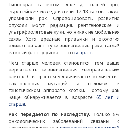
Гиппократ в пятом веке до нашей эры,
европейские исследователи 17-18 веков также
упоминали рак. Спровоцировать развитие
опухоли могут радиация, рентгеновские и
ультрафиолетовые лучи, но никак не мобильная
связь. Хотя вредные привычки и экология
влияют на частоту возникновение рака, самый
важный фактор риска — это
возраст
.
Чем старше человек становится, тем выше
вероятность возникновения «неправильных»
клеток. С возрастом увеличивается количество
накопленных мутаций и поломок в
генетическом аппарате клетки. Поэтому рак
чаще обнаруживается в возрасте
65 лет и
старше
.
Рак передается по наследству.
Только 5%
онкологических заболеваний связаны с