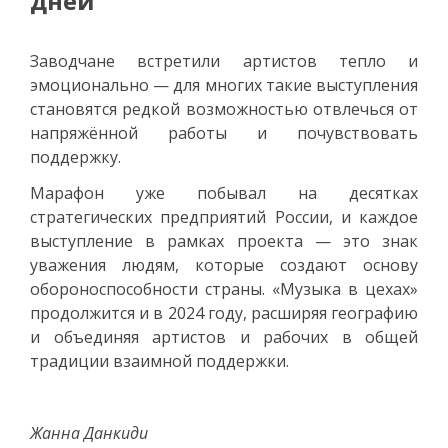
дней
Заводчане встретили артистов тепло и
эмоционально — для многих такие выступления
становятся редкой возможностью отвлечься от
напряжённой работы и почувствовать
поддержку.
Марафон уже побывал на десятках
стратегических предприятий России, и каждое
выступление в рамках проекта — это знак
уважения людям, которые создают основу
обороноспособности страны. «Музыка в цехах»
продолжится и в 2024 году, расширяя географию
и объединяя артистов и рабочих в общей
традиции взаимной поддержки.
Жанна Данкиди