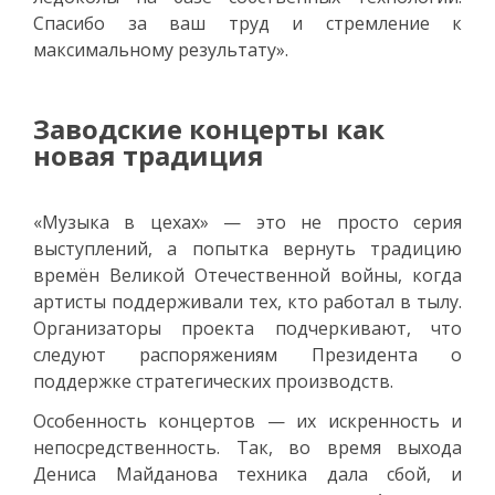
Спасибо за ваш труд и стремление к
максимальному результату».
Заводские концерты как
новая традиция
«Музыка в цехах» — это не просто серия
выступлений, а попытка вернуть традицию
времён Великой Отечественной войны, когда
артисты поддерживали тех, кто работал в тылу.
Организаторы проекта подчеркивают, что
следуют распоряжениям Президента о
поддержке стратегических производств.
Особенность концертов — их искренность и
непосредственность. Так, во время выхода
Дениса Майданова техника дала сбой, и