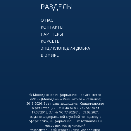
РАЗДЕЛЫ
О НАС
КОНТАКТЫ
ПАРТНЕРЫ
КОРСЕТЬ
ЭНЦИКЛОПЕДИЯ ДОБРА
В ЭФИРЕ
© Молодежное информационное агентство
«МИР» (Молодежь – Инициатива – Развитие)
2013-2026. Все права защищены. Свидетельство
о регистрации СМИ ИА № ФС 77 - 54674 от
17.07.2013, ЭЛ № ФС 77-80297 от 09.02.2021,
выдано Федеральной службой по надзору в
сфере связи, информационных технологий и
массовых коммуникаций.
Учредитель: Общероссийская молодежная