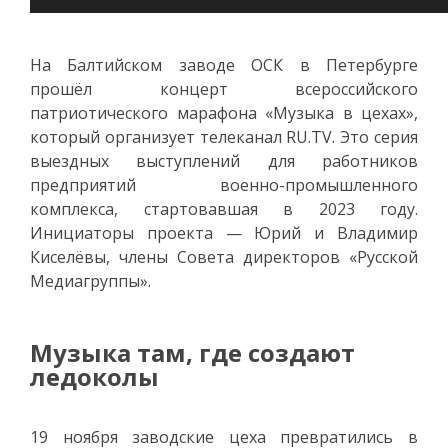
На Балтийском заводе ОСК в Петербурге
прошёл концерт всероссийского
патриотического марафона «Музыка в цехах»,
который организует телеканал RU.TV. Это серия
выездных выступлений для работников
предприятий военно-промышленного
комплекса, стартовавшая в 2023 году.
Инициаторы проекта — Юрий и Владимир
Киселёвы, члены Совета директоров «Русской
Медиагруппы».
Музыка там, где создают
ледоколы
19 ноября заводские цеха превратились в