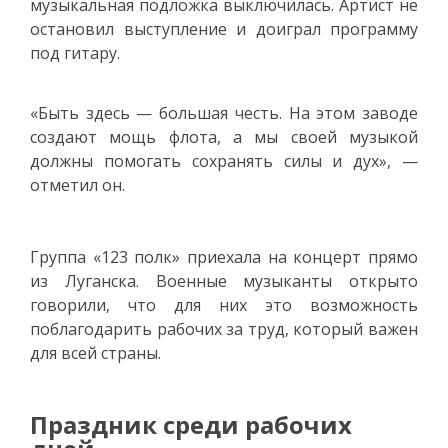
музыкальная подложка выключилась. Артист не
остановил выступление и доиграл программу
под гитару.
«Быть здесь — большая честь. На этом заводе
создают мощь флота, а мы своей музыкой
должны помогать сохранять силы и дух», —
отметил он.
Группа «123 полк» приехала на концерт прямо
из Луганска. Военные музыканты открыто
говорили, что для них это возможность
поблагодарить рабочих за труд, который важен
для всей страны.
Праздник среди рабочих