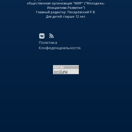
общественная организация "МИР" ("Молодежь-
Инициатива-Развитие")
Главный редактор: Писарёвский Р.В.
Для детей старше 12 лет.
Политика
Конфиденциальности.