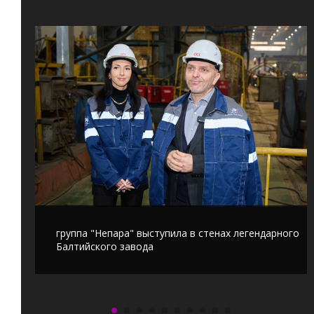
группа "Непара" выступила в стенах легендарного
Балтийского завода