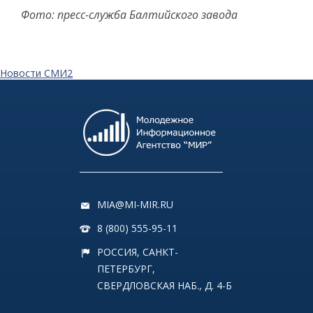
Фото: пресс-служба Балтийского завода
Новости СМИ2
MIA@MI-MIR.RU
8 (800) 555-95-11
РОССИЯ, САНКТ-
ПЕТЕРБУРГ,
СВЕРДЛОВСКАЯ НАБ., Д. 4-Б