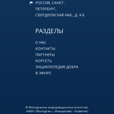
РОССИЯ, САНКТ-
ПЕТЕРБУРГ,
СВЕРДЛОВСКАЯ НАБ., Д. 4-Б
РАЗДЕЛЫ
О НАС
КОНТАКТЫ
ПАРТНЕРЫ
КОРСЕТЬ
ЭНЦИКЛОПЕДИЯ ДОБРА
В ЭФИРЕ
© Молодежное информационное агентство
«МИР» (Молодежь – Инициатива – Развитие)