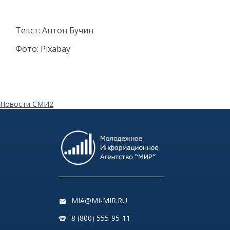
Текст: Антон Бучин
Фото: Pixabay
Новости СМИ2
MIA@MI-MIR.RU
8 (800) 555-95-11