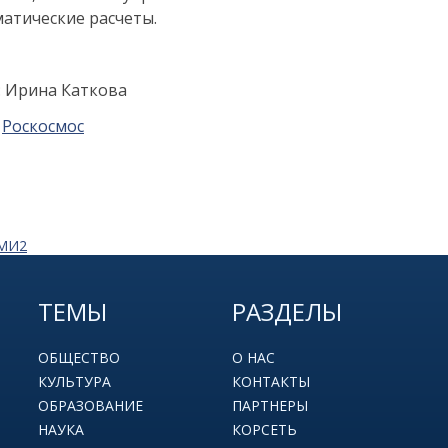
атические расчеты.
: Ирина Каткова
:
Роскосмос
СМИ2
ТЕМЫ
РАЗДЕЛЫ
ОБЩЕСТВО
О НАС
КУЛЬТУРА
КОНТАКТЫ
ОБРАЗОВАНИЕ
ПАРТНЕРЫ
НАУКА
КОРСЕТЬ