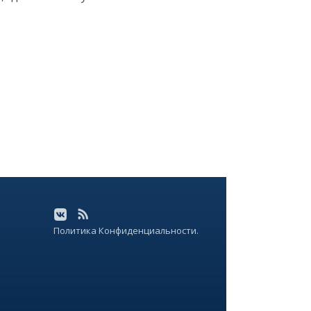
Политика Конфиденциальности.