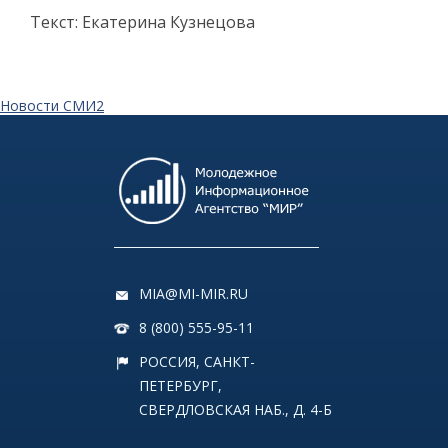
Текст: Екатерина Кузнецова
Новости СМИ2
MIA@MI-MIR.RU
8 (800) 555-95-11
РОССИЯ, САНКТ-
ПЕТЕРБУРГ,
СВЕРДЛОВСКАЯ НАБ., Д. 4-Б