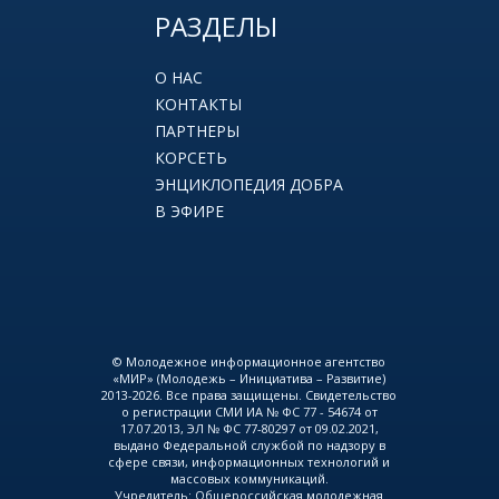
РАЗДЕЛЫ
О НАС
КОНТАКТЫ
ПАРТНЕРЫ
КОРСЕТЬ
ЭНЦИКЛОПЕДИЯ ДОБРА
В ЭФИРЕ
© Молодежное информационное агентство
«МИР» (Молодежь – Инициатива – Развитие)
2013-2026. Все права защищены. Свидетельство
о регистрации СМИ ИА № ФС 77 - 54674 от
17.07.2013, ЭЛ № ФС 77-80297 от 09.02.2021,
выдано Федеральной службой по надзору в
сфере связи, информационных технологий и
массовых коммуникаций.
Учредитель: Общероссийская молодежная