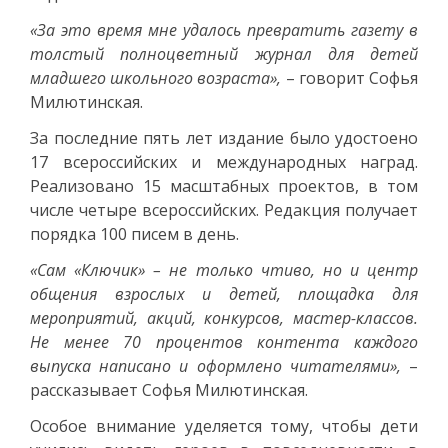
«За это время мне удалось превратить газету в
толстый полноцветный журнал для детей
младшего школьного возраста»,
– говорит Софья
Милютинская.
За последние пять лет издание было удостоено
17 всероссийских и международных наград.
Реализовано 15 масштабных проектов, в том
числе четыре всероссийских. Редакция получает
порядка 100 писем в день.
«Сам «Ключик» – не только чтиво, но и центр
общения взрослых и детей, площадка для
мероприятий, акций, конкурсов, мастер-классов.
Не менее 70 процентов контента каждого
выпуска написано и оформлено читателями»,
–
рассказывает Софья Милютинская.
Особое внимание уделяется тому, чтобы дети