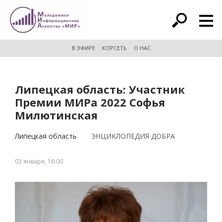
расширенный поиск
В ЭФИРЕ
КОРСЕТЬ
О НАС
Липецкая область: Участник
Премии МИРа 2022 Софья
Милютинская
Липецкая область
ЭНЦИКЛОПЕДИЯ ДОБРА
03 января, 16:00