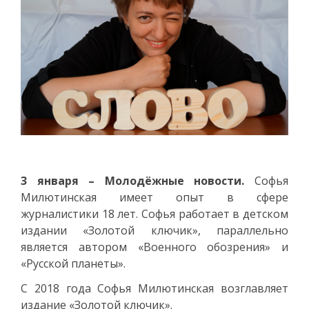
3 января – Молодёжные новости.
Софья
Милютинская имеет опыт в сфере
журналистики 18 лет. Софья работает в детском
издании «Золотой ключик», параллельно
является автором «Военного обозрения» и
«Русской планеты».
С 2018 года Софья Милютинская возглавляет
издание «Золотой ключик».