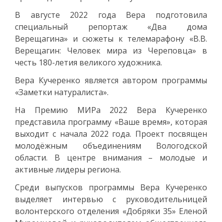
В августе 2022 года Вера подготовила
специальный репортаж «Два дома
Верещагина» и сюжеты к телемарафону «В.В.
Верещагин: Человек мира из Череповца» в
честь 180-летия великого художника.
Вера Кучеренко является автором программы
«Заметки натуралиста».
На Премию МИРа 2022 Вера Кучеренко
представила программу «Ваше время», которая
выходит с начала 2022 года. Проект посвящен
молодёжным объединениям Вологодской
области. В центре внимания – молодые и
активные лидеры региона.
Среди выпусков программы Вера Кучеренко
выделяет интервью с руководительницей
волонтерского отделения «Добряки 35» Еленой