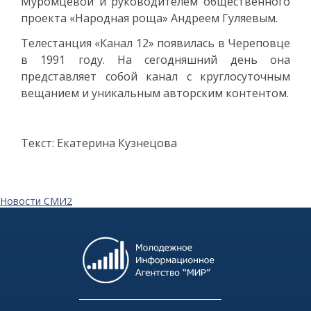
Муромцевой и руководителем общественного
проекта «Народная роща» Андреем Гуляевым.
Телестанция «Канал 12» появилась в Череповце
в 1991 году. На сегодняшний день она
представляет собой канал с круглосуточным
вещанием и уникальным авторским контентом.
Текст: Екатерина Кузнецова
Новости СМИ2