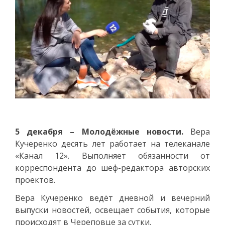
5 декабря – Молодёжные новости.
Вера
Кучеренко десять лет работает на телеканале
«Канал 12». Выполняет обязанности от
корреспондента до шеф-редактора авторских
проектов.
Вера Кучеренко ведёт дневной и вечерний
выпуски новостей, освещает события, которые
происходят в Череповце за сутки.