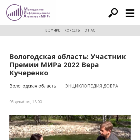
расширенный поиск
В ЭФИРЕ
КОРСЕТЬ
О НАС
Вологодская область: Участник
Премии МИРа 2022 Вера
Кучеренко
Вологодская область
ЭНЦИКЛОПЕДИЯ ДОБРА
05 декабря, 18:00