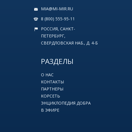
MIA@MI-MIR.RU
8 (800) 555-95-11
РОССИЯ, САНКТ-
ПЕТЕРБУРГ,
СВЕРДЛОВСКАЯ НАБ., Д. 4-Б
РАЗДЕЛЫ
О НАС
КОНТАКТЫ
ПАРТНЕРЫ
КОРСЕТЬ
ЭНЦИКЛОПЕДИЯ ДОБРА
В ЭФИРЕ