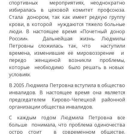
спортивных мероприятиях, неоднократно
избиралась в цеховой комитет профсоюза.
Стала донором, так как имеет редкую группу
крови, в которой нуждаются тяжело больные
люди. В настоящее время «Почетный донор
России». Дальнейшая жизнь Людмилы
Петровны сложилась так, что наступили
времена, изменившие её мировоззрение и
передо женщиной возникли проблемы,
которые необходимо было решать в новых
условиях.
В 2005 Людмила Петровна вступила в общество
инвалидов. В настоящее время она является
председателем Кирово-Чепецкой районной
организации общества инвалидов.
С каждым годом Людмила Петровна все
больше понимала, что проблема одиночества
остро стоит в современном обществе.