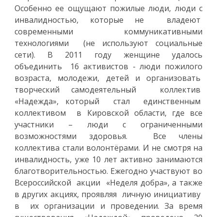
Особенно ее ощущают пожилые люди, люди с
инвалидностью, которые не владеют
современными коммуникативными
технологиями (не используют социальные
сети). В 2011 году женщине удалось
объединить 16 активистов - люди пожилого
возраста, молодежи, детей и организовать
творческий самодеятельный коллектив
«Надежда», который стал единственным
коллективом в Кировской области, где все
участники – люди с ограниченными
возможностями здоровья. Все члены
коллектива стали волонтёрами. И не смотря на
инвалидность, уже 10 лет активно занимаются
благотворительностью. Ежегодно участвуют во
Всероссийской акции «Неделя добра», а также
в других акциях, проявляя личную инициативу
в их организации и проведении. За время