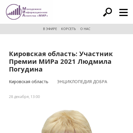
расширенный поиск
В ЭФИРЕ
КОРСЕТЬ
О НАС
Кировская область: Участник
Премии МИРа 2021 Людмила
Погудина
Кировская область
ЭНЦИКЛОПЕДИЯ ДОБРА
28 декабря, 13:00