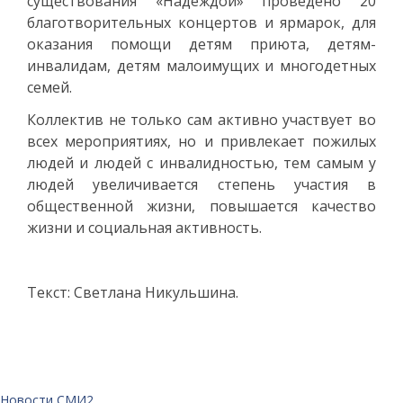
существования «Надеждой» проведено 20
благотворительных концертов и ярмарок, для
оказания помощи детям приюта, детям-
инвалидам, детям малоимущих и многодетных
семей.
Коллектив не только сам активно участвует во
всех мероприятиях, но и привлекает пожилых
людей и людей с инвалидностью, тем самым у
людей увеличивается степень участия в
общественной жизни, повышается качество
жизни и социальная активность.
Текст: Светлана Никульшина.
Новости СМИ2