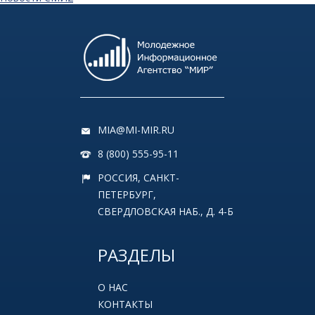
MIA@MI-MIR.RU
8 (800) 555-95-11
РОССИЯ, САНКТ-
ПЕТЕРБУРГ,
СВЕРДЛОВСКАЯ НАБ., Д. 4-Б
РАЗДЕЛЫ
О НАС
КОНТАКТЫ