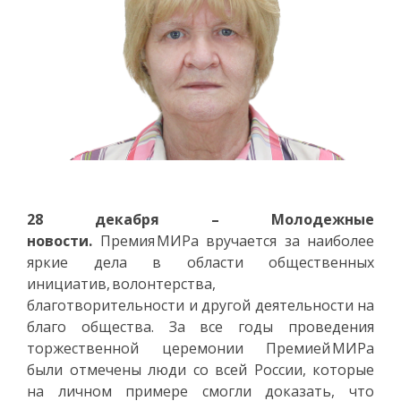
28 декабря – Молодежные
новости.
Премия МИРа вручается за наиболее
яркие дела в области общественных
инициатив, волонтерства,
благотворительности и другой деятельности на
благо общества. За все годы проведения
торжественной церемонии Премией МИРа
были отмечены люди со всей России, которые
на личном примере смогли доказать, что