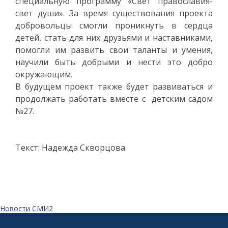
специальную программу «Свет православия-
свет души». За время существования проекта
добровольцы смогли проникнуть в сердца
детей, стать для них друзьями и наставниками,
помогли им развить свои таланты и умения,
научили быть добрыми и нести это добро
окружающим.
В будущем проект также будет развиваться и
продолжать работать вместе с детским садом
№27.
Текст: Надежда Скворцова.
Новости СМИ2