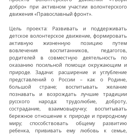
добро» при активном участии волонтерского
движения «Православный фронт».
Цель проекта: Развивать и поддерживать
детское волонтерское движение, формировать
активную жизненную позицию путем
вовлечения воспитанников, педагогов,
родителей в совместную деятельность по
оказанию посильной помощи окружающим и
природе. Задачи: расширение и углубление
представлений о России – как о Родине,
большой стране; воспитывать желание
познавать и возрождать лучшие традиции
русского народа: трудолюбие, доброту,
сострадание, взаимовыручку; воспитывать
бережное отношение к природе и природному
миру; способствовать общему развитию
ребенка, прививать ему любовь к семье,