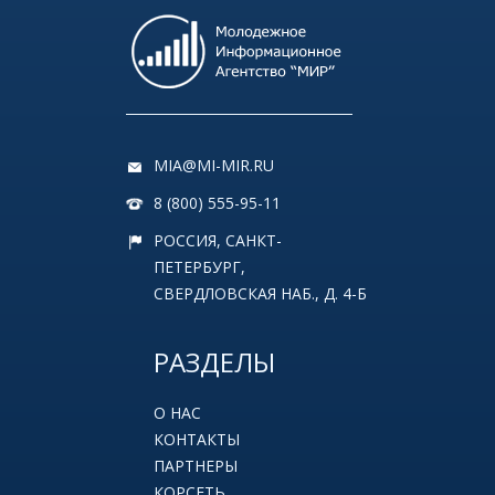
MIA@MI-MIR.RU
8 (800) 555-95-11
РОССИЯ, САНКТ-
ПЕТЕРБУРГ,
СВЕРДЛОВСКАЯ НАБ., Д. 4-Б
РАЗДЕЛЫ
О НАС
КОНТАКТЫ
ПАРТНЕРЫ
КОРСЕТЬ