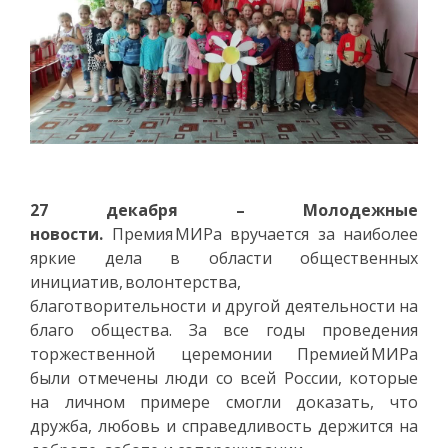
27 декабря – Молодежные
новости.
Премия МИРа вручается за наиболее
яркие дела в области общественных
инициатив, волонтерства,
благотворительности и другой деятельности на
благо общества. За все годы проведения
торжественной церемонии Премией МИРа
были отмечены люди со всей России, которые
на личном примере смогли доказать, что
дружба, любовь и справедливость держится на