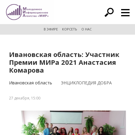
расширенный поиск
В ЭФИРЕ
КОРСЕТЬ
О НАС
Ивановская область: Участник
Премии МИРа 2021 Анастасия
Комарова
Ивановская область
ЭНЦИКЛОПЕДИЯ ДОБРА
27 декабря, 15:00