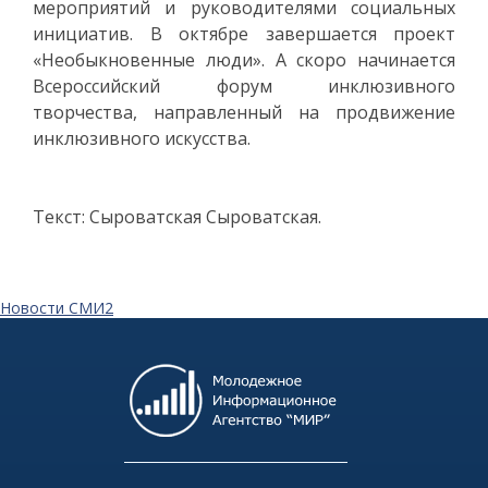
мероприятий и руководителями социальных
инициатив. В октябре завершается проект
«Необыкновенные люди». А скоро начинается
Всероссийский форум инклюзивного
творчества, направленный на продвижение
инклюзивного искусства.
Текст: Сыроватская Сыроватская.
Новости СМИ2