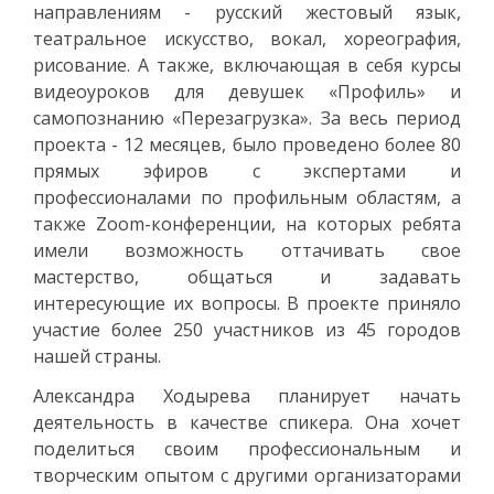
направлениям - русский жестовый язык,
театральное искусство, вокал, хореография,
рисование. А также, включающая в себя курсы
видеоуроков для девушек «Профиль» и
самопознанию «Перезагрузка». За весь период
проекта - 12 месяцев, было проведено более 80
прямых эфиров с экспертами и
профессионалами по профильным областям, а
также Zoom-конференции, на которых ребята
имели возможность оттачивать свое
мастерство, общаться и задавать
интересующие их вопросы. В проекте приняло
участие более 250 участников из 45 городов
нашей страны.
Александра Ходырева планирует начать
деятельность в качестве спикера. Она хочет
поделиться своим профессиональным и
творческим опытом с другими организаторами