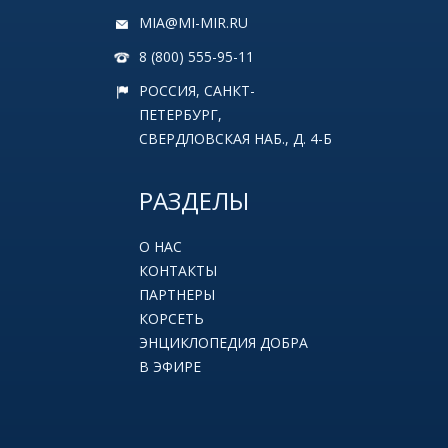
MIA@MI-MIR.RU
8 (800) 555-95-11
РОССИЯ, САНКТ-
ПЕТЕРБУРГ,
СВЕРДЛОВСКАЯ НАБ., Д. 4-Б
РАЗДЕЛЫ
О НАС
КОНТАКТЫ
ПАРТНЕРЫ
КОРСЕТЬ
ЭНЦИКЛОПЕДИЯ ДОБРА
В ЭФИРЕ