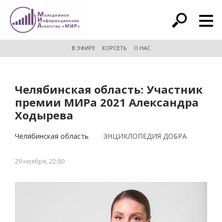
расширенный поиск
В ЭФИРЕ
КОРСЕТЬ
О НАС
Челябинская область: Участник
премии МИРа 2021 Александра
Ходырева
Челябинская область
ЭНЦИКЛОПЕДИЯ ДОБРА
29 ноября, 22:00