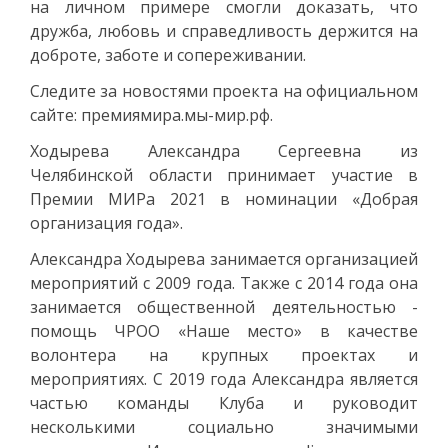
на личном примере смогли доказать, что
дружба, любовь и справедливость держится на
доброте, заботе и сопереживании.
Следите за новостями проекта на официальном
сайте: премиямира.мы-мир.рф.
Ходырева Александра Сергеевна из
Челябинской области принимает участие в
Премии МИРа 2021 в номинации «Добрая
организация года».
Александра Ходырева занимается организацией
мероприятий с 2009 года. Также с 2014 года она
занимается общественной деятельностью -
помощь ЧРОО «Наше место» в качестве
волонтера на крупных проектах и
мероприятиях. С 2019 года Александра является
частью команды Клуба и руководит
несколькими социально значимыми