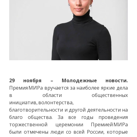
29 ноября – Молодежные новости.
Премия МИРа вручается за наиболее яркие дела
в области общественных
инициатив, волонтерства,
благотворительности и другой деятельности на
благо общества. За все годы проведения
торжественной церемонии Премией МИРа
были отмечены люди со всей России, которые