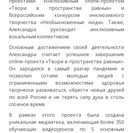
проектами- Инклюзивным online-проектом
«Твори в пространстве равных» и
Всероссийским конкурсом инклюзивного
творчества «Необыкновенные люди». Также,
Александра руководит инклюзивным
вокальным коллективом.
Основным достижением своей деятельности
Александра считает успешное завершение
online-проекта «Твори в пространстве равных».
Он зародился в самый разгар пандемии и
позволил сотням молодых людей с
ограниченными возможностями здоровья
творчески развиваться, обрести новых друзей
по всей России и не терять силу духа в столь
сложное время.
В рамках этого проекта была создана
уникальная медиатека, включающая более 350
обучающих видеоуроков по 5 основным