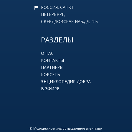
РОССИЯ, САНКТ-
ПЕТЕРБУРГ,
СВЕРДЛОВСКАЯ НАБ., Д. 4-Б
РАЗДЕЛЫ
О НАС
КОНТАКТЫ
ПАРТНЕРЫ
КОРСЕТЬ
ЭНЦИКЛОПЕДИЯ ДОБРА
В ЭФИРЕ
© Молодежное информационное агентство