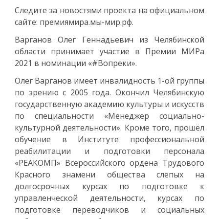
Следите за новостями проекта на официальном
сайте: премиямира.мы-мир.рф.
Варганов Олег Геннадьевич из Челябинской
области принимает участие в Премии МИРа
2021 в номинации «#Вопреки».
Олег Варганов имеет инвалидность 1-ой группы
по зрению с 2005 года. Окончил Челябинскую
государственную академию культуры и искусств
по специальности «Менеджер социально-
культурной деятельности». Кроме того, прошёл
обучение в Институте профессиональной
реабилитации и подготовки персонала
«РЕАКОМП» Всероссийского ордена Трудового
Красного знамени общества слепых на
долгосрочных курсах по подготовке к
управленческой деятельности, курсах по
подготовке переводчиков и социальных