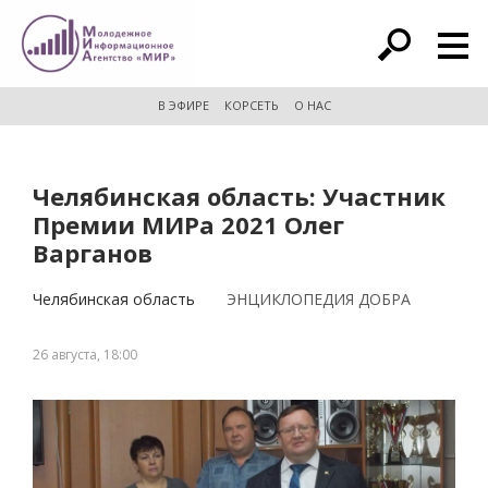
расширенный поиск
В ЭФИРЕ
КОРСЕТЬ
О НАС
Челябинская область: Участник
Премии МИРа 2021 Олег
Варганов
Челябинская область
ЭНЦИКЛОПЕДИЯ ДОБРА
26 августа, 18:00