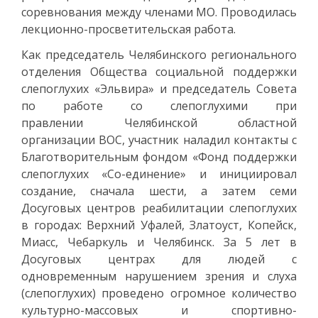
соревнования между членами МО. Проводилась
лекционно-просветительская работа.
Как председатель Челябинского регионального
отделения Общества социальной поддержки
слепоглухих «Эльвира» и председатель Совета
по работе со слепоглухими при
правлении Челябинской областной
организации ВОС, участник наладил контакты с
Благотворительным фондом «Фонд поддержки
слепоглухих «Со-единение» и инициировал
создание, сначала шести, а затем семи
Досуговых центров реабилитации слепоглухих
в городах: Верхний Уфалей, Златоуст, Копейск,
Миасс, Чебаркуль и Челябинск. За 5 лет в
Досуговых центрах для людей с
одновременным нарушением зрения и слуха
(слепоглухих) проведено огромное количество
культурно-массовых и спортивно-