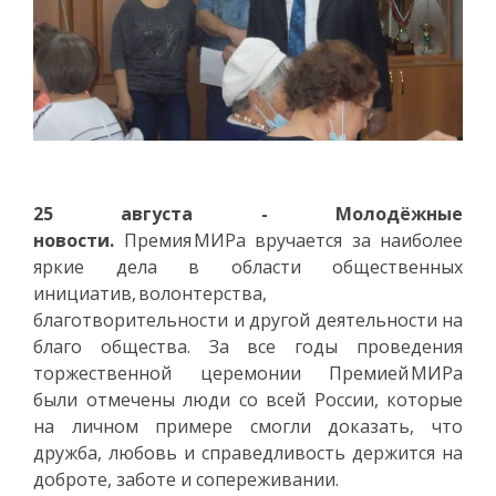
25 августа - Молодёжные
новости.
Премия МИРа вручается за наиболее
яркие дела в области общественных
инициатив, волонтерства,
благотворительности и другой деятельности на
благо общества. За все годы проведения
торжественной церемонии Премией МИРа
были отмечены люди со всей России, которые
на личном примере смогли доказать, что
дружба, любовь и справедливость держится на
доброте, заботе и сопереживании.