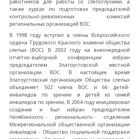
работников для работы со слепоглухими, а
также курсах по подготовке председателей
контрольно-ревизионных комиссий
региональных организаций ВОС.
В 1998 году вступил в члены Всероссийского
ордена Трудового Красного знамени общества
слепых (ВОС). В 2002 году на внеочередной
отчётно-выборной конференции избран
председателем Златоустовской местной
организации ВОС. В настоящее время
Златоустовская организация Общества слепых
объединяет 502 члена ВОС и 66 детей-
инвалидов по зрению и детей из семей
инвалидов по зрению. В 2004 году инициировал
создание и был избран председателем
Челябинского регионального отделения
Межрегиональной общественной организации
инвалидов - Общество социальной поддержки