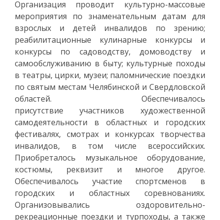
Организация проводит культурно-массовые
мероприятия по знаменательным датам для
взрослых и детей инвалидов по зрению;
реабилитационные кулинарные конкурсы и
конкурсы по садоводству, домоводству и
самообслуживанию в быту; культурные походы
в театры, цирки, музеи; паломнические поездки
по святым местам Челябинской и Свердловской
областей. Обеспечивалось
присутствие участников художественной
самодеятельности в областных и городских
фестивалях, смотрах и конкурсах творчества
инвалидов, в том числе всероссийских.
Приобреталось музыкальное оборудование,
костюмы, реквизит и многое другое.
Обеспечивалось участие спортсменов в
городских и областных соревнованиях.
Организовывались оздоровительно-
рекреационные поездки и турпоходы, а также