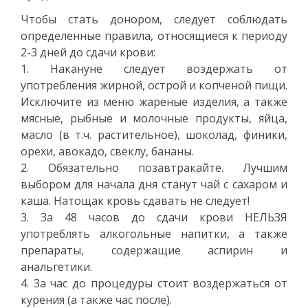
Чтобы стать донором, следует соблюдать
определенные правила, относящиеся к периоду
2-3 дней до сдачи крови:
1. Накануне следует воздержать от
употребления жирной, острой и копченой пищи.
Исключите из меню жареные изделия, а также
мясные, рыбные и молочные продукты, яйца,
масло (в т.ч. растительное), шоколад, финики,
орехи, авокадо, свеклу, бананы.
2. Обязательно позавтракайте. Лучшим
выбором для начала дня станут чай с сахаром и
каша. Натощак кровь сдавать не следует!
3. За 48 часов до сдачи крови НЕЛЬЗЯ
употреблять алкогольные напитки, а также
препараты, содержащие аспирин и
анальгетики.
4. За час до процедуры стоит воздержаться от
курения (а также час после).