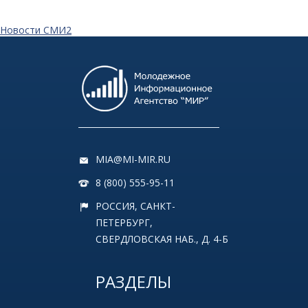
Новости СМИ2
MIA@MI-MIR.RU
8 (800) 555-95-11
РОССИЯ, САНКТ-
ПЕТЕРБУРГ,
СВЕРДЛОВСКАЯ НАБ., Д. 4-Б
РАЗДЕЛЫ