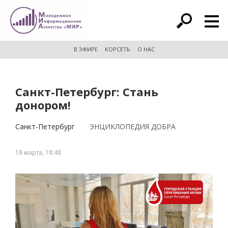
расширенный поиск
В ЭФИРЕ
КОРСЕТЬ
О НАС
Санкт-Петербург: Стань
донором!
Санкт-Петербург
ЭНЦИКЛОПЕДИЯ ДОБРА
18 марта, 18:48