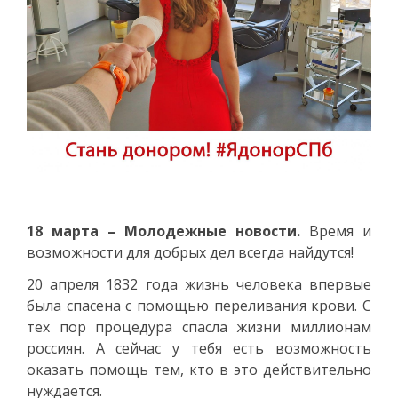
18 марта – Молодежные новости.
Время и
возможности для добрых дел всегда найдутся!
20 апреля 1832 года жизнь человека впервые
была спасена с помощью переливания крови. С
тех пор процедура спасла жизни миллионам
россиян. А сейчас у тебя есть возможность
оказать помощь тем, кто в это действительно
нуждается.