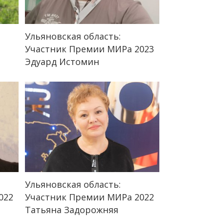
Ульяновская область:
Участник Премии МИРа 2023
Эдуард Истомин
Ульяновская область:
022
Участник Премии МИРа 2022
Татьяна Задорожняя