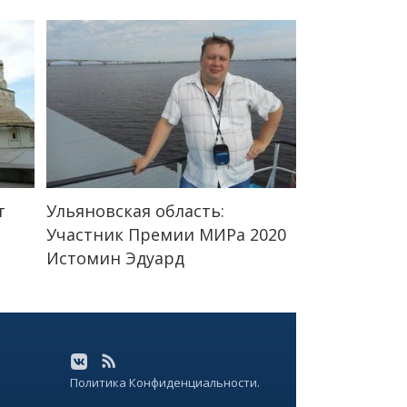
т
Ульяновская область:
Участник Премии МИРа 2020
Истомин Эдуард
Политика Конфиденциальности.