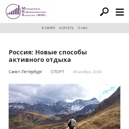
расширенный поиск
В ЭФИРЕ
КОРСЕТЬ
О НАС
Россия: Новые способы
активного отдыха
Санкт-Петербург
СПОРТ
09 ноября, 20:00