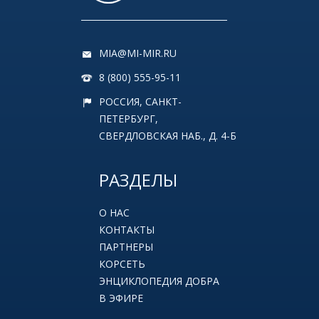
MIA@MI-MIR.RU
8 (800) 555-95-11
РОССИЯ, САНКТ-
ПЕТЕРБУРГ,
СВЕРДЛОВСКАЯ НАБ., Д. 4-Б
РАЗДЕЛЫ
О НАС
КОНТАКТЫ
ПАРТНЕРЫ
КОРСЕТЬ
ЭНЦИКЛОПЕДИЯ ДОБРА
В ЭФИРЕ