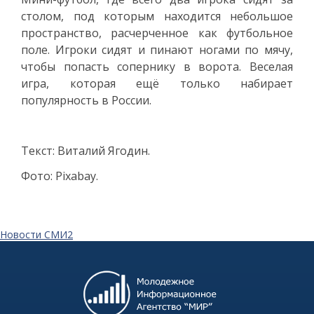
столом, под которым находится небольшое
пространство, расчерченное как футбольное
поле. Игроки сидят и пинают ногами по мячу,
чтобы попасть сопернику в ворота. Веселая
игра, которая ещё только набирает
популярность в России.
Текст: Виталий Ягодин.
Фото: Pixabay.
Новости СМИ2