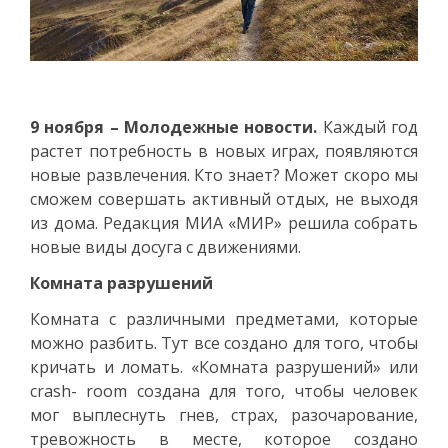
9 ноября – Молодежные новости.
Каждый год
растет потребность в новых играх, появляются
новые развлечения. Кто знает? Может скоро мы
сможем совершать активный отдых, не выходя
из дома. Редакция МИА «МИР» решила собрать
новые виды досуга с движениями.
Комната разрушений
Комната с различными предметами, которые
можно разбить. Тут все создано для того, чтобы
кричать и ломать. «Комната разрушений» или
crash- room создана для того, чтобы человек
мог выплеснуть гнев, страх, разочарование,
тревожность в месте, которое создано