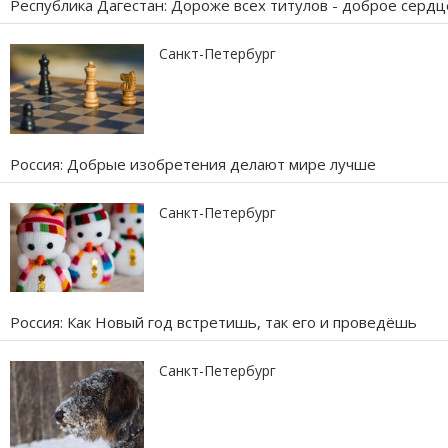
Республика Дагестан: Дороже всех титулов - доброе сердц
Санкт-Петербург
Россия: Добрые изобретения делают мире лучше
Санкт-Петербург
Россия: Как Новый год встретишь, так его и проведёшь
Санкт-Петербург