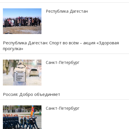
Республика Дагестан
Республика Дагестан: Спорт во всём – акция «Здоровая
прогулка»
Санкт-Петербург
Россия: Добро объединяет
Санкт-Петербург