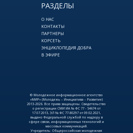
РАЗДЕЛЫ
О НАС
КОНТАКТЫ
ПАРТНЕРЫ
КОРСЕТЬ
ЭНЦИКЛОПЕДИЯ ДОБРА
В ЭФИРЕ
© Молодежное информационное агентство
«МИР» (Молодежь – Инициатива – Развитие)
2013-2026. Все права защищены. Свидетельство
о регистрации СМИ ИА № ФС 77 - 54674 от
17.07.2013, ЭЛ № ФС 77-80297 от 09.02.2021,
выдано Федеральной службой по надзору в
сфере связи, информационных технологий и
массовых коммуникаций.
Учредитель: Общероссийская молодежная