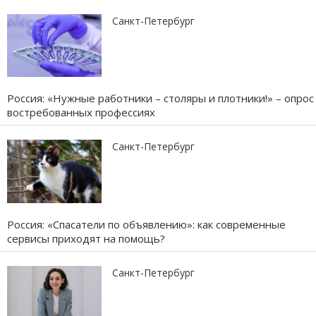
Санкт-Петербург
Россия: «Нужные работники – столяры и плотники!» – опрос
востребованных профессиях
Санкт-Петербург
Россия: «Спасатели по объявлению»: как современные
сервисы приходят на помощь?
Санкт-Петербург