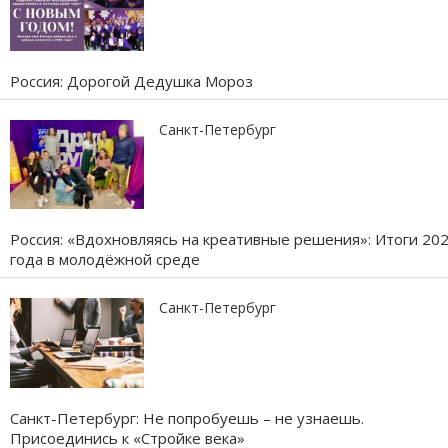
Россия: Дорогой Дедушка Мороз
Санкт-Петербург
Россия: «Вдохновляясь на креативные решения»: Итоги 20
года в молодёжной среде
Санкт-Петербург
Санкт-Петербург: Не попробуешь – не узнаешь.
Присоединись к «Стройке века»