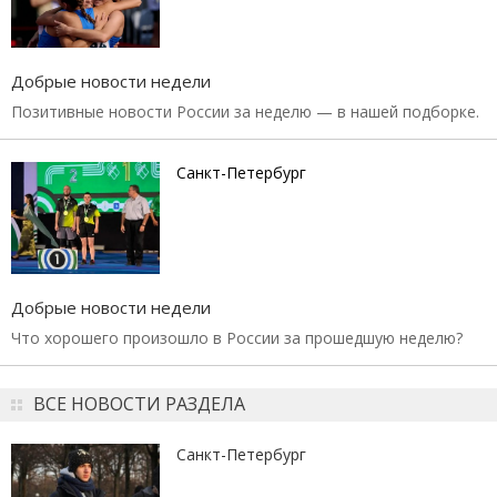
Добрые новости недели
Позитивные новости России за неделю — в нашей подборке.
Санкт-Петербург
Добрые новости недели
Что хорошего произошло в России за прошедшую неделю?
ВСЕ НОВОСТИ РАЗДЕЛА
Санкт-Петербург