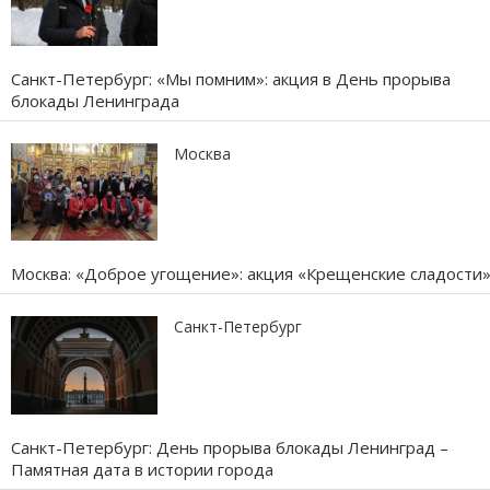
Санкт-Петербург: «Мы помним»: акция в День прорыва
блокады Ленинграда
Москва
Москва: «Доброе угощение»: акция «Крещенские сладости
Санкт-Петербург
Санкт-Петербург: День прорыва блокады Ленинград –
Памятная дата в истории города