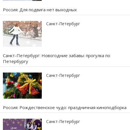
Россия: Для подвига нет выходных
Санкт-Петербург
Санкт-Петербург: Новогодние забавы: прогулка по
Петербургу
Санкт-Петербург
Россия: Рождественское чудо: праздничная киноподборка
Санкт-Петербург