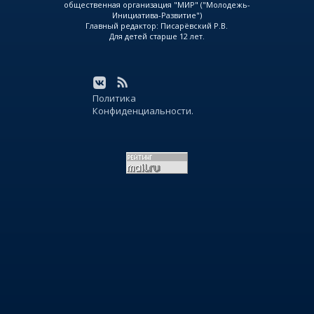
общественная организация "МИР" ("Молодежь-
Инициатива-Развитие")
Главный редактор: Писарёвский Р.В.
Для детей старше 12 лет.
Политика
Конфиденциальности.