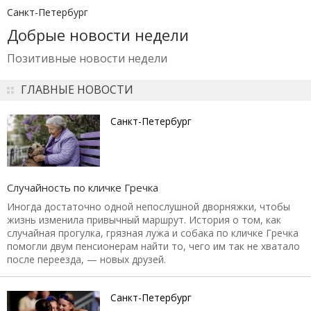
Санкт-Петербург
Добрые новости недели
Позитивные новости недели
ГЛАВНЫЕ НОВОСТИ
Санкт-Петербург
Случайность по кличке Гречка
Иногда достаточно одной непослушной дворняжки, чтобы
жизнь изменила привычный маршрут. История о том, как
случайная прогулка, грязная лужа и собака по кличке Гречка
помогли двум пенсионерам найти то, чего им так не хватало
после переезда, — новых друзей.
Санкт-Петербург