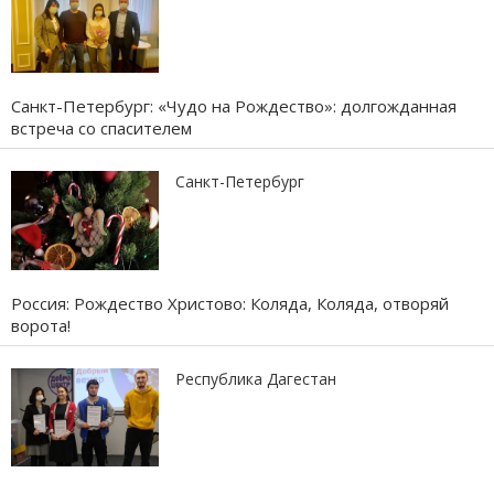
Санкт-Петербург: «Чудо на Рождество»: долгожданная
встреча со спасителем
Санкт-Петербург
Россия: Рождество Христово: Коляда, Коляда, отворяй
ворота!
Республика Дагестан