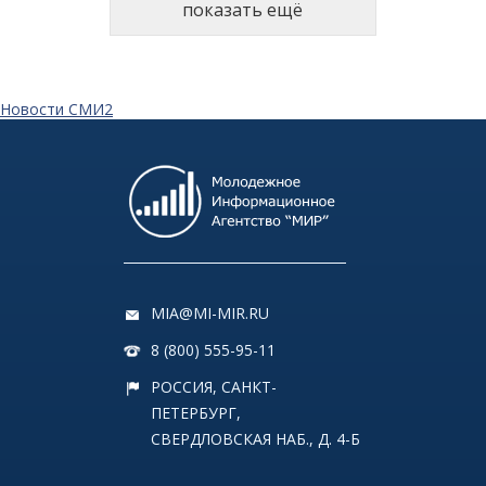
показать ещё
Новости СМИ2
MIA@MI-MIR.RU
8 (800) 555-95-11
РОССИЯ, САНКТ-
ПЕТЕРБУРГ,
СВЕРДЛОВСКАЯ НАБ., Д. 4-Б