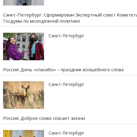
Санкт-Петербург: Сформирован Экспертный совет Комитет
Госдумы по молодёжной политике
Санкт-Петербург
Россия: День «спасибо» – праздник волшебного слова
Санкт-Петербург
Россия: Доброе слово спасает жизни
Санкт-Петербург