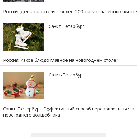
Россия: День спасателя – более 200 тысяч спасённых жизн
Санкт-Петербург
Россия: Какое блюдо главное на новогоднем столе?
Санкт-Петербург
Санкт-Петербург: Эффективный способ перевоплотиться в
новогоднего волшебника