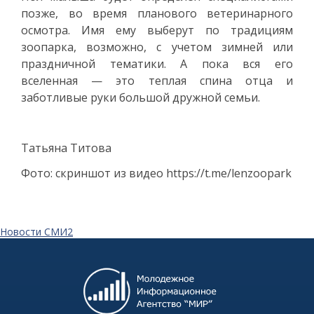
позже, во время планового ветеринарного
осмотра. Имя ему выберут по традициям
зоопарка, возможно, с учетом зимней или
праздничной тематики. А пока вся его
вселенная — это теплая спина отца и
заботливые руки большой дружной семьи.
Татьяна Титова
Фото: скриншот из видео https://t.me/lenzoopark
Новости СМИ2