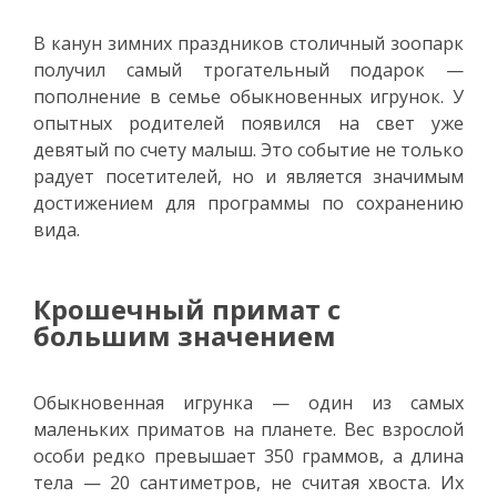
В канун зимних праздников столичный зоопарк
получил самый трогательный подарок —
пополнение в семье обыкновенных игрунок. У
опытных родителей появился на свет уже
девятый по счету малыш. Это событие не только
радует посетителей, но и является значимым
достижением для программы по сохранению
вида.
Крошечный примат с
большим значением
Обыкновенная игрунка — один из самых
маленьких приматов на планете. Вес взрослой
особи редко превышает 350 граммов, а длина
тела — 20 сантиметров, не считая хвоста. Их