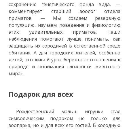
сохранению генетического фонда вида, —
комментирует старший зоолог отдела
приматов. — Мы создаем резервную
популяцию, изучаем поведение и физиологию
этих удивительных приматов. Наши
наблюдения помогают лучше понимать, как
защищать их сородичей в естественной среде
обитания. А для городских жителей, особенно
детей, это живой урок бережного отношения к
природе и понимания сложности животного
мира».
Подарок для всех
Рождественский малыш игрунки стал
символическим подарком не только для
зоопарка, но и для всех его гостей. В холодную