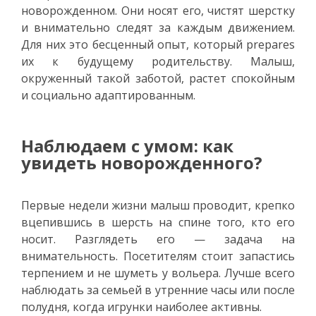
новорожденном. Они носят его, чистят шерстку
и внимательно следят за каждым движением.
Для них это бесценный опыт, который prepares
их к будущему родительству. Малыш,
окруженный такой заботой, растет спокойным
и социально адаптированным.
Наблюдаем с умом: как
увидеть новорожденного?
Первые недели жизни малыш проводит, крепко
вцепившись в шерсть на спине того, кто его
носит. Разглядеть его — задача на
внимательность. Посетителям стоит запастись
терпением и не шуметь у вольера. Лучше всего
наблюдать за семьей в утренние часы или после
полудня, когда игрунки наиболее активны.