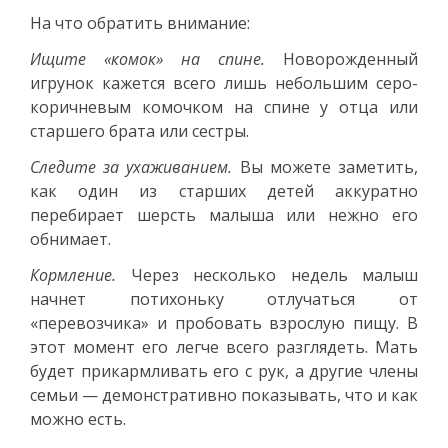
На что обратить внимание:
Ищите «комок» на спине.
Новорожденный
игрунок кажется всего лишь небольшим серо-
коричневым комочком на спине у отца или
старшего брата или сестры.
Следите за ухаживанием.
Вы можете заметить,
как один из старших детей аккуратно
перебирает шерсть малыша или нежно его
обнимает.
Кормление.
Через несколько недель малыш
начнет потихоньку отлучаться от
«перевозчика» и пробовать взрослую пищу. В
этот момент его легче всего разглядеть. Мать
будет прикармливать его с рук, а другие члены
семьи — демонстративно показывать, что и как
можно есть.