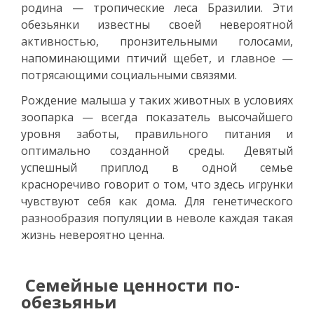
родина — тропические леса Бразилии. Эти
обезьянки известны своей невероятной
активностью, пронзительными голосами,
напоминающими птичий щебет, и главное —
потрясающими социальными связями.
Рождение малыша у таких животных в условиях
зоопарка — всегда показатель высочайшего
уровня заботы, правильного питания и
оптимально созданной среды. Девятый
успешный приплод в одной семье
красноречиво говорит о том, что здесь игрунки
чувствуют себя как дома. Для генетического
разнообразия популяции в неволе каждая такая
жизнь невероятно ценна.
Семейные ценности по-
обезьяньи