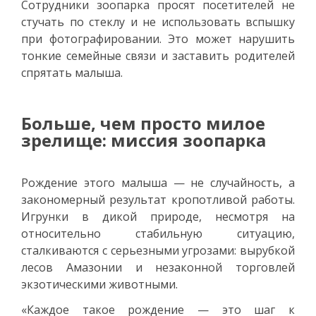
Сотрудники зоопарка просят посетителей не
стучать по стеклу и не использовать вспышку
при фотографировании. Это может нарушить
тонкие семейные связи и заставить родителей
спрятать малыша.
Больше, чем просто милое
зрелище: миссия зоопарка
Рождение этого малыша — не случайность, а
закономерный результат кропотливой работы.
Игрунки в дикой природе, несмотря на
относительно стабильную ситуацию,
сталкиваются с серьезными угрозами: вырубкой
лесов Амазонии и незаконной торговлей
экзотическими животными.
«Каждое такое рождение — это шаг к