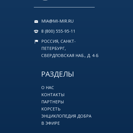
MIA@MI-MIR.RU
8 (800) 555-95-11
РОССИЯ, САНКТ-
ПЕТЕРБУРГ,
СВЕРДЛОВСКАЯ НАБ., Д. 4-Б
РАЗДЕЛЫ
О НАС
КОНТАКТЫ
ПАРТНЕРЫ
КОРСЕТЬ
ЭНЦИКЛОПЕДИЯ ДОБРА
В ЭФИРЕ