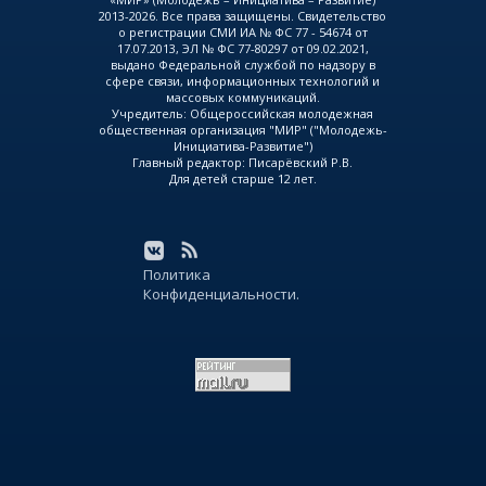
2013-2026. Все права защищены. Свидетельство
о регистрации СМИ ИА № ФС 77 - 54674 от
17.07.2013, ЭЛ № ФС 77-80297 от 09.02.2021,
выдано Федеральной службой по надзору в
сфере связи, информационных технологий и
массовых коммуникаций.
Учредитель: Общероссийская молодежная
общественная организация "МИР" ("Молодежь-
Инициатива-Развитие")
Главный редактор: Писарёвский Р.В.
Для детей старше 12 лет.
Политика
Конфиденциальности.