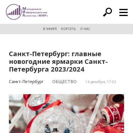
расширенный поиск
В ЭФИРЕ
КОРСЕТЬ
О НАС
Санкт-Петербург: главные
новогодние ярмарки Санкт-
Петербурга 2023/2024
Санкт-Петербург
ОБЩЕСТВО
14 декабря, 17:22