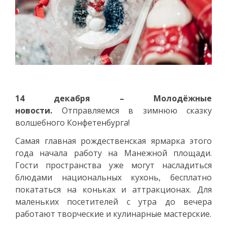
14 декабря – Молодёжные
новости.
Отправляемся в зимнюю сказку
волшебного Конфетенбурга!
Самая главная рождественская ярмарка этого
года начала работу на Манежной площади.
Гости пространства уже могут насладиться
блюдами национальных кухонь, бесплатно
покататься на коньках и аттракционах. Для
маленьких посетителей с утра до вечера
работают творческие и кулинарные мастерские.