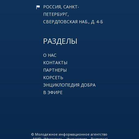
РОССИЯ, САНКТ-
ПЕТЕРБУРГ,
СВЕРДЛОВСКАЯ НАБ., Д. 4-Б
РАЗДЕЛЫ
О НАС
КОНТАКТЫ
ПАРТНЕРЫ
КОРСЕТЬ
ЭНЦИКЛОПЕДИЯ ДОБРА
В ЭФИРЕ
© Молодежное информационное агентство
«МИР» (Молодежь – Инициатива – Развитие)