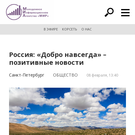
расширенный поиск
В ЭФИРЕ
КОРСЕТЬ
О НАС
Россия: «Добро навсегда» –
позитивные новости
Санкт-Петербург
ОБЩЕСТВО
08 февраля, 13:40