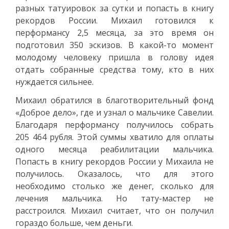
разных татуировок за сутки и попасть в книгу
рекордов России. Михаил готовился к
перформансу 2,5 месяца, за это время он
подготовил 350 эскизов. В какой-то момент
молодому человеку пришла в голову идея
отдать собранные средства тому, кто в них
нуждается сильнее.
Михаил обратился в благотворительный фонд
«Доброе дело», где и узнал о мальчике Савелии.
Благодаря перформансу получилось собрать
205 464 рубля. Этой суммы хватило для оплаты
одного месяца реабилитации мальчика.
Попасть в книгу рекордов России у Михаила не
получилось. Оказалось, что для этого
необходимо столько же денег, сколько для
лечения мальчика. Но тату-мастер не
расстроился. Михаил считает, что он получил
гораздо больше, чем деньги.