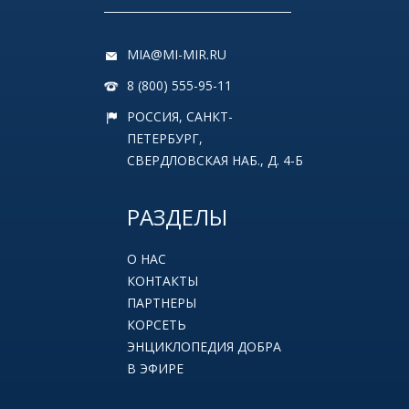
MIA@MI-MIR.RU
8 (800) 555-95-11
РОССИЯ, САНКТ-
ПЕТЕРБУРГ,
СВЕРДЛОВСКАЯ НАБ., Д. 4-Б
РАЗДЕЛЫ
О НАС
КОНТАКТЫ
ПАРТНЕРЫ
КОРСЕТЬ
ЭНЦИКЛОПЕДИЯ ДОБРА
В ЭФИРЕ