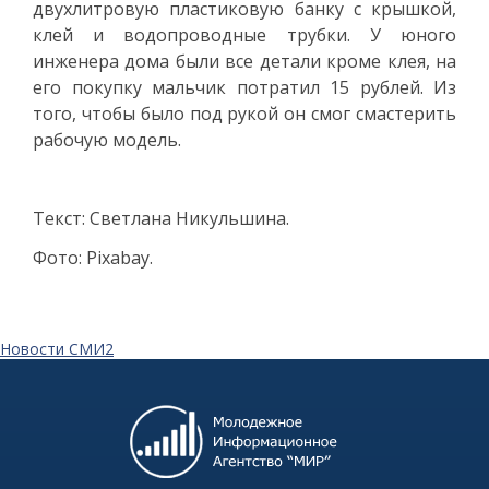
двухлитровую пластиковую банку с крышкой,
клей и водопроводные трубки. У юного
инженера дома были все детали кроме клея, на
его покупку мальчик потратил 15 рублей. Из
того, чтобы было под рукой он смог смастерить
рабочую модель.
Текст: Светлана Никульшина.
Фото: Pixabay.
Новости СМИ2