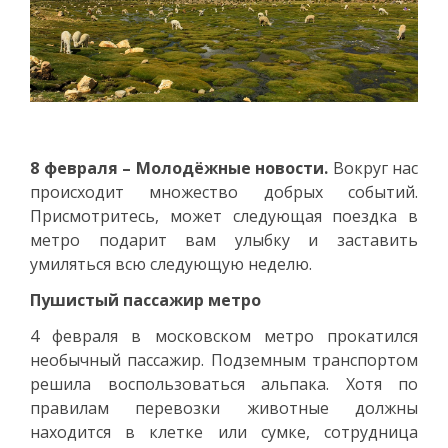
8 февраля – Молодёжные новости.
Вокруг нас
происходит множество добрых событий.
Присмотритесь, может следующая поездка в
метро подарит вам улыбку и заставить
умиляться всю следующую неделю.
Пушистый пассажир метро
4 февраля в московском метро прокатился
необычный пассажир. Подземным транспортом
решила воспользоваться альпака. Хотя по
правилам перевозки животные должны
находится в клетке или сумке, сотрудница