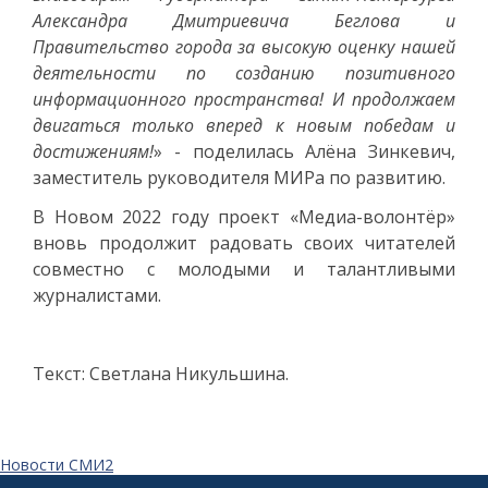
Александра Дмитриевича Беглова и
Правительство города за высокую оценку нашей
деятельности по созданию позитивного
информационного пространства! И продолжаем
двигаться только вперед к новым победам и
достижениям!
» - поделилась Алёна Зинкевич,
заместитель руководителя МИРа по развитию.
В Новом 2022 году проект «Медиа-волонтёр»
вновь продолжит радовать своих читателей
совместно с молодыми и талантливыми
журналистами.
Текст: Светлана Никульшина.
Новости СМИ2