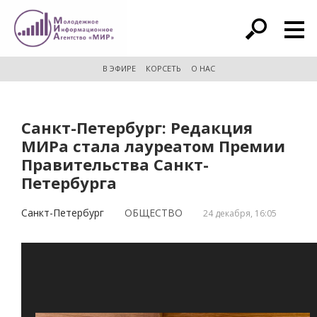
расширенный поиск
В ЭФИРЕ
КОРСЕТЬ
О НАС
Санкт-Петербург: Редакция
МИРа стала лауреатом Премии
Правительства Санкт-
Петербурга
Санкт-Петербург
ОБЩЕСТВО
24 декабря, 16:05