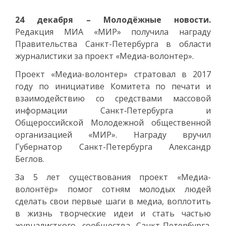
24 декабря – Молодёжные новости.
Редакция МИА «МИР» получила награду
Правительства Санкт-Петербурга в области
журналистики за проект «Медиа-волонтер».
Проект «Медиа-волонтер» стратовал в 2017
году по инициативе Комитета по печати и
взаимодействию со средствами массовой
информации Санкт‑Петербурга и
Общероссийской Молодежной общественной
организацией «МИР». Награду вручил
Губернатор Санкт-Петербурга Александр
Беглов.
За 5 лет существования проект «Медиа-
волонтёр» помог сотням молодых людей
сделать свои первые шаги в медиа, воплотить
в жизнь творческие идеи и стать частью
журналисткого сообщества Санкт-Петербурга.