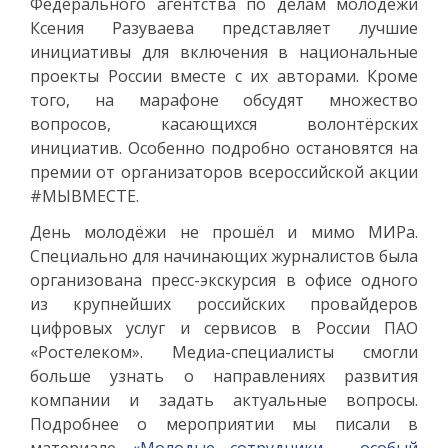
Федерального агентства по делам молодежи
Ксения Разуваева представляет лучшие
инициативы для включения в национальные
проекты России вместе с их авторами. Кроме
того, на марафоне обсудят множество
вопросов, касающихся волонтёрских
инициатив. Особенно подробно остановятся на
премии от организаторов всероссийской акции
#МЫВМЕСТЕ.
День молодёжи не прошёл и мимо МИРа.
Специально для начинающих журналистов была
организована пресс-экскурсия в офисе одного
из крупнейших российских провайдеров
цифровых услуг и сервисов в России ПАО
«Ростелеком». Медиа-специалисты смогли
больше узнать о направлениях развития
компании и задать актуальные вопросы.
Подробнее о мероприятии мы писали в
материале
«Молодые сотрудники - особый