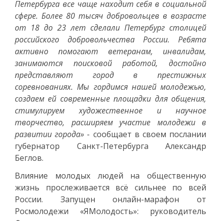
Петербурга все чаще находит себя в социальной
сфере. Более 80 тысяч добровольцев в возрасте
от 18 до 23 лет сделали Петербург столицей
российского добровольчества России. Ребята
активно помогают ветеранам, инвалидам,
занимаются поисковой работой, достойно
представляют город в престижных
соревнованиях. Мы гордимся нашей молодежью,
создаем ей современные площадки для общения,
стимулируем художественное и научное
творчество, расширяем участие молодежи в
развитии города»
- сообщает в своем послании
губернатор Санкт-Петербурга Александр
Беглов.
Влияние молодых людей на общественную
жизнь прослеживается всё сильнее по всей
России. Запущен онлайн-марафон от
Росмолодежи «ЯМолодость»: руководитель