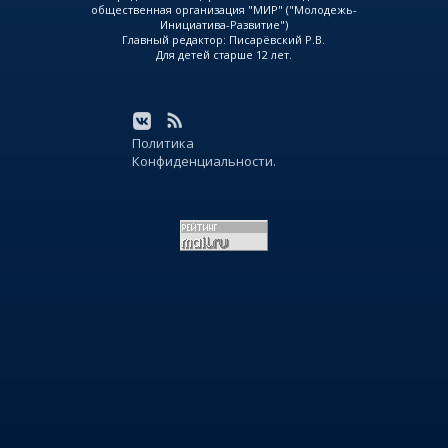
общественная организация "МИР" ("Молодежь-
Инициатива-Развитие")
Главный редактор: Писарёвский Р.В.
Для детей старше 12 лет.
Политика
Конфиденциальности.