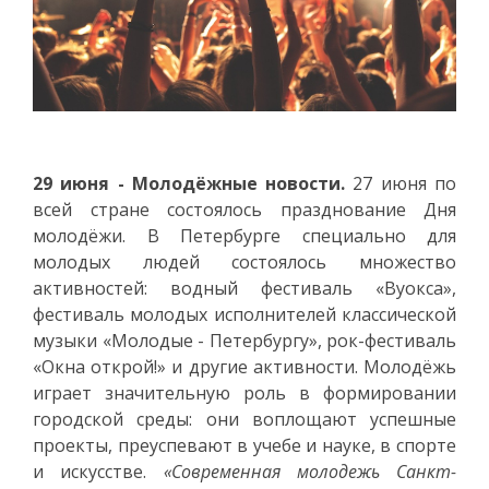
29 июня - Молодёжные новости.
27 июня по
всей стране состоялось празднование Дня
молодёжи. В Петербурге специально для
молодых людей состоялось множество
активностей: водный фестиваль «Вуокса»,
фестиваль молодых исполнителей классической
музыки «Молодые - Петербургу», рок-фестиваль
«Окна открой!» и другие активности. Молодёжь
играет значительную роль в формировании
городской среды: они воплощают успешные
проекты, преуспевают в учебе и науке, в спорте
и искусстве.
«Современная молодежь Санкт-