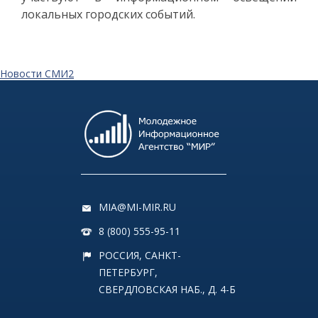
локальных городских событий.
Новости СМИ2
MIA@MI-MIR.RU
8 (800) 555-95-11
РОССИЯ, САНКТ-
ПЕТЕРБУРГ,
СВЕРДЛОВСКАЯ НАБ., Д. 4-Б