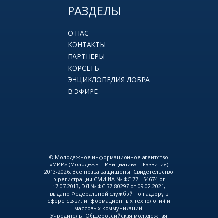
РАЗДЕЛЫ
О НАС
КОНТАКТЫ
ПАРТНЕРЫ
КОРСЕТЬ
ЭНЦИКЛОПЕДИЯ ДОБРА
В ЭФИРЕ
© Молодежное информационное агентство
«МИР» (Молодежь – Инициатива – Развитие)
2013-2026. Все права защищены. Свидетельство
о регистрации СМИ ИА № ФС 77 - 54674 от
17.07.2013, ЭЛ № ФС 77-80297 от 09.02.2021,
выдано Федеральной службой по надзору в
сфере связи, информационных технологий и
массовых коммуникаций.
Учредитель: Общероссийская молодежная