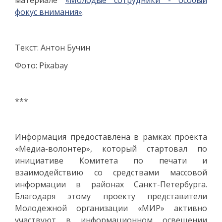
фокус внимания»
.
Текст: Антон Бучин
Фото: Pixabay
***
Информация предоставлена в рамках проекта
«Медиа-волонтер», который стартовал по
инициативе Комитета по печати и
взаимодействию со средствами массовой
информации в районах Санкт-Петербурга.
Благодаря этому проекту представители
Молодежной организации «МИР» активно
участвуют в информационном освещении