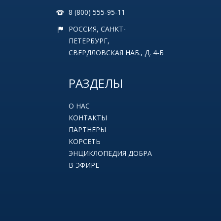
8 (800) 555-95-11
РОССИЯ, САНКТ-
ПЕТЕРБУРГ,
СВЕРДЛОВСКАЯ НАБ., Д. 4-Б
РАЗДЕЛЫ
О НАС
КОНТАКТЫ
ПАРТНЕРЫ
КОРСЕТЬ
ЭНЦИКЛОПЕДИЯ ДОБРА
В ЭФИРЕ