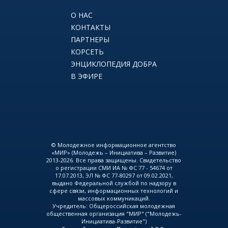
О НАС
КОНТАКТЫ
ПАРТНЕРЫ
КОРСЕТЬ
ЭНЦИКЛОПЕДИЯ ДОБРА
В ЭФИРЕ
© Молодежное информационное агентство
«МИР» (Молодежь – Инициатива – Развитие)
2013-2026. Все права защищены. Свидетельство
о регистрации СМИ ИА № ФС 77 - 54674 от
17.07.2013, ЭЛ № ФС 77-80297 от 09.02.2021,
выдано Федеральной службой по надзору в
сфере связи, информационных технологий и
массовых коммуникаций.
Учредитель: Общероссийская молодежная
общественная организация "МИР" ("Молодежь-
Инициатива-Развитие")