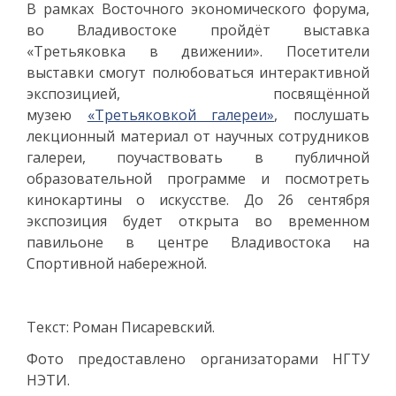
В рамках Восточного экономического форума,
во Владивостоке пройдёт выставка
«Третьяковка в движении». Посетители
выставки смогут полюбоваться интерактивной
экспозицией, посвящённой
музею
«Третьяковкой галереи»
, послушать
лекционный материал от научных сотрудников
галереи, поучаствовать в публичной
образовательной программе и посмотреть
кинокартины о искусстве. До 26 сентября
экспозиция будет открыта во временном
павильоне в центре Владивостока на
Спортивной набережной.
Текст: Роман Писаревский.
Фото предоставлено организаторами НГТУ
НЭТИ.