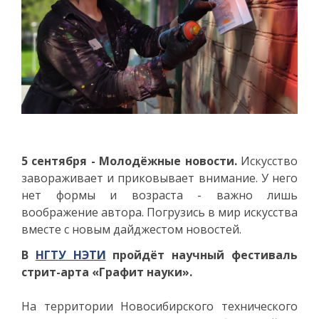
5 сентября - Молодёжные новости.
Искусство
завораживает и приковывает внимание. У него
нет формы и возраста - важно лишь
воображение автора. Погрузись в мир искусства
вместе с новым дайджестом новостей.
В
НГТУ НЭТИ
пройдёт научный фестиваль
стрит-арта «Графит науки».
На территории Новосибирского технического