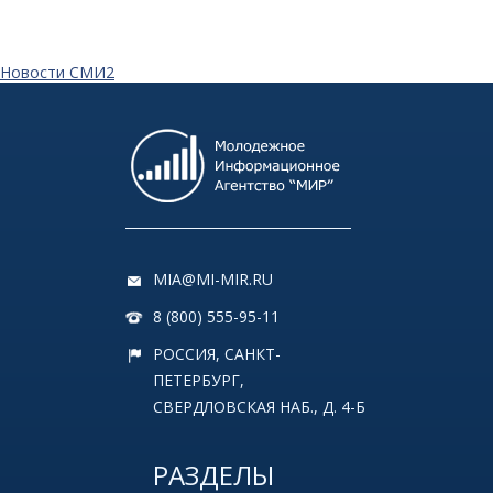
Новости СМИ2
MIA@MI-MIR.RU
8 (800) 555-95-11
РОССИЯ, САНКТ-
ПЕТЕРБУРГ,
СВЕРДЛОВСКАЯ НАБ., Д. 4-Б
РАЗДЕЛЫ