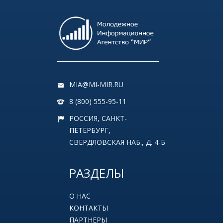
MIA@MI-MIR.RU
8 (800) 555-95-11
РОССИЯ, САНКТ-
ПЕТЕРБУРГ,
СВЕРДЛОВСКАЯ НАБ., Д. 4-Б
РАЗДЕЛЫ
О НАС
КОНТАКТЫ
ПАРТНЕРЫ