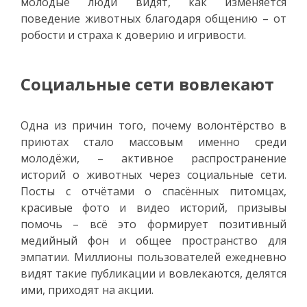
молодые люди видят, как изменяется
поведение животных благодаря общению – от
робости и страха к доверию и игривости.
Социальные сети вовлекают
Одна из причин того, почему волонтёрство в
приютах стало массовым именно среди
молодёжи, – активное распространение
историй о животных через социальные сети.
Посты с отчётами о спасённых питомцах,
красивые фото и видео историй, призывы
помочь – всё это формирует позитивный
медийный фон и общее пространство для
эмпатии. Миллионы пользователей ежедневно
видят такие публикации и вовлекаются, делятся
ими, приходят на акции.