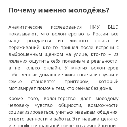
Почему именно молодёжь?
Аналитические исследования НИУ ВШЭ
показывают, что волонтёрство в России всё
чаще рождается из личного опыта и
переживаний: кто-то пришёл после встречи с
выброшенным щенком на улице, кто-то – из
желания ощутить себя полезным в реальности,
а не только онлайн. У многих волонтёров
собственные домашние животные или случаи в
семье становятся триггером, который
мотивирует помочь тем, кто сейчас без дома.
Кроме того, волонтёрство даёт молодому
человеку чувство общности, возможности
социализироваться, учиться навыкам общения,
ответственности и заботы. Эти навыки ценятся
и в профессиональной сфере, и в личной жизни.