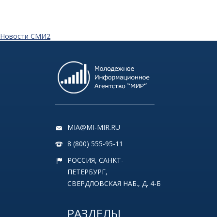
Новости СМИ2
MIA@MI-MIR.RU
8 (800) 555-95-11
РОССИЯ, САНКТ-
ПЕТЕРБУРГ,
СВЕРДЛОВСКАЯ НАБ., Д. 4-Б
РАЗДЕЛЫ