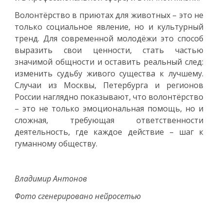
Волонтёрство в приютах для животных – это не
только социальное явление, но и культурный
тренд. Для современной молодёжи это способ
выразить свои ценности, стать частью
значимой общности и оставить реальный след:
изменить судьбу живого существа к лучшему.
Случаи из Москвы, Петербурга и регионов
России наглядно показывают, что волонтёрство
– это не только эмоциональная помощь, но и
сложная, требующая ответственности
деятельность, где каждое действие – шаг к
гуманному обществу.
Владимир Антонов
Фото сгенерировано нейросетью