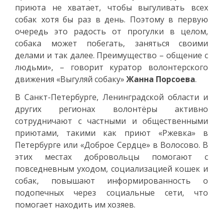
приюта не хватает, чтобы выгуливать всех
собак хотя бы раз в день. Поэтому в первую
очередь это радость от прогулки в целом,
собака может побегать, заняться своими
делами и так далее. Преимущество – общение с
людьми», – говорит куратор волонтерского
движения «Выгуляй собаку»
Жанна Порсоева
.
В Санкт-Петербурге, Ленинградской области и
других регионах волонтёры активно
сотрудничают с частными и общественными
приютами, такими как приют «Ржевка» в
Петербурге или «Доброе Сердце» в Волосово. В
этих местах добровольцы помогают с
повседневным уходом, социализацией кошек и
собак, повышают информированность о
подопечных через социальные сети, что
помогает находить им хозяев.