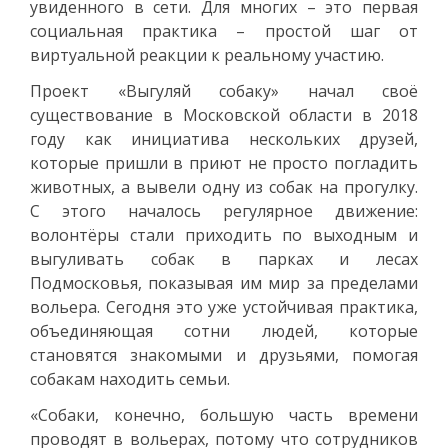
увиденного в сети. Для многих – это первая
социальная практика – простой шаг от
виртуальной реакции к реальному участию.
Проект «Выгуляй собаку» начал своё
существование в Московской области в 2018
году как инициатива нескольких друзей,
которые пришли в приют не просто погладить
животных, а вывели одну из собак на прогулку.
С этого началось регулярное движение:
волонтёры стали приходить по выходным и
выгуливать собак в парках и лесах
Подмосковья, показывая им мир за пределами
вольера. Сегодня это уже устойчивая практика,
объединяющая сотни людей, которые
становятся знакомыми и друзьями, помогая
собакам находить семьи.
«Собаки, конечно, большую часть времени
проводят в вольерах, потому что сотрудников