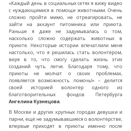
«Каждый день в социальных сетях я вижу видео
с нуждающимися в помощи животными. Очень
сложно пройти мимо, не отреагировать, не
зайти на аккаунт питомника или приюта.
Раньше я даже не задумывалась о том,
насколько сложно содержать животных в
приюте. Некоторые истории впечатлили меня
настолько, что я решилась стать волонтёром,
веря в то, что смогу сделать жизнь этих
созданий чуть легче. Благодаря тому, что
приюты не молчат о своих проблемах,
появляется возможность помочь!» – делится
своей историей волонтёр одного из
благотворительных фондов Петербурга
Ангелина Кузнецова
.
В Москве и других крупных городах девушки и
парни, ещё не задумывавшиеся о волонтёрстве,
впервые приходят в приюты именно после