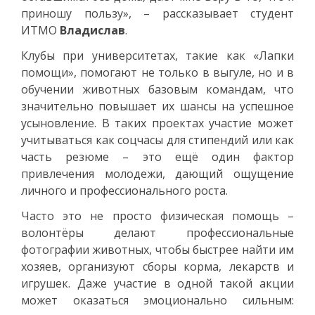
приношу пользу», – рассказывает студент
ИТМО
Владислав
.
Клубы при университетах, такие как «Лапки
помощи», помогают не только в выгуле, но и в
обучении животных базовым командам, что
значительно повышает их шансы на успешное
усыновление. В таких проектах участие может
учитываться как соцчасы для стипендий или как
часть резюме – это ещё один фактор
привлечения молодежи, дающий ощущение
личного и профессионального роста.
Часто это не просто физическая помощь –
волонтёры делают профессиональные
фотографии животных, чтобы быстрее найти им
хозяев, организуют сборы корма, лекарств и
игрушек. Даже участие в одной такой акции
может оказаться эмоционально сильным: