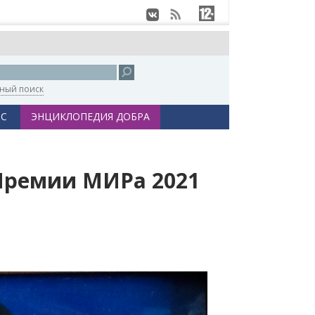
ный поиск
С
ЭНЦИКЛОПЕДИЯ ДОБРА
 Премии МИРа 2021