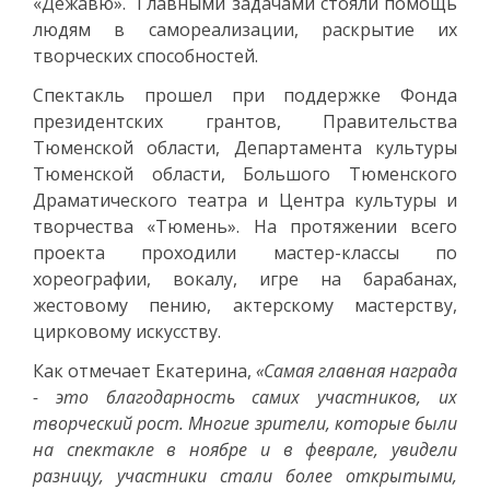
«Дежавю». Главными задачами стояли помощь
людям в самореализации, раскрытие их
творческих способностей.
Спектакль прошел при поддержке Фонда
президентских грантов, Правительства
Тюменской области, Департамента культуры
Тюменской области, Большого Тюменского
Драматического театра и Центра культуры и
творчества «Тюмень». На протяжении всего
проекта проходили мастер-классы по
хореографии, вокалу, игре на барабанах,
жестовому пению, актерскому мастерству,
цирковому искусству.
Как отмечает Екатерина,
«Самая главная награда
- это благодарность самих участников, их
творческий рост. Многие зрители, которые были
на спектакле в ноябре и в феврале, увидели
разницу, участники стали более открытыми,