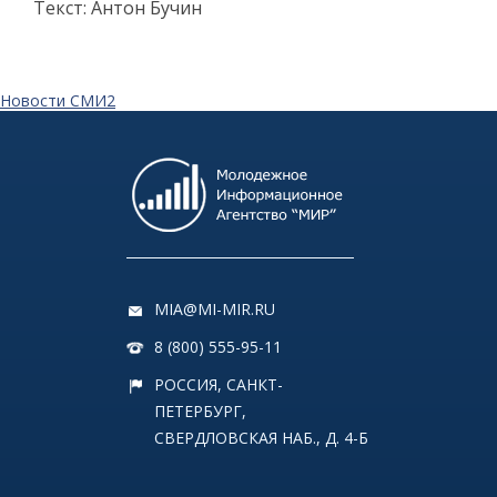
Текст: Антон Бучин
Новости СМИ2
MIA@MI-MIR.RU
8 (800) 555-95-11
РОССИЯ, САНКТ-
ПЕТЕРБУРГ,
СВЕРДЛОВСКАЯ НАБ., Д. 4-Б