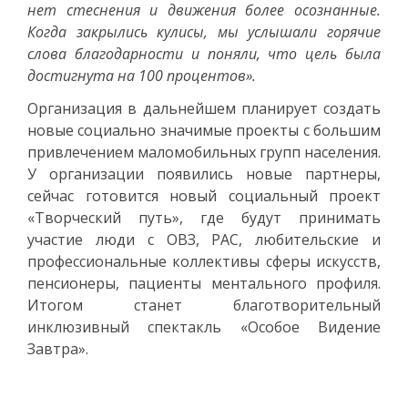
нет стеснения и движения более осознанные.
Когда закрылись кулисы, мы услышали горячие
слова благодарности и поняли, что цель была
достигнута на 100 процентов».
Организация в дальнейшем планирует создать
новые социально значимые проекты с большим
привлечением маломобильных групп населения.
У организации появились новые партнеры,
сейчас готовится новый социальный проект
«Творческий путь», где будут принимать
участие люди с ОВЗ, РАС, любительские и
профессиональные коллективы сферы искусств,
пенсионеры, пациенты ментального профиля.
Итогом станет благотворительный
инклюзивный спектакль «Особое Видение
Завтра».