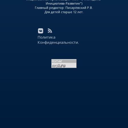
Инициатива-Развитие")
Главный редактор: Писарёвский Р.В.
Для детей старше 12 лет.
Политика
Конфиденциальности.