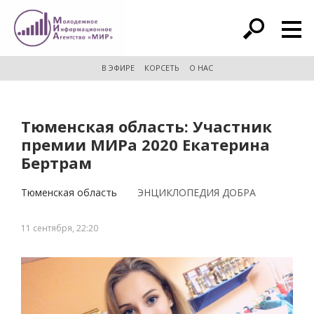
расширенный поиск
В ЭФИРЕ
КОРСЕТЬ
О НАС
Тюменская область: Участник
премии МИРа 2020 Екатерина
Бертрам
Тюменская область
ЭНЦИКЛОПЕДИЯ ДОБРА
11 сентября, 22:20