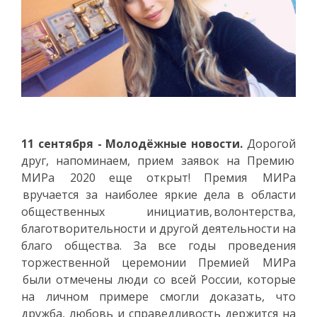
11 сентября - Молодёжные новости.
Дорогой
друг, напоминаем, прием заявок на Премию
МИРа 2020 еще открыт! Премия МИРа
вручается за наиболее яркие дела в области
общественных инициатив, волонтерства,
благотворительности и другой деятельности на
благо общества. За все годы проведения
торжественной церемонии Премией МИРа
были отмечены люди со всей России, которые
на личном примере смогли доказать, что
дружба, любовь и справедливость держится на