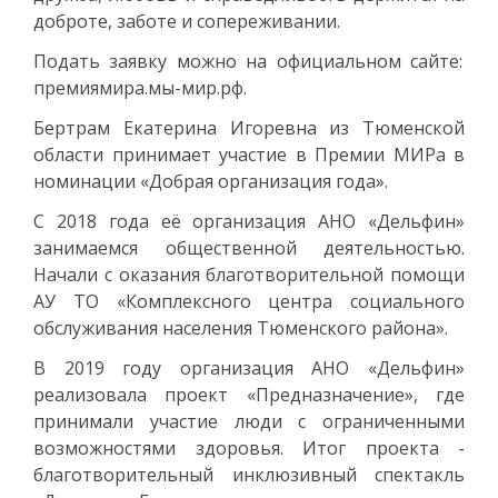
доброте, заботе и сопереживании.
Подать заявку можно на официальном сайте:
премиямира.мы-мир.рф.
Бертрам Екатерина Игоревна из Тюменской
области принимает участие в Премии МИРа в
номинации «Добрая организация года».
С 2018 года её организация АНО «Дельфин»
занимаемся общественной деятельностью.
Начали с оказания благотворительной помощи
АУ ТО «Комплексного центра социального
обслуживания населения Тюменского района».
В 2019 году организация АНО «Дельфин»
реализовала проект «Предназначение», где
принимали участие люди с ограниченными
возможностями здоровья. Итог проекта -
благотворительный инклюзивный спектакль