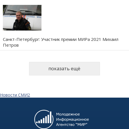
Санкт-Петербург: Участник премии МИРа 2021 Михаил
Петров
показать ещё
Новости СМИ2