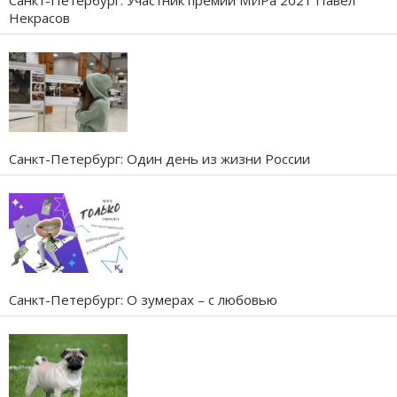
Санкт-Петербург: Участник премии МИРа 2021 Павел
Некрасов
Санкт-Петербург: Один день из жизни России
Санкт-Петербург: О зумерах – с любовью