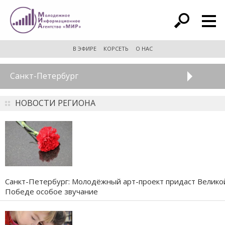
расширенный поиск
В ЭФИРЕ
КОРСЕТЬ
О НАС
Санкт-Петербург
НОВОСТИ РЕГИОНА
Санкт-Петербург: Молодёжный арт-проект придаст Велико
Победе особое звучание