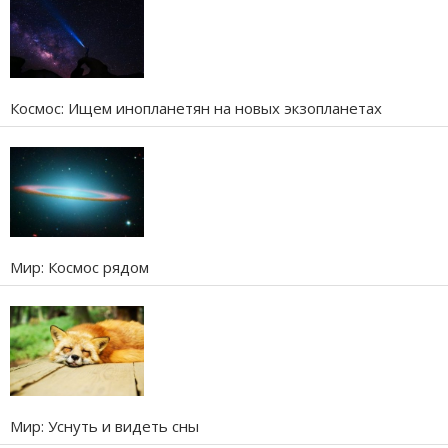
Космос: Ищем инопланетян на новых экзопланетах
Мир: Космос рядом
Мир: Уснуть и видеть сны