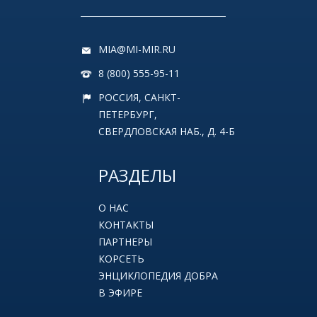
MIA@MI-MIR.RU
8 (800) 555-95-11
РОССИЯ, САНКТ-
ПЕТЕРБУРГ,
СВЕРДЛОВСКАЯ НАБ., Д. 4-Б
РАЗДЕЛЫ
О НАС
КОНТАКТЫ
ПАРТНЕРЫ
КОРСЕТЬ
ЭНЦИКЛОПЕДИЯ ДОБРА
В ЭФИРЕ