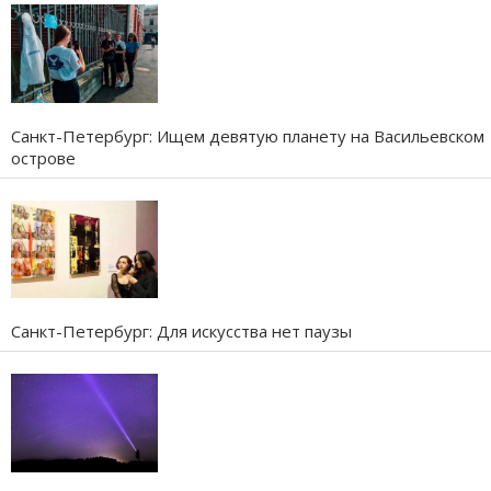
Санкт-Петербург: Ищем девятую планету на Васильевском
острове
Санкт-Петербург: Для искусства нет паузы