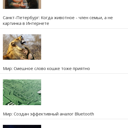
Санкт-Петербург: Когда животное - член семьи, а не
картинка в Интернете
Мир: Смешное слово кошке тоже приятно
Мир: Создан эффективный аналог Bluetooth