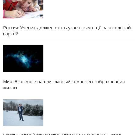
Россия: Ученик должен стать успешным ещё за школьной
партой
Мир: В космосе нашли главный компонент образования
жизни